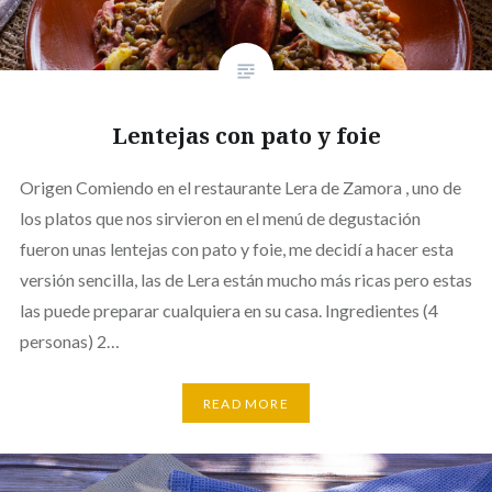
Lentejas con pato y foie
Origen Comiendo en el restaurante Lera de Zamora , uno de
los platos que nos sirvieron en el menú de degustación
fueron unas lentejas con pato y foie, me decidí a hacer esta
versión sencilla, las de Lera están mucho más ricas pero estas
las puede preparar cualquiera en su casa. Ingredientes (4
personas) 2…
READ MORE