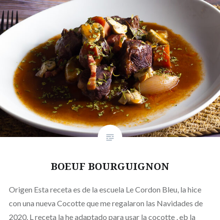
BOEUF BOURGUIGNON
Origen Esta receta es de la escuela Le Cordon Bleu, la hice
con una nueva Cocotte que me regalaron las Navidades de
2020. L receta la he adaptado para usar la cocotte , eb la