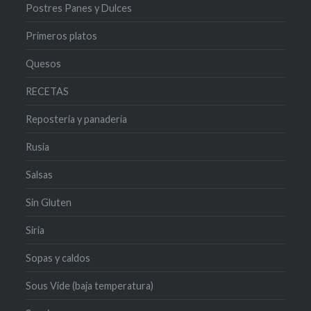
Postres Panes y Dulces
Primeros platos
Quesos
RECETAS
Reposteria y panadería
Rusia
Salsas
Sin Gluten
Siria
Sopas y caldos
Sous Vide (baja temperatura)