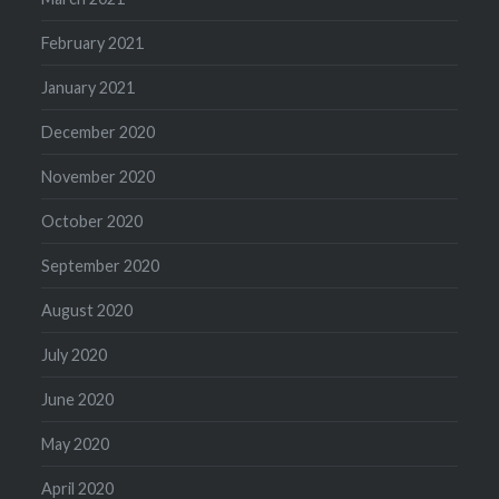
February 2021
January 2021
December 2020
November 2020
October 2020
September 2020
August 2020
July 2020
June 2020
May 2020
April 2020