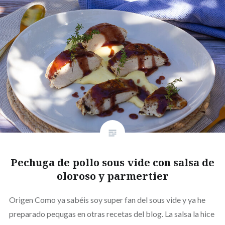
Pechuga de pollo sous vide con salsa de
oloroso y parmertier
Origen Como ya sabéis soy super fan del sous vide y ya he
preparado pequgas en otras recetas del blog. La salsa la hice