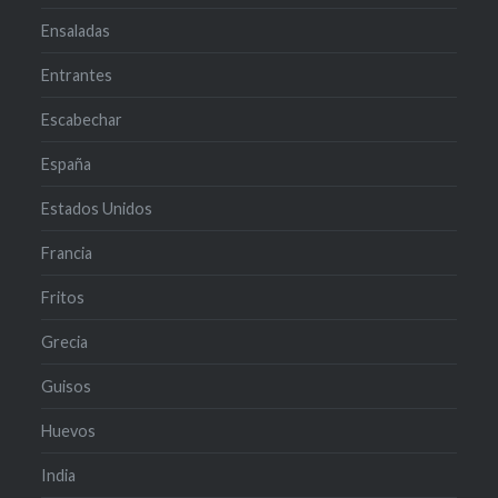
Ensaladas
Entrantes
Escabechar
España
Estados Unidos
Francia
Fritos
Grecia
Guisos
Huevos
India