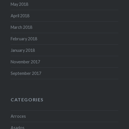
May 2018
April 2018
March 2018
February 2018
January 2018
November 2017
September 2017
CATEGORIES
Arroces
Asados