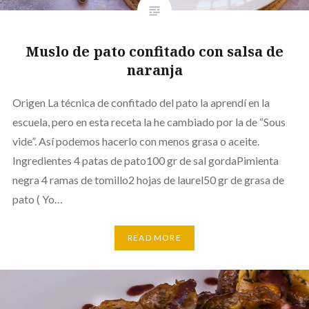
Muslo de pato confitado con salsa de
naranja
Origen La técnica de confitado del pato la aprendí en la
escuela, pero en esta receta la he cambiado por la de “Sous
vide”. Así podemos hacerlo con menos grasa o aceite.
Ingredientes 4 patas de pato100 gr de sal gordaPimienta
negra 4 ramas de tomillo2 hojas de laurel50 gr de grasa de
pato ( Yo…
READ MORE