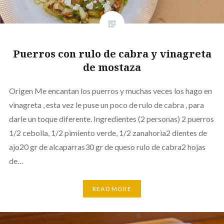
Puerros con rulo de cabra y vinagreta
de mostaza
Origen Me encantan los puerros y muchas veces los hago en
vinagreta , esta vez le puse un poco de rulo de cabra , para
darle un toque diferente. Ingredientes (2 personas) 2 puerros
1/2 cebolla, 1/2 pimiento verde, 1/2 zanahoria2 dientes de
ajo20 gr de alcaparras30 gr de queso rulo de cabra2 hojas
de…
READ MORE