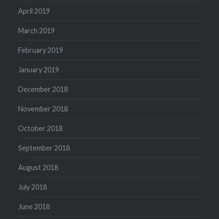
April 2019
March 2019
February 2019
January 2019
December 2018
November 2018
October 2018
September 2018
August 2018
July 2018
June 2018