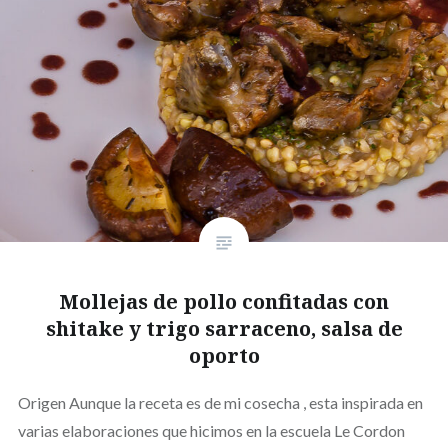
Mollejas de pollo confitadas con
shitake y trigo sarraceno, salsa de
oporto
Origen Aunque la receta es de mi cosecha , esta inspirada en
varias elaboraciones que hicimos en la escuela Le Cordon