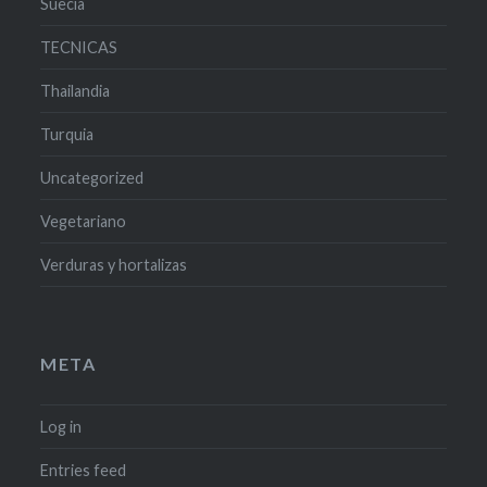
Suecia
TECNICAS
Thailandia
Turquia
Uncategorized
Vegetariano
Verduras y hortalizas
META
Log in
Entries feed