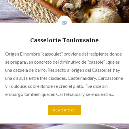
Casselotte Toulousaine
Origen El nombre “cassoulet” proviene del recipiente donde
se prepara , en concreto del diminutivo de “cassole” , que es
una cazuela de barro. Respecto al origen del Cassoulet, hay
una disputa entre tres ciudades, Castelnaudary, Carcassonne
y Toulouse, sobre donde se creó el plato. ”Se dice sin
embargo también que: en Castelnaudary, se encuentra…
READ MORE