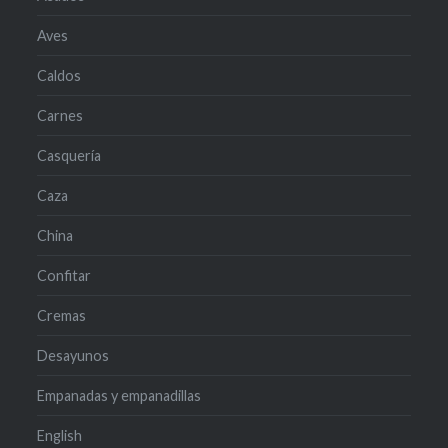
Aves
Caldos
Carnes
Casquería
Caza
China
Confitar
Cremas
Desayunos
Empanadas y empanadillas
English