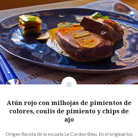
Atún rojo con milhojas de pimientos de
colores, coulis de pimiento y chips de
ajo
Origen Receta de la escuela Le Cordon Bleu. En el original los