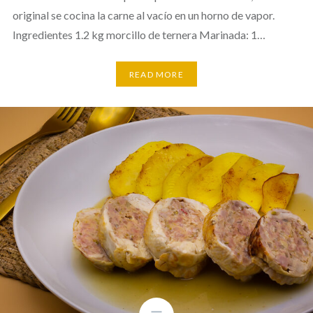
original se cocina la carne al vacío en un horno de vapor.
Ingredientes 1.2 kg morcillo de ternera Marinada: 1…
READ MORE