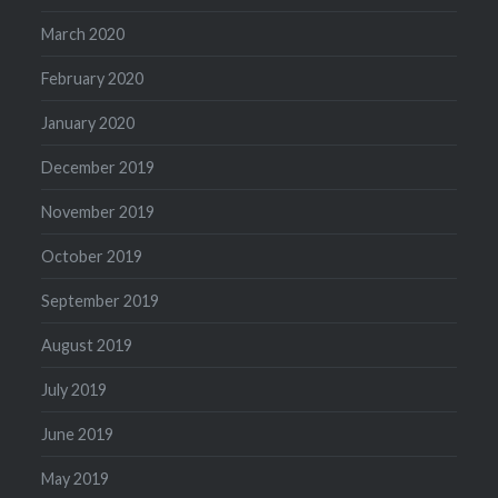
March 2020
February 2020
January 2020
December 2019
November 2019
October 2019
September 2019
August 2019
July 2019
June 2019
May 2019