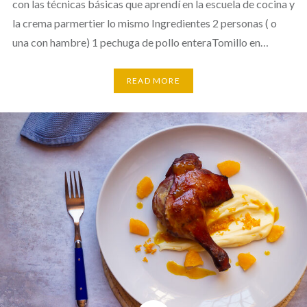
con las técnicas básicas que aprendí en la escuela de cocina y
la crema parmertier lo mismo Ingredientes 2 personas ( o
una con hambre) 1 pechuga de pollo enteraTomillo en…
READ MORE