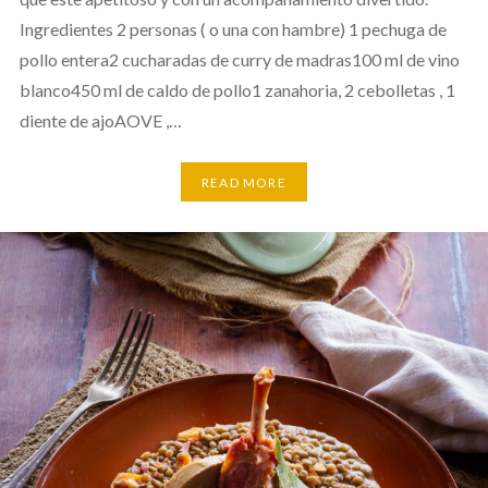
Ingredientes 2 personas ( o una con hambre) 1 pechuga de
pollo entera2 cucharadas de curry de madras100 ml de vino
blanco450 ml de caldo de pollo1 zanahoria, 2 cebolletas , 1
diente de ajoAOVE ,…
READ MORE