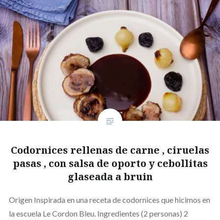
Codornices rellenas de carne , ciruelas
pasas , con salsa de oporto y cebollitas
glaseada a bruin
Origen Inspirada en una receta de codornices que hicimos en
la escuela Le Cordon Bleu. Ingredientes (2 personas) 2