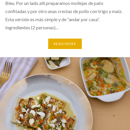
Bleu. Por un lado allí preparamos mollejas de pato
confitadas y por otro unas crestas de pollo con trigo y maíz.
Esta versión es más simple y de “andar por casa”.
Ingredientes (2 personas)…
READ MORE