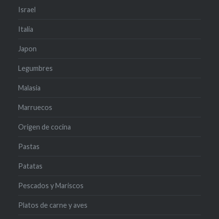
Israel
Italia
Japon
Legumbres
Malasia
Marruecos
Origen de cocina
Pastas
Patatas
Pescados y Mariscos
Platos de carne y aves