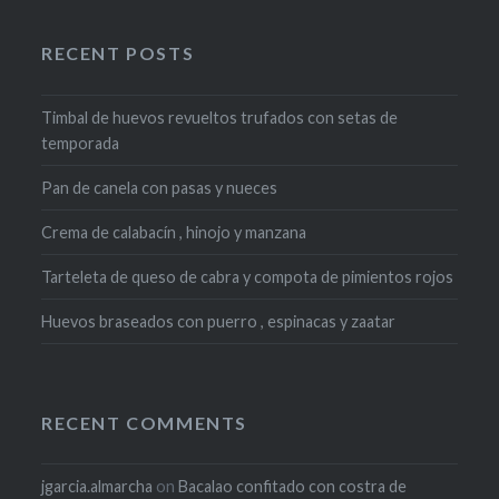
RECENT POSTS
Timbal de huevos revueltos trufados con setas de
temporada
Pan de canela con pasas y nueces
Crema de calabacín , hinojo y manzana
Tarteleta de queso de cabra y compota de pimientos rojos
Huevos braseados con puerro , espinacas y zaatar
RECENT COMMENTS
jgarcia.almarcha
on
Bacalao confitado con costra de