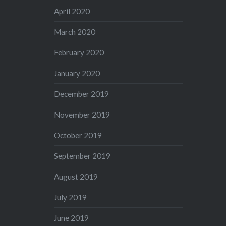
April 2020
March 2020
February 2020
January 2020
December 2019
November 2019
October 2019
September 2019
August 2019
July 2019
June 2019