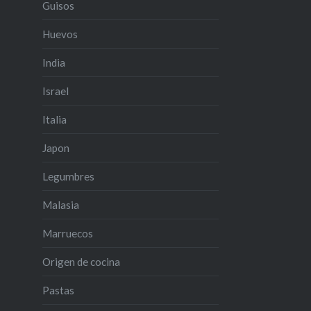
Guisos
Huevos
India
Israel
Italia
Japon
Legumbres
Malasia
Marruecos
Origen de cocina
Pastas