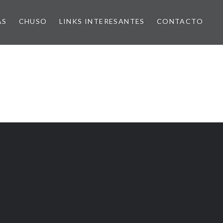
AS
CHUSO
LINKS INTERESANTES
CONTACTO