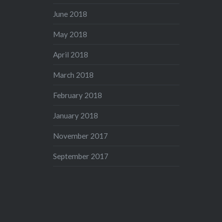
June 2018
May 2018
April 2018
March 2018
February 2018
January 2018
November 2017
September 2017