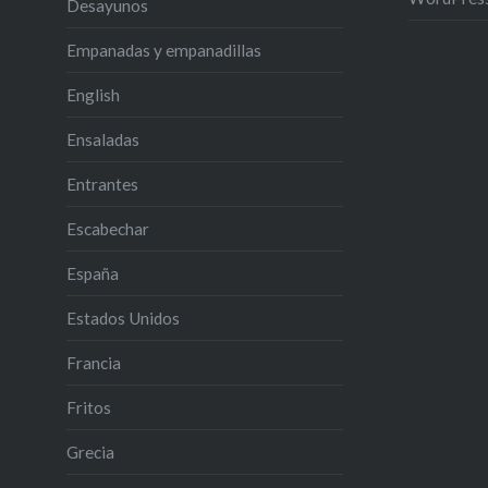
Desayunos
Empanadas y empanadillas
English
Ensaladas
Entrantes
Escabechar
España
Estados Unidos
Francia
Fritos
Grecia