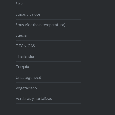
Siria
Sopas y caldos
Sous Vide (baja temperatura)
Suecia
TECNICAS
Thailandia
Turquia
Uncategorized
Vegetariano
Verduras y hortalizas