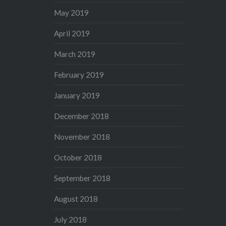
May 2019
April 2019
March 2019
February 2019
January 2019
December 2018
November 2018
October 2018
September 2018
August 2018
July 2018