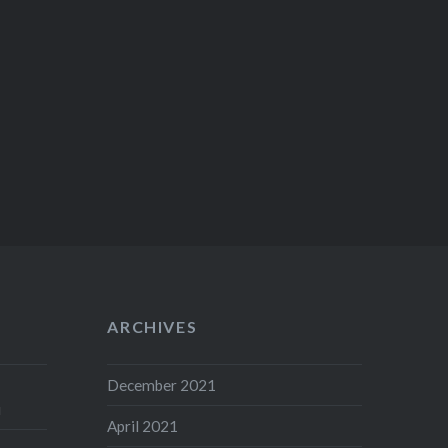
ARCHIVES
December 2021
i
April 2021