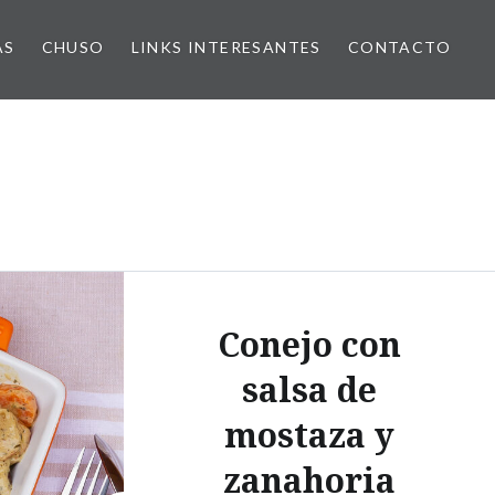
AS
CHUSO
LINKS INTERESANTES
CONTACTO
Conejo con
salsa de
mostaza y
zanahoria