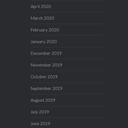
April 2020
March 2020
February 2020
January 2020
December 2019
November 2019
October 2019
September 2019
August 2019
July 2019
June 2019