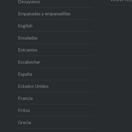
Desayunos
Empanadas y empanadillas
English
Ensaladas
Entrantes
Escabechar
España
Estados Unidos
Francia
Fritos
Grecia