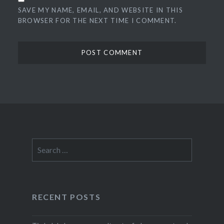
SAVE MY NAME, EMAIL, AND WEBSITE IN THIS
BROWSER FOR THE NEXT TIME I COMMENT.
Search
for:
RECENT POSTS