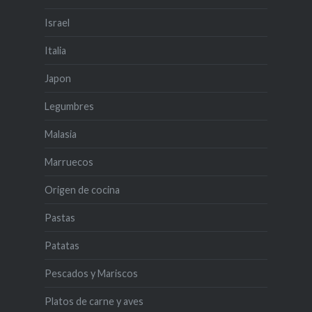
Israel
Italia
Japon
Legumbres
Malasia
Marruecos
Origen de cocina
Pastas
Patatas
Pescados y Mariscos
Platos de carne y aves