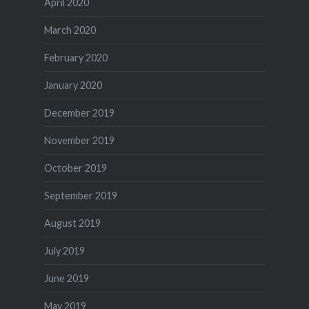
April 2020
March 2020
February 2020
January 2020
December 2019
November 2019
October 2019
September 2019
August 2019
July 2019
June 2019
May 2019