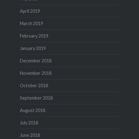
April 2019
March 2019
February 2019
January 2019
December 2018
November 2018
October 2018
September 2018
August 2018
July 2018
June 2018