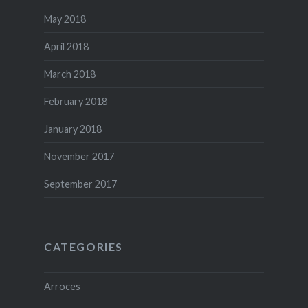
May 2018
April 2018
March 2018
February 2018
January 2018
November 2017
September 2017
CATEGORIES
Arroces