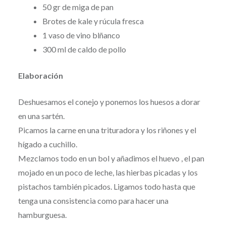
50 gr de miga de pan
Brotes de kale y rúcula fresca
1 vaso de vino blñanco
300 ml de caldo de pollo
Elaboración
Deshuesamos el conejo y ponemos los huesos a dorar
en una sartén.
Picamos la carne en una trituradora y los riñones y el
hígado a cuchillo.
Mezclamos todo en un bol y añadimos el huevo , el pan
mojado en un poco de leche, las hierbas picadas y los
pistachos también picados. Ligamos todo hasta que
tenga una consistencia como para hacer una
hamburguesa.