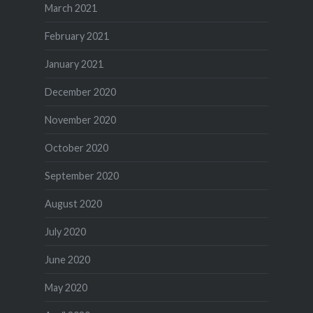
March 2021
February 2021
January 2021
December 2020
November 2020
October 2020
September 2020
August 2020
July 2020
June 2020
May 2020