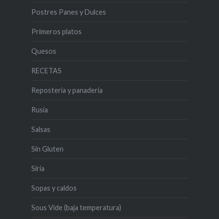
Postres Panes y Dulces
Primeros platos
Quesos
RECETAS
Reposteria y panadería
Rusia
Salsas
Sin Gluten
Siria
Sopas y caldos
Sous Vide (baja temperatura)