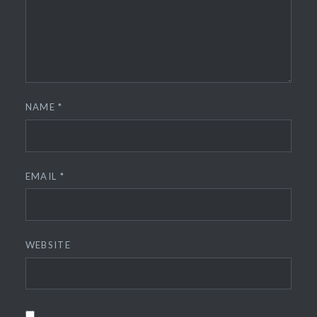
NAME
*
EMAIL
*
WEBSITE