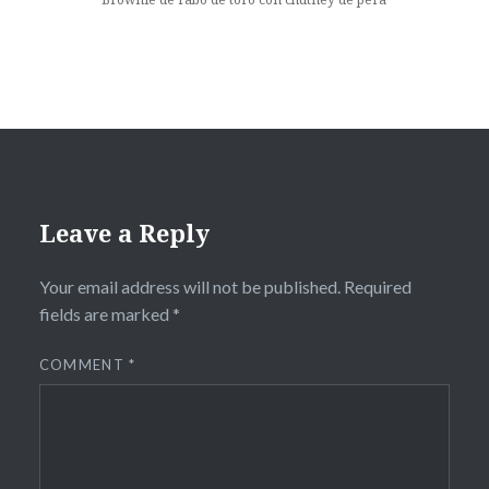
Leave a Reply
Your email address will not be published.
Required
fields are marked
*
COMMENT
*