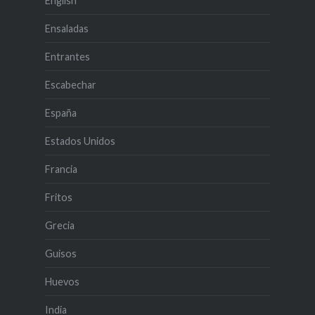
English
Ensaladas
Entrantes
Escabechar
España
Estados Unidos
Francia
Fritos
Grecia
Guisos
Huevos
India