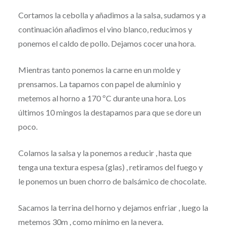
Cortamos la cebolla y añadimos a la salsa, sudamos y a
continuación añadimos el vino blanco, reducimos y
ponemos el caldo de pollo. Dejamos cocer una hora.
Mientras tanto ponemos la carne en un molde y
prensamos. La tapamos con papel de aluminio y
metemos al horno a 170 ºC durante una hora. Los
últimos 10 mingos la destapamos para que se dore un
poco.
Colamos la salsa y la ponemos a reducir , hasta que
tenga una textura espesa (glas) , retiramos del fuego y
le ponemos un buen chorro de balsámico de chocolate.
Sacamos la terrina del horno y dejamos enfriar , luego la
metemos 30m , como mínimo en la nevera.