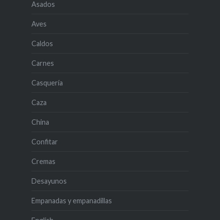
Asados
Aves
Caldos
Carnes
Casquería
Caza
China
Confitar
Cremas
Desayunos
Empanadas y empanadillas