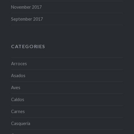
November 2017
September 2017
CATEGORIES
Arroces
Asados
Aves
Caldos
Carnes
Casquería