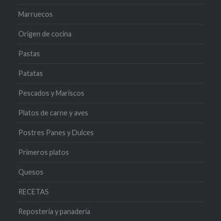
Marruecos
Origen de cocina
Pastas
Patatas
Pescados y Mariscos
Platos de carne y aves
Postres Panes y Dulces
Primeros platos
Quesos
RECETAS
Reposteria y panadería