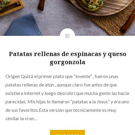
Patatas rellenas de espinacas y queso
gorgonzola
Origen Quizá el primer plato que “invente” , fueron unas
patatas rellenas de atún , aunque claro fue antes de que
existiera internet y luego descubrí que mucha gente las hacia
parecidas. Mis hijas lo llamaron “patatas a la Jesus” y era uno
de sus favoritos.Esta versión que técnicamente es muy
similar la vi en…