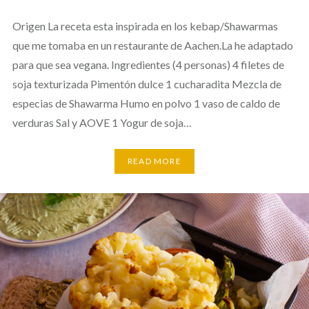
Origen La receta esta inspirada en los kebap/Shawarmas
que me tomaba en un restaurante de Aachen.La he adaptado
para que sea vegana. Ingredientes (4 personas) 4 filetes de
soja texturizada Pimentón dulce 1 cucharadita Mezcla de
especias de Shawarma Humo en polvo 1 vaso de caldo de
verduras Sal y AOVE 1 Yogur de soja…
READ MORE