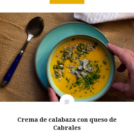
Crema de calabaza con queso de
Cabrales