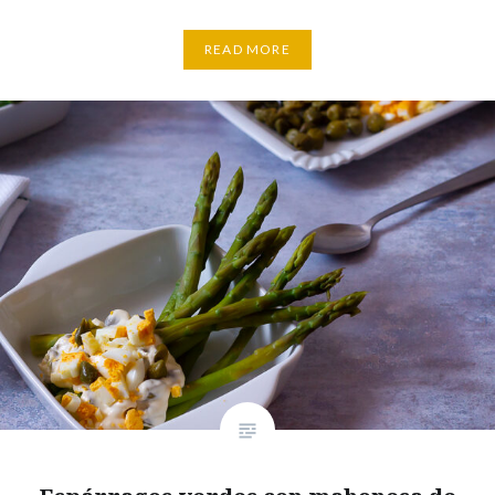
READ MORE