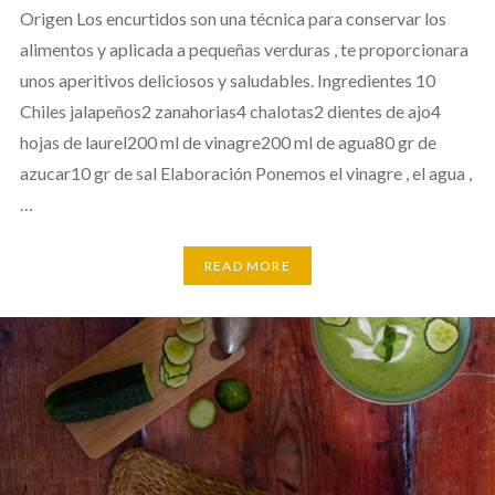
Origen Los encurtidos son una técnica para conservar los
alimentos y aplicada a pequeñas verduras , te proporcionara
unos aperitivos deliciosos y saludables. Ingredientes 10
Chiles jalapeños2 zanahorias4 chalotas2 dientes de ajo4
hojas de laurel200 ml de vinagre200 ml de agua80 gr de
azucar10 gr de sal Elaboración Ponemos el vinagre , el agua ,
…
READ MORE