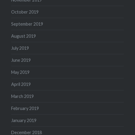
October 2019
September 2019
August 2019
July 2019
June 2019
May 2019
April 2019
March 2019
February 2019
January 2019
December 2018