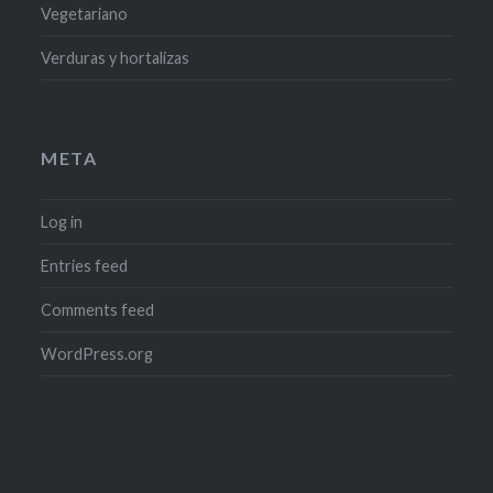
Vegetariano
Verduras y hortalizas
META
Log in
Entries feed
Comments feed
WordPress.org