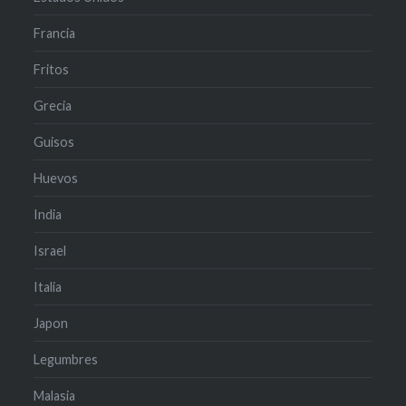
Francia
Fritos
Grecia
Guisos
Huevos
India
Israel
Italia
Japon
Legumbres
Malasia