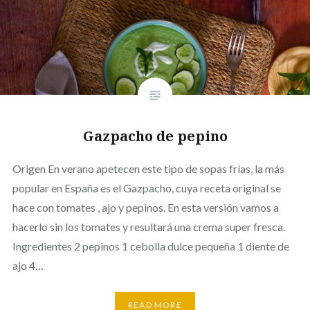
Gazpacho de pepino
Origen En verano apetecen este tipo de sopas frías, la más
popular en España es el Gazpacho, cuya receta original se
hace con tomates , ajo y pepinos. En esta versión vamos a
hacerlo sin los tomates y resultará una crema super fresca.
Ingredientes 2 pepinos 1 cebolla dulce pequeña 1 diente de
ajo 4…
READ MORE