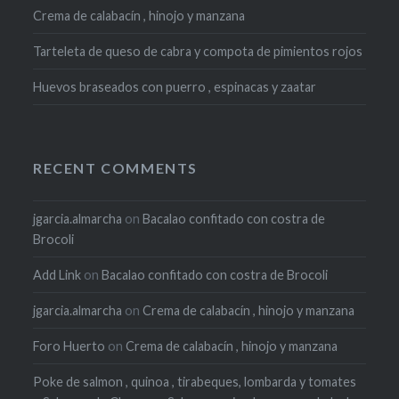
Crema de calabacín , hinojo y manzana
Tarteleta de queso de cabra y compota de pimientos rojos
Huevos braseados con puerro , espinacas y zaatar
RECENT COMMENTS
jgarcia.almarcha
on
Bacalao confitado con costra de
Brocoli
Add Link
on
Bacalao confitado con costra de Brocoli
jgarcia.almarcha
on
Crema de calabacín , hinojo y manzana
Foro Huerto
on
Crema de calabacín , hinojo y manzana
Poke de salmon , quinoa , tirabeques, lombarda y tomates