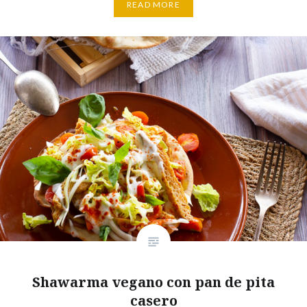
READ MORE
Shawarma vegano con pan de pita
casero