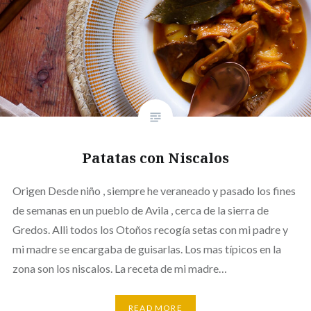
Patatas con Niscalos
Origen Desde niño , siempre he veraneado y pasado los fines
de semanas en un pueblo de Avila , cerca de la sierra de
Gredos. Alli todos los Otoños recogía setas con mi padre y
mi madre se encargaba de guisarlas. Los mas típicos en la
zona son los niscalos. La receta de mi madre…
READ MORE