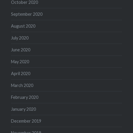
October 2020
September 2020
August 2020
July 2020
June 2020
May 2020
April 2020
March 2020
February 2020
January 2020
December 2019
November 2019