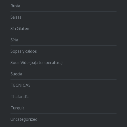
Rusia
Salsas
Sin Gluten
Siria
Sopas y caldos
Sous Vide (baja temperatura)
Suecia
TECNICAS
Thailandia
Turquia
Uncategorized