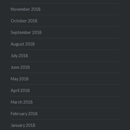
November 2018
October 2018
September 2018
August 2018
July 2018
June 2018
May 2018
April 2018
March 2018
February 2018
January 2018