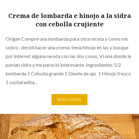
Crema de lombarda e hinojo a la sidra
con cebolla crujiente
Origen Compre una lombarda para otra receta y como me
sobro , decidí hacer una crema, tenía hinojo en las y busque
por internet alguna receta con las dos cosas. Vi una donde le
ponían sidra y me pareció interesante. Ingredientes 1/2
lombarda 1 Cebolla grande 1 Diente de ajo 1 Hinojo fresco
1 cucharadita…
READ MORE