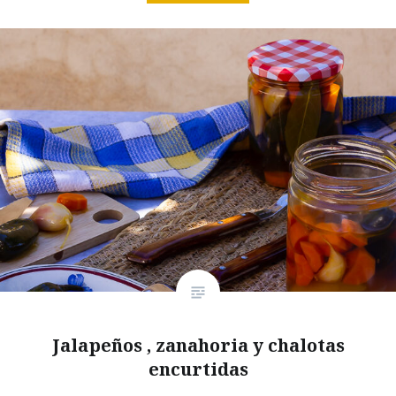
Jalapeños , zanahoria y chalotas
encurtidas