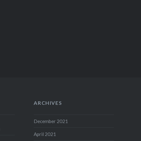
ARCHIVES
December 2021
i
April 2021