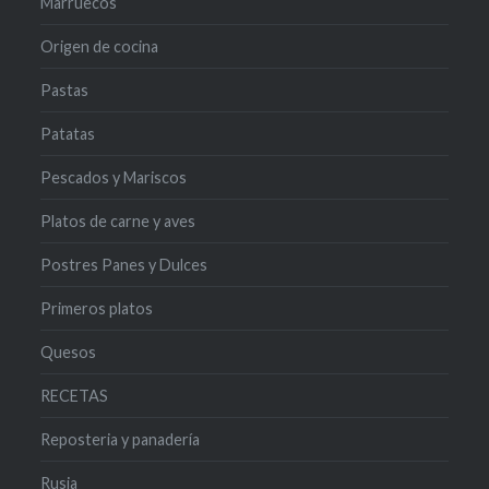
Marruecos
Origen de cocina
Pastas
Patatas
Pescados y Mariscos
Platos de carne y aves
Postres Panes y Dulces
Primeros platos
Quesos
RECETAS
Reposteria y panadería
Rusia