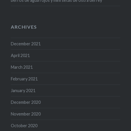
berros de agua rojos y mini setas de ostra del rey
ARCHIVES
December 2021
April 2021
March 2021
February 2021
January 2021
December 2020
November 2020
October 2020