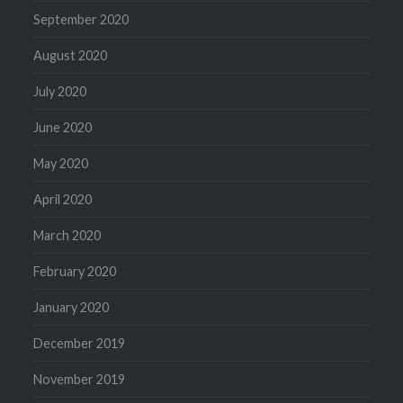
September 2020
August 2020
July 2020
June 2020
May 2020
April 2020
March 2020
February 2020
January 2020
December 2019
November 2019