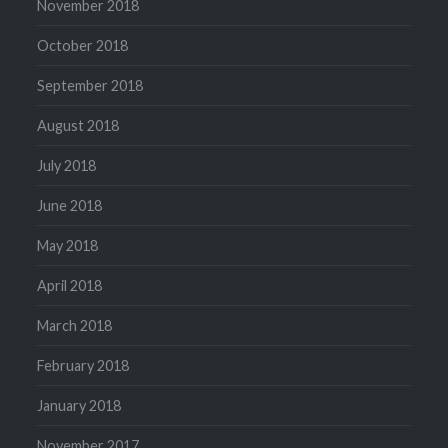
November 2018
October 2018
September 2018
August 2018
July 2018
June 2018
May 2018
April 2018
March 2018
February 2018
January 2018
November 2017