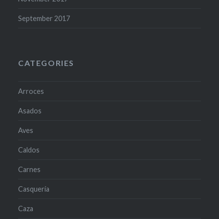
September 2017
CATEGORIES
Arroces
Asados
Aves
Caldos
Carnes
Casquería
Caza