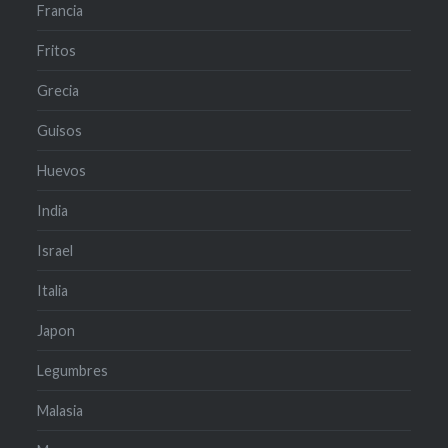
Francia
Fritos
Grecia
Guisos
Huevos
India
Israel
Italia
Japon
Legumbres
Malasia