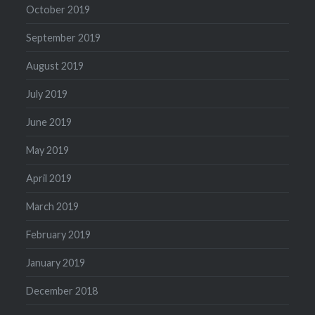
October 2019
September 2019
August 2019
July 2019
June 2019
May 2019
April 2019
March 2019
February 2019
January 2019
December 2018