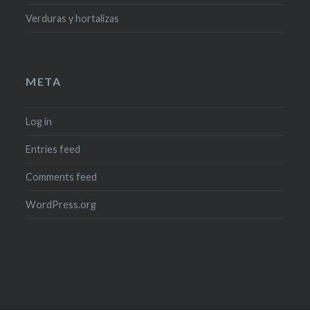
Verduras y hortalizas
META
Log in
Entries feed
Comments feed
WordPress.org