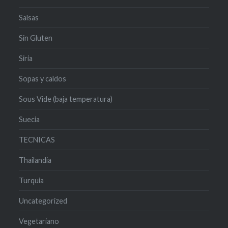
Salsas
Sin Gluten
Siria
Sopas y caldos
Sous Vide (baja temperatura)
Suecia
TECNICAS
Thailandia
Turquia
Uncategorized
Vegetariano