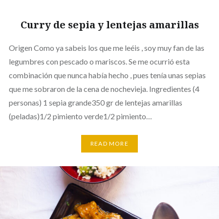
Curry de sepia y lentejas amarillas
Origen Como ya sabeis los que me leéis , soy muy fan de las
legumbres con pescado o mariscos. Se me ocurrió esta
combinación que nunca había hecho , pues tenía unas sepias
que me sobraron de la cena de nochevieja. Ingredientes (4
personas) 1 sepia grande350 gr de lentejas amarillas
(peladas)1/2 pimiento verde1/2 pimiento…
READ MORE