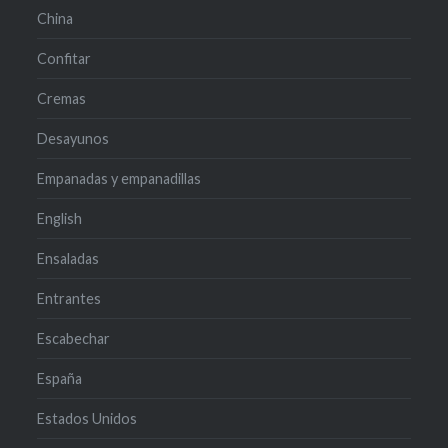
China
Confitar
Cremas
Desayunos
Empanadas y empanadillas
English
Ensaladas
Entrantes
Escabechar
España
Estados Unidos