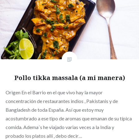
Pollo tikka massala (a mi manera)
Origen En el Barrio en el que vivo hay la mayor
concentración de restaurantes indios , Pakistanis y de
Bangladesh de toda España. Así que estoy muy
acostumbrado a ese tipo de aromas que emanan de su típica
comida. Adema´s he viajado varias veces a la India y
probado los platos allí , debo decir…