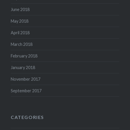
June 2018
May 2018
April 2018
March 2018
February 2018
January 2018
November 2017
September 2017
CATEGORIES