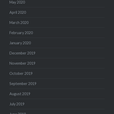
May 2020
April 2020
March 2020
February 2020
January 2020
December 2019
November 2019
October 2019
September 2019
August 2019
July 2019