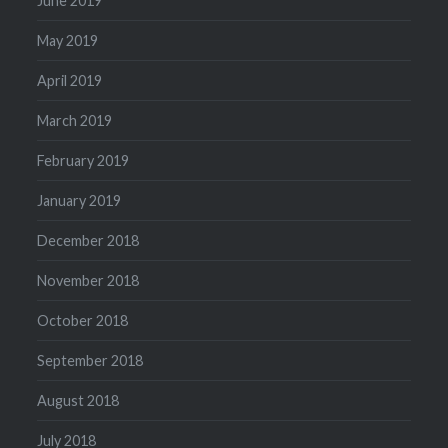
June 2019
May 2019
April 2019
March 2019
February 2019
January 2019
December 2018
November 2018
October 2018
September 2018
August 2018
July 2018