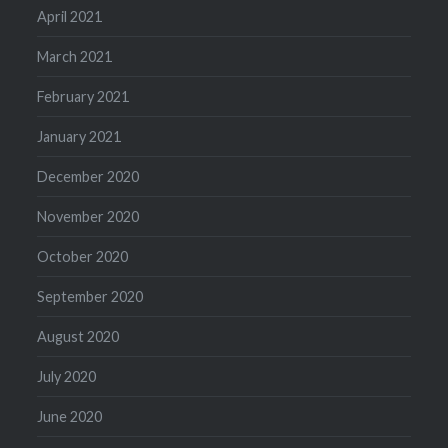
April 2021
March 2021
February 2021
January 2021
December 2020
November 2020
October 2020
September 2020
August 2020
July 2020
June 2020