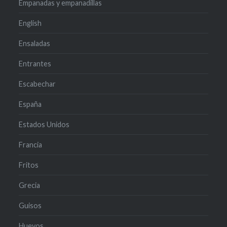
Empanadas y empanadillas
English
Ensaladas
Entrantes
Escabechar
España
Estados Unidos
Francia
Fritos
Grecia
Guisos
Huevos