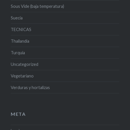
Sous Vide (baja temperatura)
Suecia
TECNICAS
Thailandia
Turquia
Uncategorized
Vegetariano
Verduras y hortalizas
META