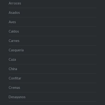
Arroces
Asados
Aves
Caldos
Carnes
Casquería
Caza
China
Confitar
Cremas
Desayunos