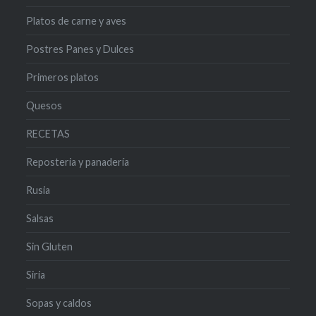
Platos de carne y aves
Postres Panes y Dulces
Primeros platos
Quesos
RECETAS
Reposteria y panadería
Rusia
Salsas
Sin Gluten
Siria
Sopas y caldos