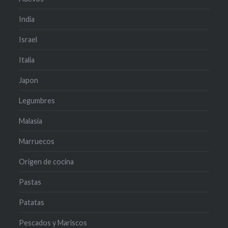
India
Israel
Italia
Japon
Legumbres
Malasia
Marruecos
Origen de cocina
Pastas
Patatas
Pescados y Mariscos