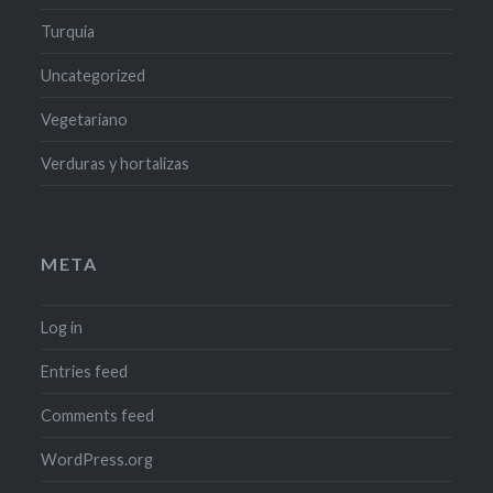
Turquia
Uncategorized
Vegetariano
Verduras y hortalizas
META
Log in
Entries feed
Comments feed
WordPress.org