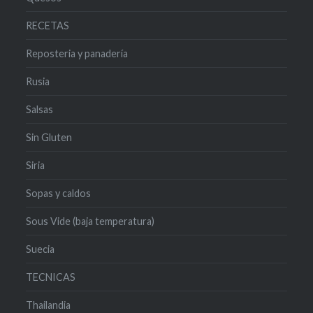
RECETAS
Reposteria y panadería
Rusia
Salsas
Sin Gluten
Siria
Sopas y caldos
Sous Vide (baja temperatura)
Suecia
TECNICAS
Thailandia