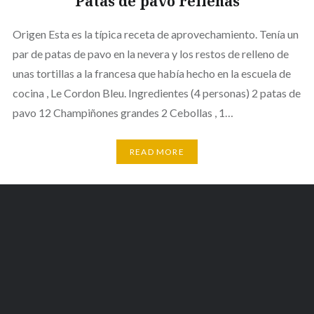
Patas de pavo rellenas
Origen Esta es la típica receta de aprovechamiento. Tenía un
par de patas de pavo en la nevera y los restos de relleno de
unas tortillas a la francesa que había hecho en la escuela de
cocina , Le Cordon Bleu. Ingredientes (4 personas) 2 patas de
pavo 12 Champiñones grandes 2 Cebollas , 1…
READ MORE