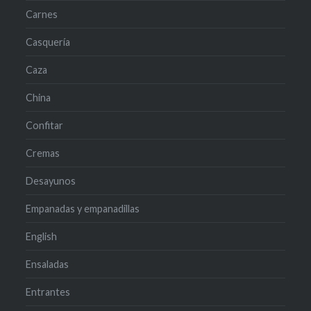
Carnes
Casquería
Caza
China
Confitar
Cremas
Desayunos
Empanadas y empanadillas
English
Ensaladas
Entrantes