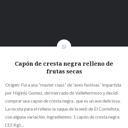
Capón de cresta negra relleno de
frutas secas
Origen: Fuí a una “master class” de “aves festivas” impartida
por Higinio Gomez, del mercado de Vallehermoso y decidí
comprar una capon de cresta negra , que es un ave deliciosa.
La receta para el relleno la saque de la web de El Comidista,
con alguna variación. Ingredientes: 1 capón de cresta negra
(3,5 Kg)…