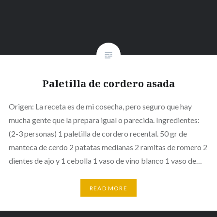
Paletilla de cordero asada
Origen: La receta es de mi cosecha, pero seguro que hay
mucha gente que la prepara igual o parecida. Ingredientes:
(2-3 personas) 1 paletilla de cordero recental. 50 gr de
manteca de cerdo 2 patatas medianas 2 ramitas de romero 2
dientes de ajo y 1 cebolla 1 vaso de vino blanco 1 vaso de…
READ MORE