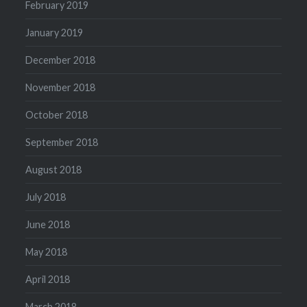
February 2019
January 2019
December 2018
November 2018
October 2018
September 2018
August 2018
July 2018
June 2018
May 2018
April 2018
March 2018