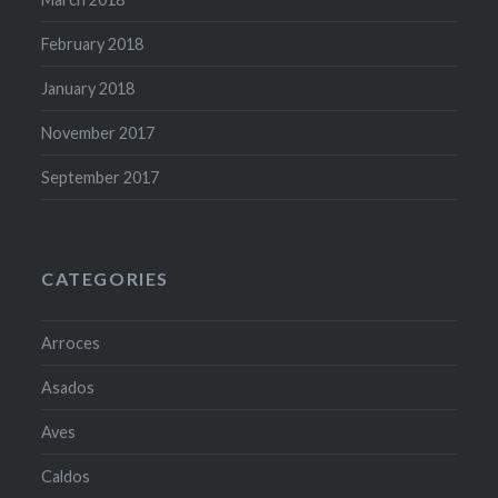
February 2018
January 2018
November 2017
September 2017
CATEGORIES
Arroces
Asados
Aves
Caldos