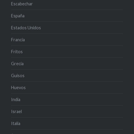
Escabechar
España
Estados Unidos
Francia
Fritos
Grecia
Guisos
Huevos
India
Israel
Italia