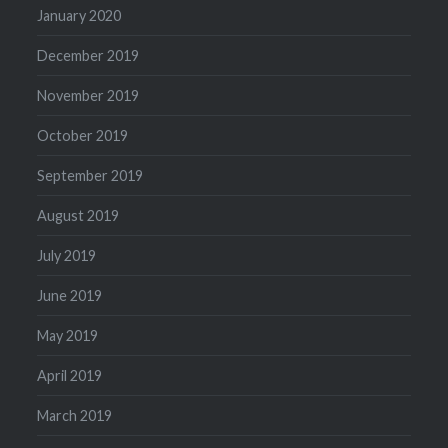
January 2020
December 2019
November 2019
October 2019
September 2019
August 2019
July 2019
June 2019
May 2019
April 2019
March 2019