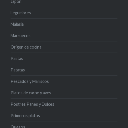
Japon
Legumbres
Malasia
Marruecos
Origen de cocina
Pastas
Patatas
Pescados y Mariscos
Platos de carne y aves
Postres Panes y Dulces
Primeros platos
Quesos