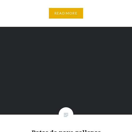
READ MORE