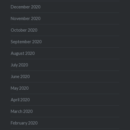
December 2020
November 2020
October 2020
September 2020
August 2020
July 2020
June 2020
May 2020
April 2020
March 2020
February 2020