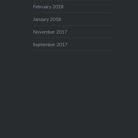
February 2018
January 2018
November 2017
September 2017