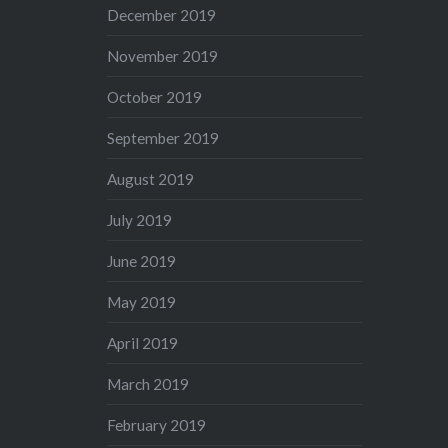
December 2019
November 2019
October 2019
September 2019
August 2019
July 2019
June 2019
May 2019
April 2019
March 2019
February 2019