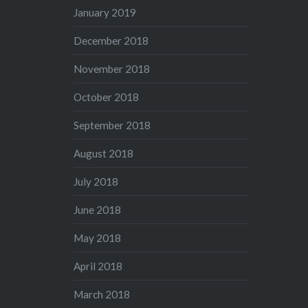
January 2019
December 2018
November 2018
October 2018
September 2018
August 2018
July 2018
June 2018
May 2018
April 2018
March 2018