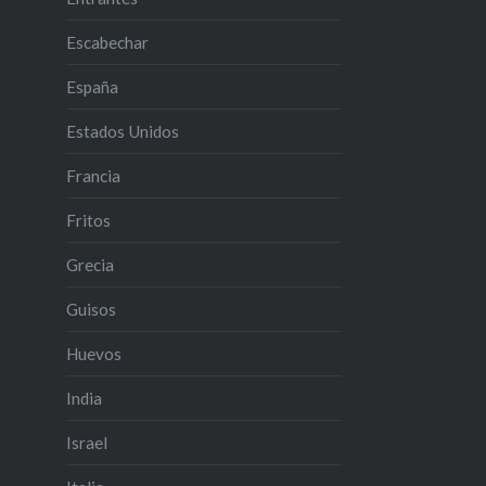
Escabechar
España
Estados Unidos
Francia
Fritos
Grecia
Guisos
Huevos
India
Israel