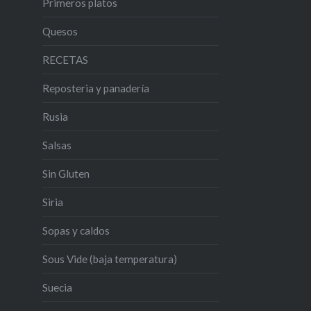
Primeros platos
Quesos
RECETAS
Reposteria y panadería
Rusia
Salsas
Sin Gluten
Siria
Sopas y caldos
Sous Vide (baja temperatura)
Suecia