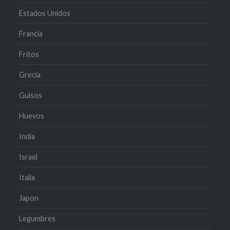
Estados Unidos
Francia
Fritos
Grecia
Guisos
Huevos
India
Israel
Italia
Japon
Legumbres