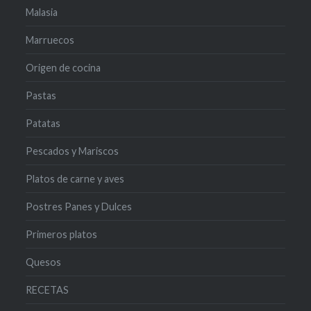
Malasia
Marruecos
Origen de cocina
Pastas
Patatas
Pescados y Mariscos
Platos de carne y aves
Postres Panes y Dulces
Primeros platos
Quesos
RECETAS