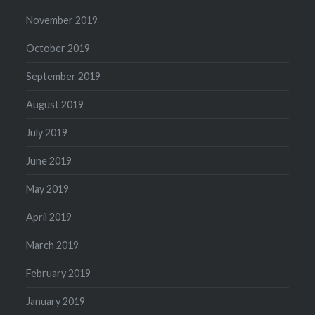
November 2019
October 2019
September 2019
August 2019
July 2019
June 2019
May 2019
April 2019
March 2019
February 2019
January 2019