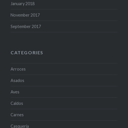
January 2018
November 2017
September 2017
CATEGORIES
Arroces
Asados
Aves
Caldos
Carnes
Casquería