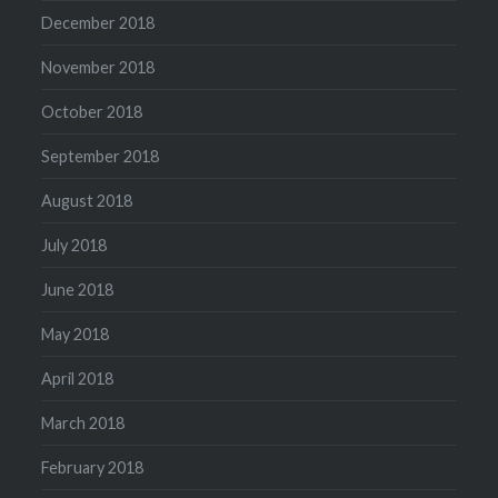
December 2018
November 2018
October 2018
September 2018
August 2018
July 2018
June 2018
May 2018
April 2018
March 2018
February 2018