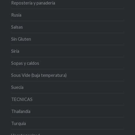
Reposteria y panadería
Rusia
Salsas
Sin Gluten
Siria
Sopas y caldos
Sous Vide (baja temperatura)
Suecia
TECNICAS
Thailandia
Turquia