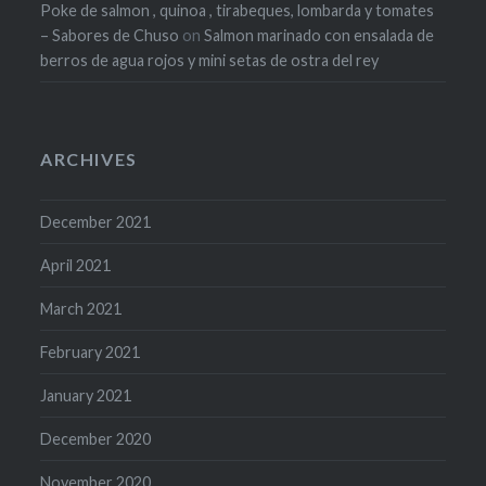
Poke de salmon , quinoa , tirabeques, lombarda y tomates
– Sabores de Chuso
on
Salmon marinado con ensalada de
berros de agua rojos y mini setas de ostra del rey
ARCHIVES
December 2021
April 2021
March 2021
February 2021
January 2021
December 2020
November 2020