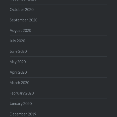
October 2020
September 2020
August 2020
July 2020
June 2020
May 2020
April 2020
March 2020
February 2020
January 2020
December 2019