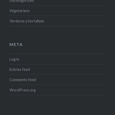
Uncategorized
Vegetariano
Verduras y hortalizas
META
Log in
Entries feed
Comments feed
WordPress.org