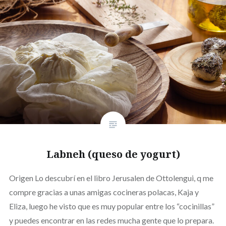
Labneh (queso de yogurt)
Origen Lo descubrí en el libro Jerusalen de Ottolengui, q me
compre gracias a unas amigas cocineras polacas, Kaja y
Eliza, luego he visto que es muy popular entre los “cocinillas”
y puedes encontrar en las redes mucha gente que lo prepara.