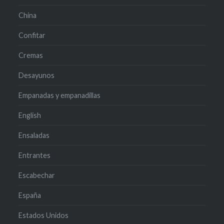
China
Confitar
Cremas
Desayunos
Empanadas y empanadillas
English
Ensaladas
Entrantes
Escabechar
España
Estados Unidos