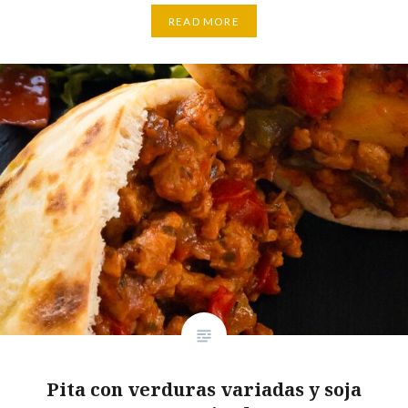
READ MORE
Pita con verduras variadas y soja