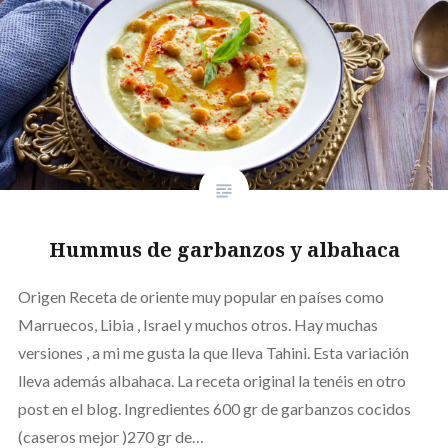
Hummus de garbanzos y albahaca
Origen Receta de oriente muy popular en países como
Marruecos, Libia , Israel y muchos otros. Hay muchas
versiones , a mi me gusta la que lleva Tahini. Esta variación
lleva además albahaca. La receta original la tenéis en otro
post en el blog. Ingredientes 600 gr de garbanzos cocidos
(caseros mejor )270 gr de…