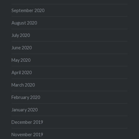
September 2020
August 2020
July 2020
June 2020
May 2020
April 2020
March 2020
February 2020
January 2020
December 2019
November 2019