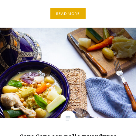
READ MORE