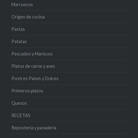
Marruecos
Origen de cocina
Pastas
Patatas
Pescados y Mariscos
Platos de carne y aves
Postres Panes y Dulces
Primeros platos
Quesos
RECETAS
Reposteria y panadería