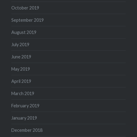
October 2019
September 2019
August 2019
July 2019
June 2019
May 2019
April 2019
March 2019
February 2019
January 2019
December 2018