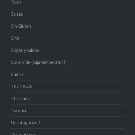
Rusia
Salsas
Sin Gluten
Siria
Sopas y caldos
Sous Vide (baja temperatura)
Suecia
TECNICAS
Thailandia
Turquia
Uncategorized
Vegetariano