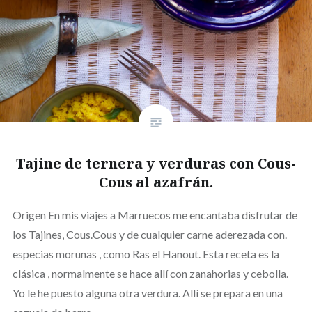
Tajine de ternera y verduras con Cous-
Cous al azafrán.
Origen En mis viajes a Marruecos me encantaba disfrutar de
los Tajines, Cous.Cous y de cualquier carne aderezada con.
especias morunas , como Ras el Hanout. Esta receta es la
clásica , normalmente se hace allí con zanahorias y cebolla.
Yo le he puesto alguna otra verdura. Allí se prepara en una