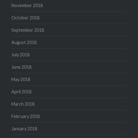
November 2018
October 2018
September 2018
August 2018
July 2018
June 2018
May 2018
April 2018
March 2018
February 2018
January 2018