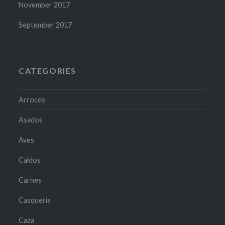
November 2017
September 2017
CATEGORIES
Arroces
Asados
Aves
Caldos
Carnes
Casquería
Caza