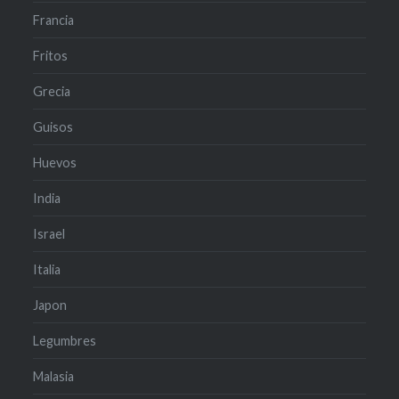
Francia
Fritos
Grecia
Guisos
Huevos
India
Israel
Italia
Japon
Legumbres
Malasia