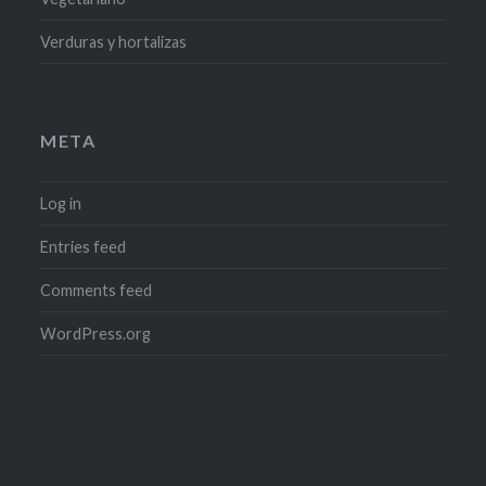
Verduras y hortalizas
META
Log in
Entries feed
Comments feed
WordPress.org