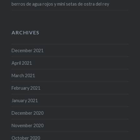
berros de agua rojos y mini setas de ostra del rey
ARCHIVES
December 2021
April 2021
March 2021
February 2021
January 2021
December 2020
November 2020
October 2020