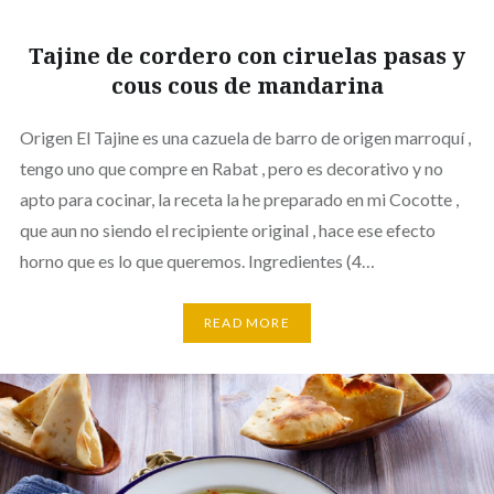
Tajine de cordero con ciruelas pasas y
cous cous de mandarina
Origen El Tajine es una cazuela de barro de origen marroquí ,
tengo uno que compre en Rabat , pero es decorativo y no
apto para cocinar, la receta la he preparado en mi Cocotte ,
que aun no siendo el recipiente original , hace ese efecto
horno que es lo que queremos. Ingredientes (4…
READ MORE