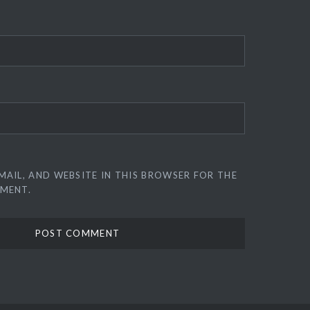
MAIL, AND WEBSITE IN THIS BROWSER FOR THE
MMENT.