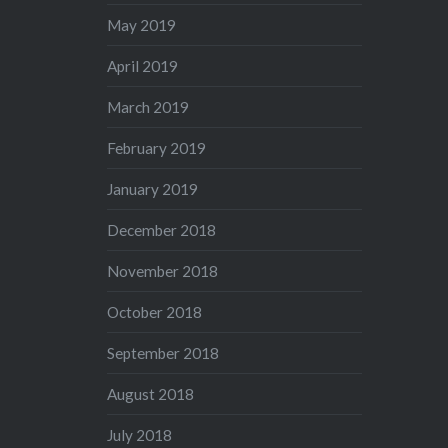
May 2019
April 2019
March 2019
February 2019
January 2019
December 2018
November 2018
October 2018
September 2018
August 2018
July 2018