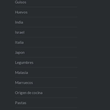
Guisos
Huevos
India
Israel
Italia
Japon
Legumbres
Malasia
Marruecos
Origen de cocina
Pastas