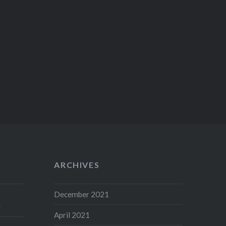
ARCHIVES
December 2021
i
April 2021