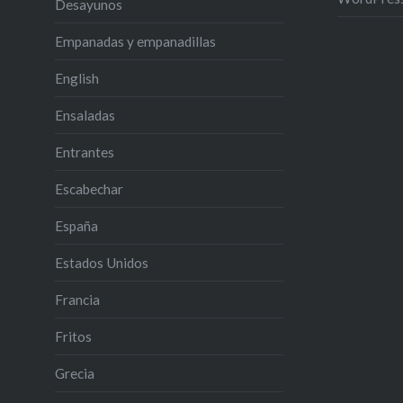
Desayunos
Empanadas y empanadillas
English
Ensaladas
Entrantes
Escabechar
España
Estados Unidos
Francia
Fritos
Grecia