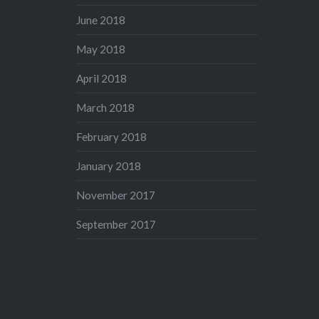
June 2018
May 2018
April 2018
March 2018
February 2018
January 2018
November 2017
September 2017