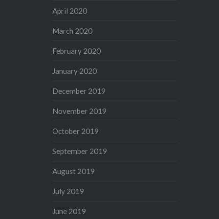
April 2020
March 2020
February 2020
January 2020
December 2019
November 2019
October 2019
September 2019
August 2019
July 2019
June 2019