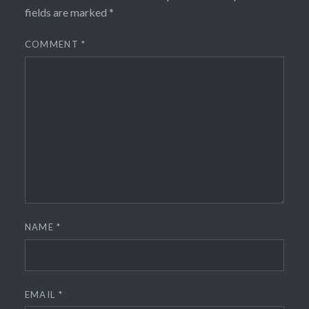
fields are marked
*
COMMENT
*
NAME
*
EMAIL
*