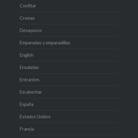
Confitar
Cremas
Desayunos
Empanadas y empanadillas
English
Ensaladas
Entrantes
Escabechar
España
Estados Unidos
Francia