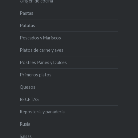
Origen de cocina
Pastas
Patatas
Pescados y Mariscos
Platos de carne y aves
Postres Panes y Dulces
Primeros platos
Quesos
RECETAS
Reposteria y panadería
Rusia
Salsas