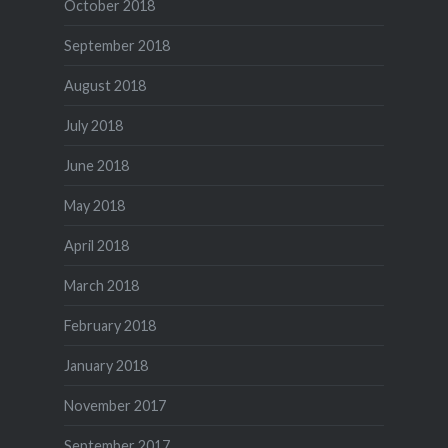
October 2018
September 2018
August 2018
July 2018
June 2018
May 2018
April 2018
March 2018
February 2018
January 2018
November 2017
September 2017