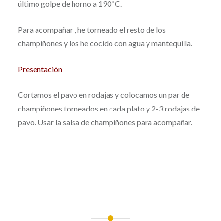
último golpe de horno a 190ºC.
Para acompañar , he torneado el resto de los
champiñones y los he cocido con agua y mantequilla.
Presentación
Cortamos el pavo en rodajas y colocamos un par de
champiñones torneados en cada plato y 2-3 rodajas de
pavo. Usar la salsa de champiñones para acompañar.