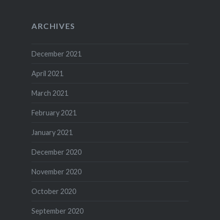
ARCHIVES
December 2021
April 2021
March 2021
February 2021
January 2021
December 2020
November 2020
October 2020
September 2020