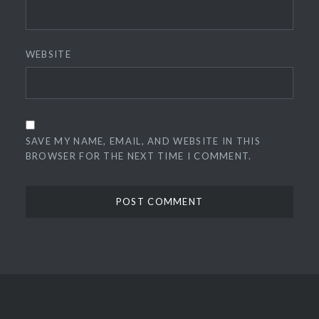
WEBSITE
SAVE MY NAME, EMAIL, AND WEBSITE IN THIS
BROWSER FOR THE NEXT TIME I COMMENT.