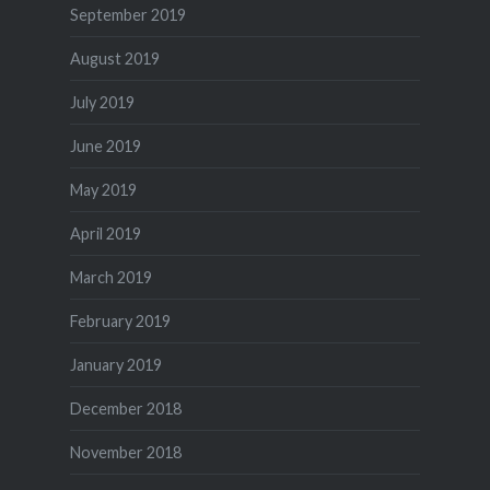
September 2019
August 2019
July 2019
June 2019
May 2019
April 2019
March 2019
February 2019
January 2019
December 2018
November 2018