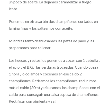
un poco de aceite. La dejamos caramelizar a fuego
lento.
Ponemos en otra sartén dos champiñones cortados en
lamina finas y los salteamos con aceite.
Mientras tanto deshuesamos las patas de pavo y las
preparamos para rellenar.
Los huesos y restos los ponemos a cocer con 1 cebolla ,
el apio y el B.G. , las verduras troceadas. Cuando cueza
1 hora , lo colamos y cocemos en ese caldo 2
champiñones. Retiramos los champiñones, reducimos
más el caldo (30m) y trituramos los champiñones con el
caldo para conseguir una salsa espesa de champiñones.
Rectificar con pimienta y sal.