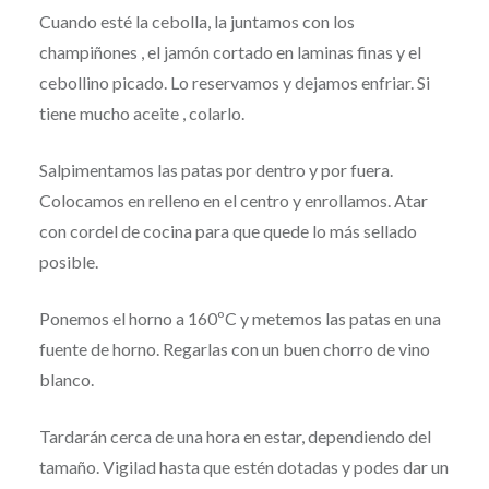
Cuando esté la cebolla, la juntamos con los
champiñones , el jamón cortado en laminas finas y el
cebollino picado. Lo reservamos y dejamos enfriar. Si
tiene mucho aceite , colarlo.
Salpimentamos las patas por dentro y por fuera.
Colocamos en relleno en el centro y enrollamos. Atar
con cordel de cocina para que quede lo más sellado
posible.
Ponemos el horno a 160ºC y metemos las patas en una
fuente de horno. Regarlas con un buen chorro de vino
blanco.
Tardarán cerca de una hora en estar, dependiendo del
tamaño. Vigilad hasta que estén dotadas y podes dar un