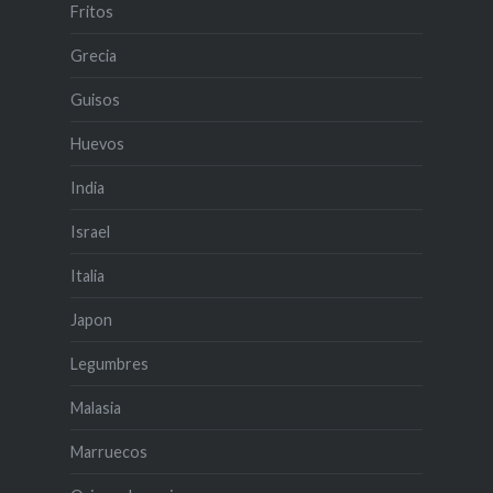
Fritos
Grecia
Guisos
Huevos
India
Israel
Italia
Japon
Legumbres
Malasia
Marruecos