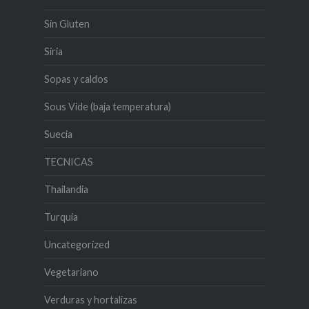
Sin Gluten
Siria
Sopas y caldos
Sous Vide (baja temperatura)
Suecia
TECNICAS
Thailandia
Turquia
Uncategorized
Vegetariano
Verduras y hortalizas