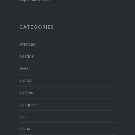
CATEGORIES
Arroces
Asados
Aves
Caldos
Carnes
Casquería
Caza
China