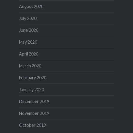
August 2020
July 2020
June 2020
May 2020
April 2020
March 2020
February 2020
January 2020
December 2019
November 2019
October 2019