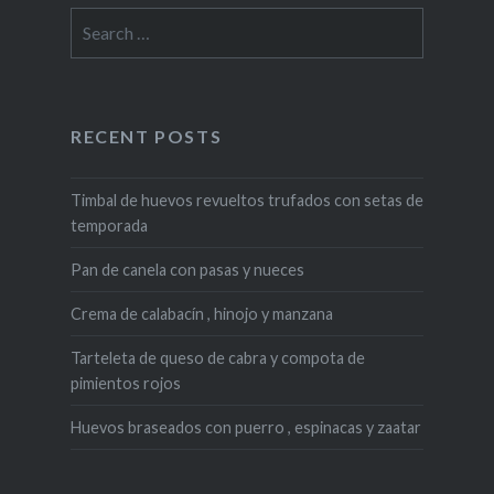
Search
for:
RECENT POSTS
Timbal de huevos revueltos trufados con setas de
temporada
Pan de canela con pasas y nueces
Crema de calabacín , hinojo y manzana
Tarteleta de queso de cabra y compota de
pimientos rojos
Huevos braseados con puerro , espinacas y zaatar