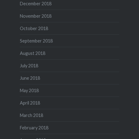
December 2018
November 2018
October 2018
September 2018
August 2018
July 2018
June 2018
May 2018
April 2018
March 2018
February 2018