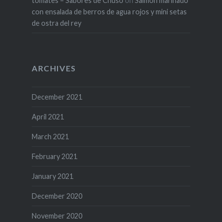
tomates – Sabores de Chuso
on
Salmon marinado
con ensalada de berros de agua rojos y mini setas
de ostra del rey
ARCHIVES
December 2021
April 2021
March 2021
February 2021
January 2021
December 2020
November 2020