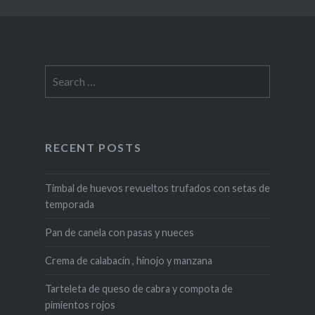
Search
for:
RECENT POSTS
Timbal de huevos revueltos trufados con setas de
temporada
Pan de canela con pasas y nueces
Crema de calabacín , hinojo y manzana
Tarteleta de queso de cabra y compota de
pimientos rojos