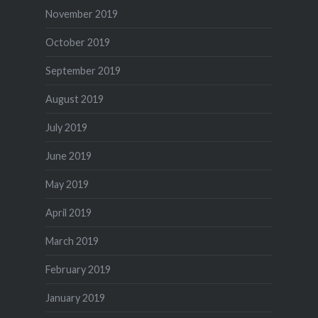
November 2019
October 2019
September 2019
August 2019
July 2019
June 2019
May 2019
April 2019
March 2019
February 2019
January 2019