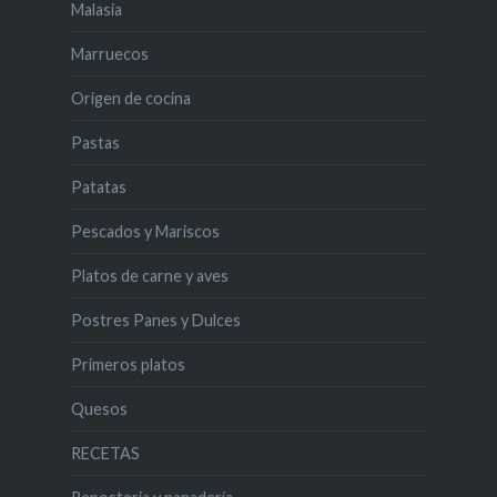
Malasia
Marruecos
Origen de cocina
Pastas
Patatas
Pescados y Mariscos
Platos de carne y aves
Postres Panes y Dulces
Primeros platos
Quesos
RECETAS