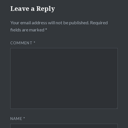
Leave a Reply
Your email address will not be published.
Required
fields are marked
*
COMMENT
*
NAME
*