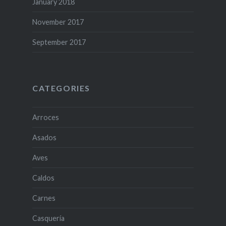
January 2018
November 2017
September 2017
CATEGORIES
Arroces
Asados
Aves
Caldos
Carnes
Casquería