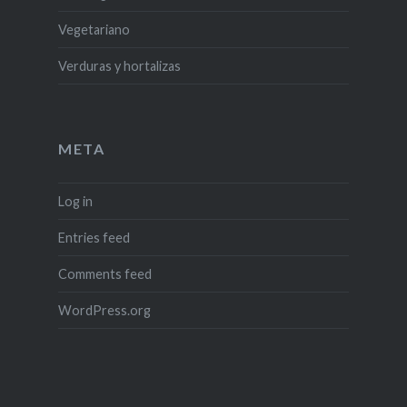
Vegetariano
Verduras y hortalizas
META
Log in
Entries feed
Comments feed
WordPress.org