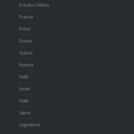
Estados Unidos
Francia
Fritos
Grecia
Guisos
Huevos
India
Israel
Italia
Japon
Legumbres