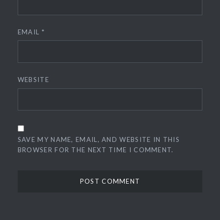
EMAIL
*
WEBSITE
SAVE MY NAME, EMAIL, AND WEBSITE IN THIS
BROWSER FOR THE NEXT TIME I COMMENT.