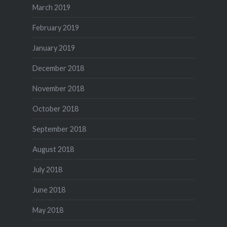
March 2019
February 2019
January 2019
December 2018
November 2018
October 2018
September 2018
August 2018
July 2018
June 2018
May 2018