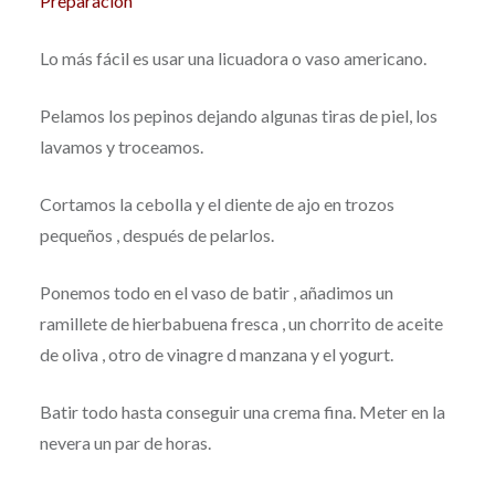
Preparación
Lo más fácil es usar una licuadora o vaso americano.
Pelamos los pepinos dejando algunas tiras de piel, los
lavamos y troceamos.
Cortamos la cebolla y el diente de ajo en trozos
pequeños , después de pelarlos.
Ponemos todo en el vaso de batir , añadimos un
ramillete de hierbabuena fresca , un chorrito de aceite
de oliva , otro de vinagre d manzana y el yogurt.
Batir todo hasta conseguir una crema fina. Meter en la
nevera un par de horas.