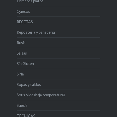
Primeros platos
Quesos
RECETAS
Reposteria y panadería
Rusia
Salsas
Sin Gluten
Siria
Sopas y caldos
Sous Vide (baja temperatura)
Suecia
TECNICAS