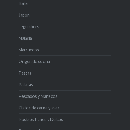
Italia
Japon
Legumbres
Malasia
Marruecos
Origen de cocina
Pastas
Patatas
Pescados y Mariscos
Platos de carne y aves
Postres Panes y Dulces