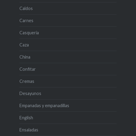
Caldos
Carnes
Casquería
Caza
China
Confitar
Cremas
Desayunos
Empanadas y empanadillas
English
Ensaladas