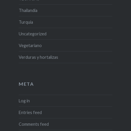
Thailandia
Turquia
Uncategorized
Vegetariano
Verduras y hortalizas
META
Log in
Entries feed
Comments feed