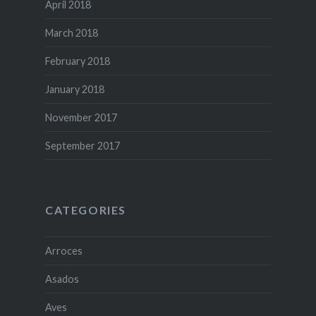
April 2018
March 2018
February 2018
January 2018
November 2017
September 2017
CATEGORIES
Arroces
Asados
Aves