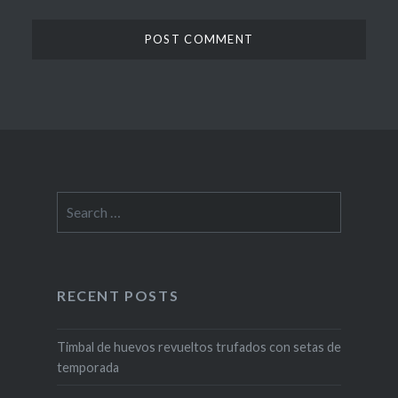
Search
for:
RECENT POSTS
Timbal de huevos revueltos trufados con setas de
temporada