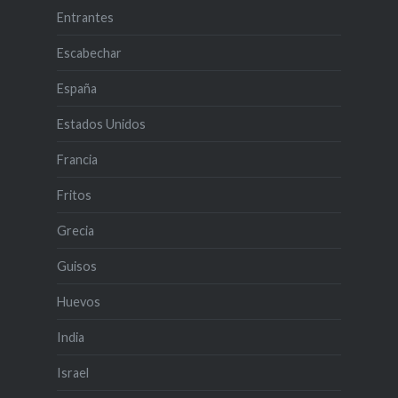
Entrantes
Escabechar
España
Estados Unidos
Francia
Fritos
Grecia
Guisos
Huevos
India
Israel