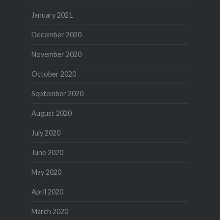
January 2021
December 2020
November 2020
October 2020
September 2020
August 2020
July 2020
June 2020
May 2020
April 2020
March 2020