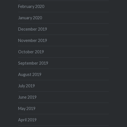
February 2020
January 2020
December 2019
November 2019
October 2019
September 2019
August 2019
July 2019
June 2019
May 2019
April 2019