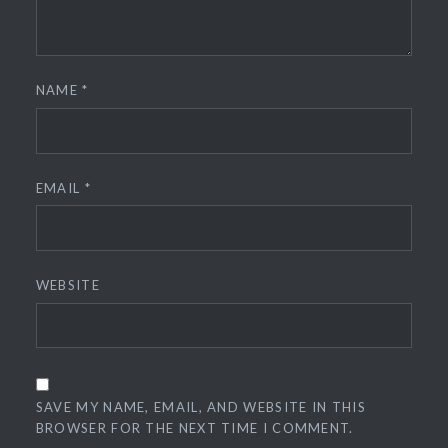
NAME
*
EMAIL
*
WEBSITE
SAVE MY NAME, EMAIL, AND WEBSITE IN THIS
BROWSER FOR THE NEXT TIME I COMMENT.