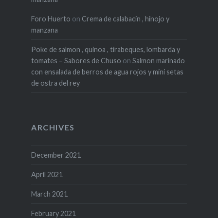
Foro Huerto
on
Crema de calabacín , hinojo y
manzana
Poke de salmon , quinoa , tirabeques, lombarda y
tomates – Sabores de Chuso
on
Salmon marinado
con ensalada de berros de agua rojos y mini setas
de ostra del rey
ARCHIVES
December 2021
April 2021
March 2021
February 2021