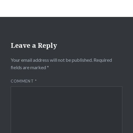
Leave a Reply
Your email address will not be published.
Required
fields are marked
*
COMMENT
*