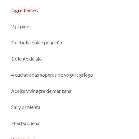
Ingredientes
2 pepinos
1 cebolla dulce pequeña
1 diente de ajo
4 cucharadas soperas de yogurt griego
Aceite y vinagre de manzana
Sal y pimienta
Hierbabuena