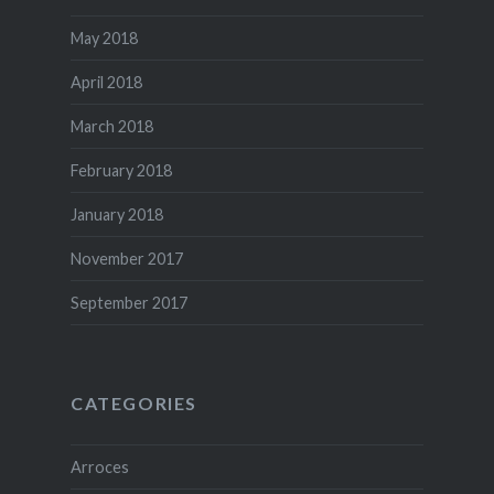
May 2018
April 2018
March 2018
February 2018
January 2018
November 2017
September 2017
CATEGORIES
Arroces