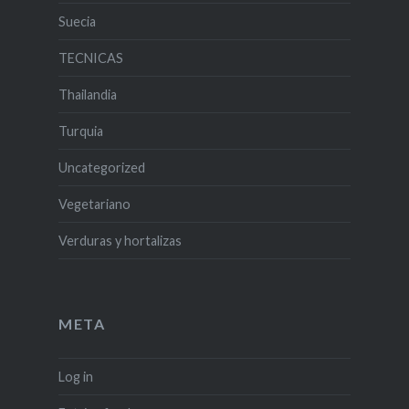
Suecia
TECNICAS
Thailandia
Turquia
Uncategorized
Vegetariano
Verduras y hortalizas
META
Log in