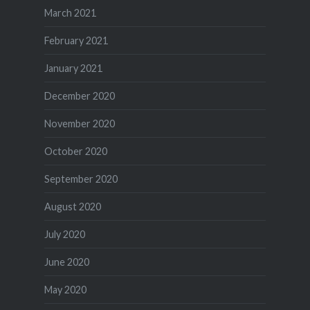
March 2021
February 2021
January 2021
December 2020
November 2020
October 2020
September 2020
August 2020
July 2020
June 2020
May 2020