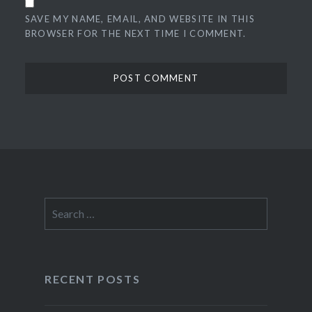
SAVE MY NAME, EMAIL, AND WEBSITE IN THIS
BROWSER FOR THE NEXT TIME I COMMENT.
Search
for:
RECENT POSTS