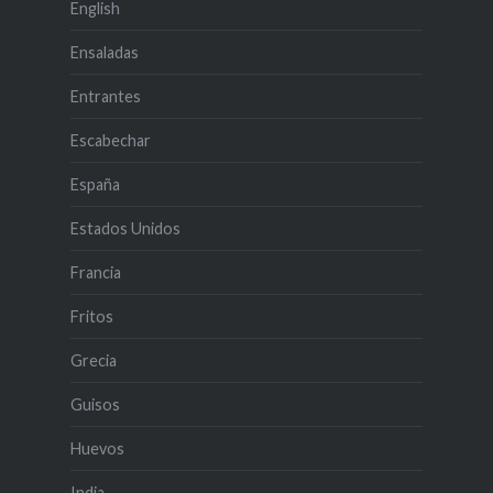
English
Ensaladas
Entrantes
Escabechar
España
Estados Unidos
Francia
Fritos
Grecia
Guisos
Huevos
India