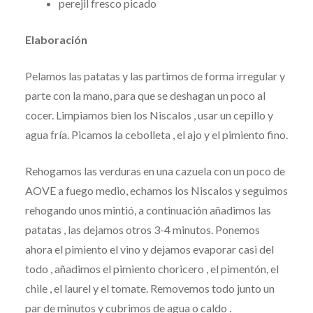
perejil fresco picado
Elaboración
Pelamos las patatas y las partimos de forma irregular y
parte con la mano, para que se deshagan un poco al
cocer. Limpiamos bien los Niscalos , usar un cepillo y
agua fría. Picamos la cebolleta , el ajo y el pimiento fino.
Rehogamos las verduras en una cazuela con un poco de
AOVE a fuego medio, echamos los Niscalos y seguimos
rehogando unos mintió, a continuación añadimos las
patatas , las dejamos otros 3-4 minutos. Ponemos
ahora el pimiento el vino y dejamos evaporar casi del
todo , añadimos el pimiento choricero , el pimentón, el
chile , el laurel y el tomate. Removemos todo junto un
par de minutos y cubrimos de agua o caldo .