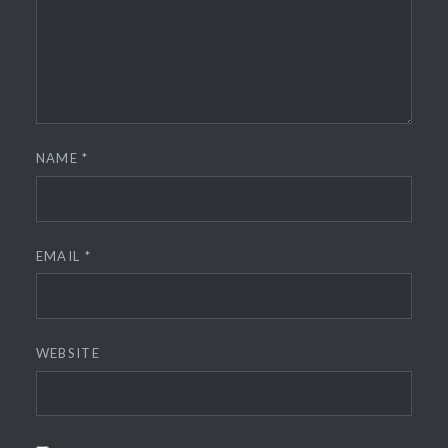
NAME
*
EMAIL
*
WEBSITE