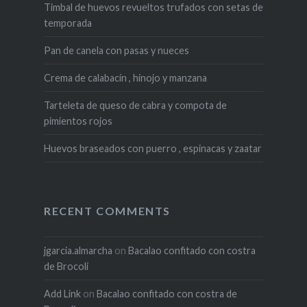
Timbal de huevos revueltos trufados con setas de
temporada
Pan de canela con pasas y nueces
Crema de calabacín , hinojo y manzana
Tarteleta de queso de cabra y compota de
pimientos rojos
Huevos braseados con puerro , espinacas y zaatar
RECENT COMMENTS
jgarcia.almarcha
on
Bacalao confitado con costra
de Brocoli
Add Link
on
Bacalao confitado con costra de