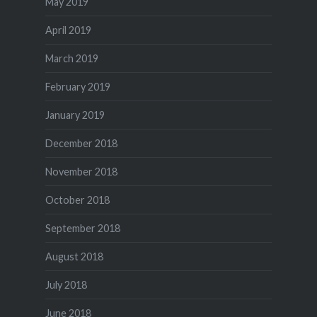
May 2019
April 2019
March 2019
February 2019
January 2019
December 2018
November 2018
October 2018
September 2018
August 2018
July 2018
June 2018