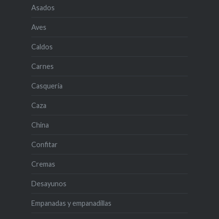
Asados
Aves
Caldos
Carnes
Casquería
Caza
China
Confitar
Cremas
Desayunos
Empanadas y empanadillas