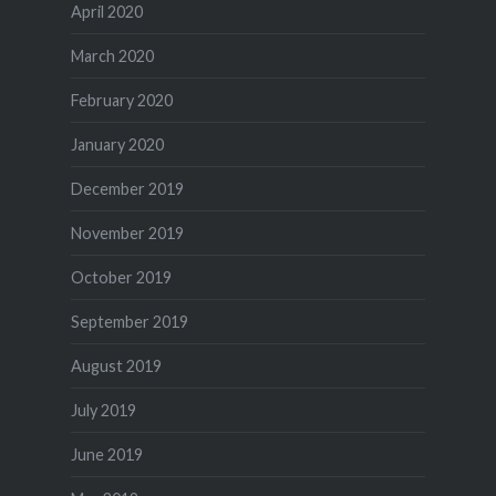
April 2020
March 2020
February 2020
January 2020
December 2019
November 2019
October 2019
September 2019
August 2019
July 2019
June 2019