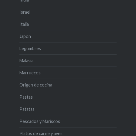
Israel
Italia
Japon
Legumbres
Malasia
Marruecos
Origen de cocina
Pastas
Patatas
Pescados y Mariscos
Platos de carne y aves