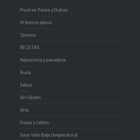
Postres Panes y Dulces
Primeros platos
Quesos
RECETAS
Reposteria y panadería
Rusia
Salsas
Sin Gluten
Siria
Sopas y caldos
Sous Vide (baja temperatura)