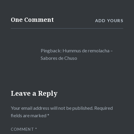
One Comment
ADD YOURS
Pingback:
Hummus de remolacha –
Sabores de Chuso
Leave a Reply
Your email address will not be published.
Required
fields are marked
*
COMMENT
*