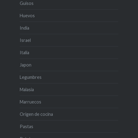
Guisos
Huevos
India
Israel
Italia
Japon
Legumbres
Malasia
Marruecos
Origen de cocina
Pastas