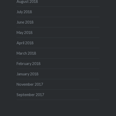
August 2018
July 2018
June 2018
May 2018
April 2018
March 2018
February 2018
January 2018
November 2017
September 2017