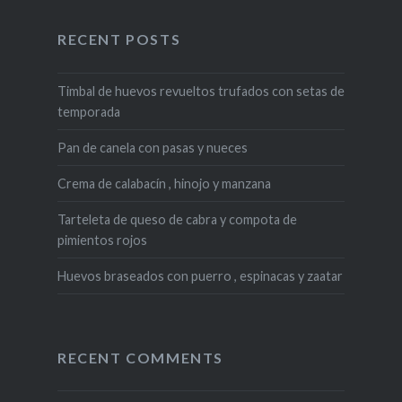
RECENT POSTS
Timbal de huevos revueltos trufados con setas de
temporada
Pan de canela con pasas y nueces
Crema de calabacín , hinojo y manzana
Tarteleta de queso de cabra y compota de
pimientos rojos
Huevos braseados con puerro , espinacas y zaatar
RECENT COMMENTS