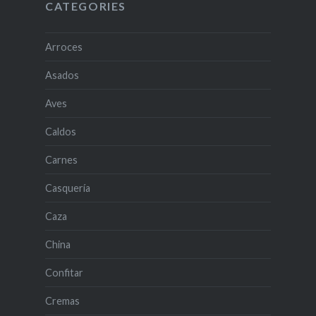
CATEGORIES
Arroces
Asados
Aves
Caldos
Carnes
Casquería
Caza
China
Confitar
Cremas