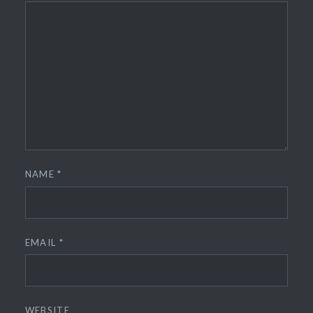
NAME
*
EMAIL
*
WEBSITE