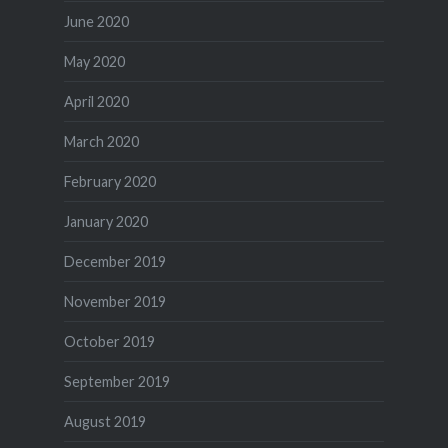
June 2020
May 2020
April 2020
March 2020
February 2020
January 2020
December 2019
November 2019
October 2019
September 2019
August 2019