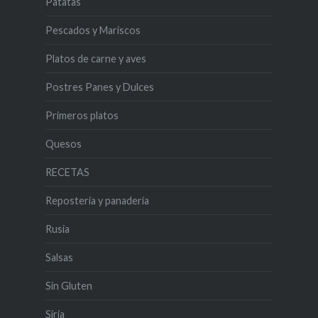
Patatas
Pescados y Mariscos
Platos de carne y aves
Postres Panes y Dulces
Primeros platos
Quesos
RECETAS
Reposteria y panadería
Rusia
Salsas
Sin Gluten
Siria