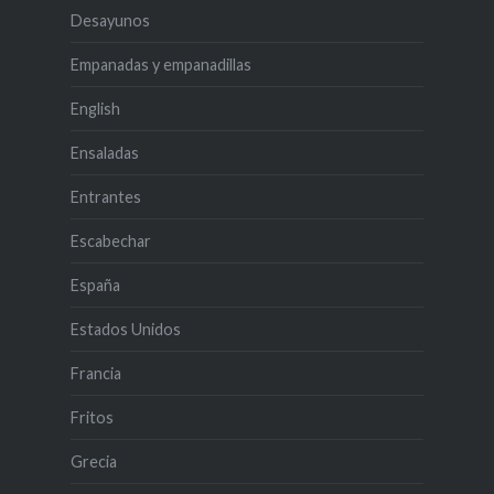
Desayunos
Empanadas y empanadillas
English
Ensaladas
Entrantes
Escabechar
España
Estados Unidos
Francia
Fritos
Grecia