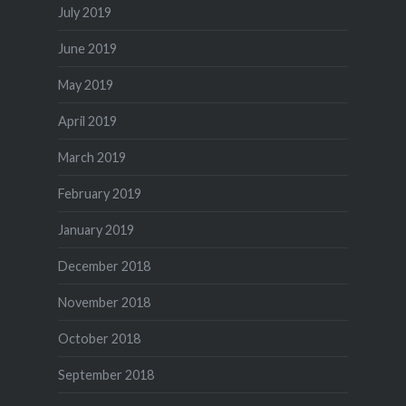
July 2019
June 2019
May 2019
April 2019
March 2019
February 2019
January 2019
December 2018
November 2018
October 2018
September 2018