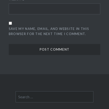
SAVE MY NAME, EMAIL, AND WEBSITE IN THIS
BROWSER FOR THE NEXT TIME I COMMENT.
Search
for: