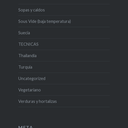
Sopas y caldos
Sous Vide (baja temperatura)
Suecia
TECNICAS
Thailandia
Turquia
Uncategorized
Vegetariano
Verduras y hortalizas
META