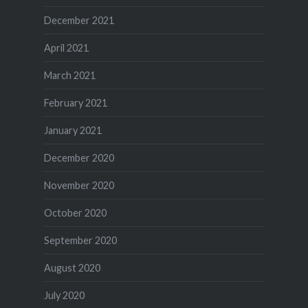
December 2021
April 2021
March 2021
February 2021
January 2021
December 2020
November 2020
October 2020
September 2020
August 2020
July 2020