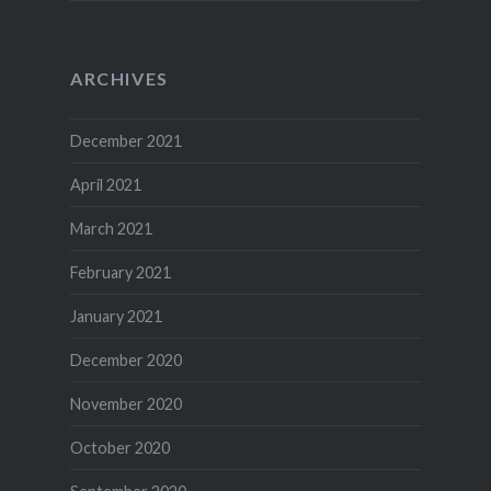
ARCHIVES
December 2021
April 2021
March 2021
February 2021
January 2021
December 2020
November 2020
October 2020