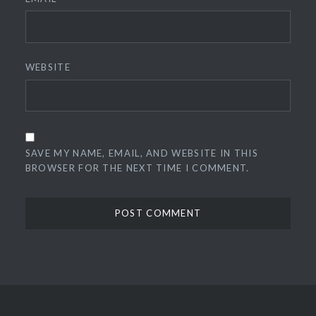
WEBSITE
SAVE MY NAME, EMAIL, AND WEBSITE IN THIS
BROWSER FOR THE NEXT TIME I COMMENT.