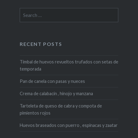
Search
for:
RECENT POSTS
Timbal de huevos revueltos trufados con setas de
temporada
Pan de canela con pasas y nueces
Crema de calabacín , hinojo y manzana
Tarteleta de queso de cabra y compota de
pimientos rojos
Huevos braseados con puerro , espinacas y zaatar