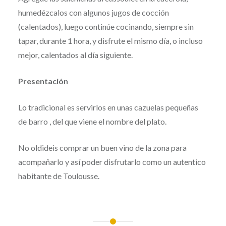
humedézcalos con algunos jugos de cocción
(calentados), luego continúe cocinando, siempre sin
tapar, durante 1 hora, y disfrute el mismo día, o incluso
mejor, calentados al día siguiente.
Presentación
Lo tradicional es servirlos en unas cazuelas pequeñas
de barro , del que viene el nombre del plato.
No oldideis comprar un buen vino de la zona para
acompañarlo y así poder disfrutarlo como un autentico
habitante de Toulousse.