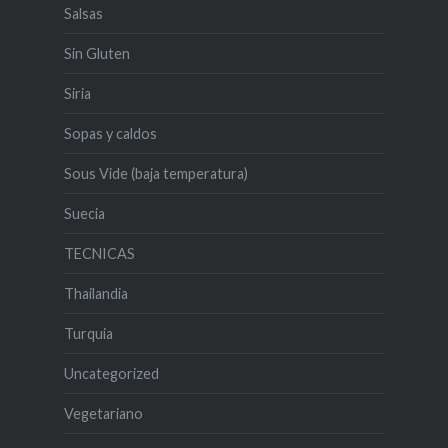
Salsas
Sin Gluten
Siria
Sopas y caldos
Sous Vide (baja temperatura)
Suecia
TECNICAS
Thailandia
Turquia
Uncategorized
Vegetariano