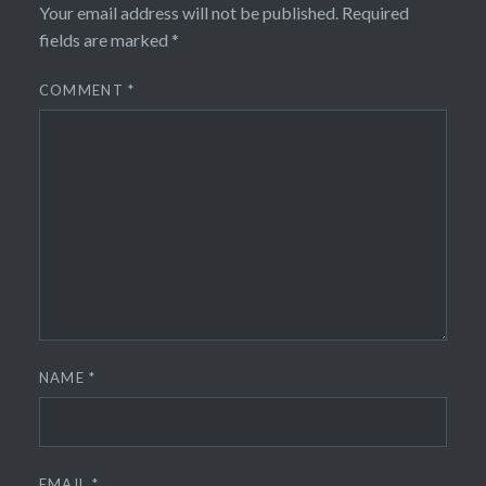
Your email address will not be published.
Required
fields are marked
*
COMMENT
*
NAME
*
EMAIL
*