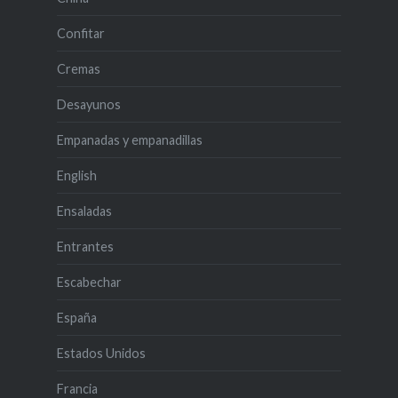
Confitar
Cremas
Desayunos
Empanadas y empanadillas
English
Ensaladas
Entrantes
Escabechar
España
Estados Unidos
Francia