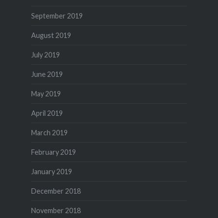
September 2019
August 2019
July 2019
June 2019
May 2019
April 2019
March 2019
February 2019
January 2019
December 2018
November 2018