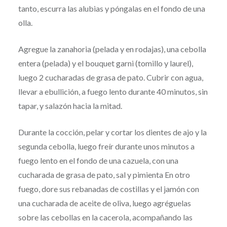
tanto, escurra las alubias y póngalas en el fondo de una
olla.
Agregue la zanahoria (pelada y en rodajas), una cebolla
entera (pelada) y el bouquet garni (tomillo y laurel),
luego 2 cucharadas de grasa de pato. Cubrir con agua,
llevar a ebullición, a fuego lento durante 40 minutos, sin
tapar, y salazón hacia la mitad.
Durante la cocción, pelar y cortar los dientes de ajo y la
segunda cebolla, luego freír durante unos minutos a
fuego lento en el fondo de una cazuela, con una
cucharada de grasa de pato, sal y pimienta En otro
fuego, dore sus rebanadas de costillas y el jamón con
una cucharada de aceite de oliva, luego agréguelas
sobre las cebollas en la cacerola, acompañando las