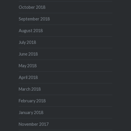
October 2018
September 2018
August 2018
July 2018
June 2018
May 2018
April 2018
March 2018
February 2018
January 2018
November 2017