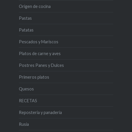
Origen de cocina
Pastas
Patatas
Pescados y Mariscos
Platos de carne y aves
Postres Panes y Dulces
Primeros platos
Quesos
RECETAS
Reposteria y panadería
Rusia