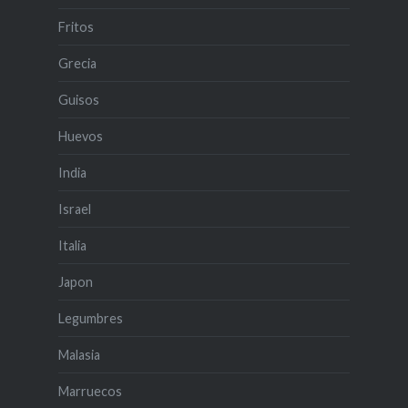
Fritos
Grecia
Guisos
Huevos
India
Israel
Italia
Japon
Legumbres
Malasia
Marruecos