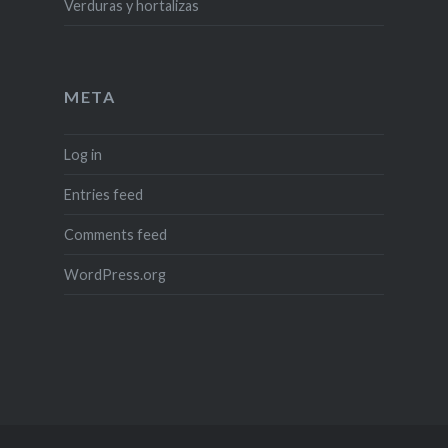
Verduras y hortalizas
META
Log in
Entries feed
Comments feed
WordPress.org