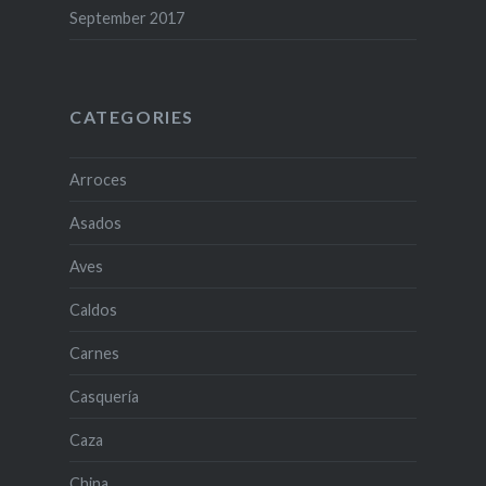
September 2017
CATEGORIES
Arroces
Asados
Aves
Caldos
Carnes
Casquería
Caza
China