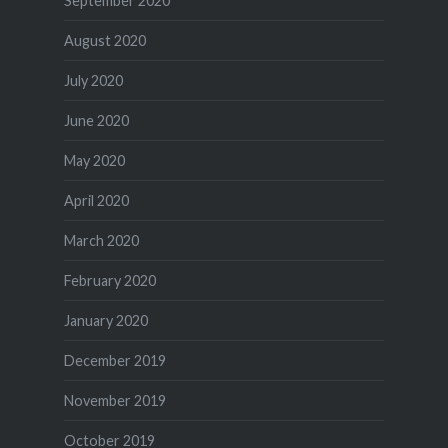
September 2020
August 2020
July 2020
June 2020
May 2020
April 2020
March 2020
February 2020
January 2020
December 2019
November 2019
October 2019