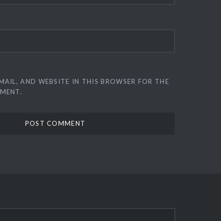
MAIL, AND WEBSITE IN THIS BROWSER FOR THE
MMENT.