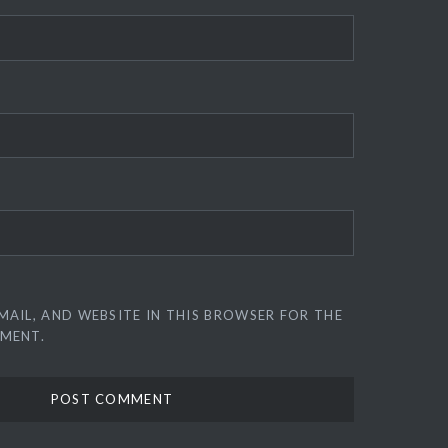
MAIL, AND WEBSITE IN THIS BROWSER FOR THE
MMENT.