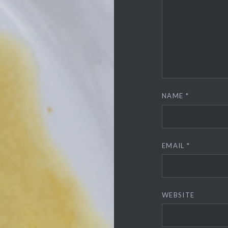
NAME
*
EMAIL
*
WEBSITE