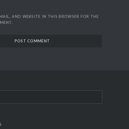
MAIL, AND WEBSITE IN THIS BROWSER FOR THE
MMENT.
S