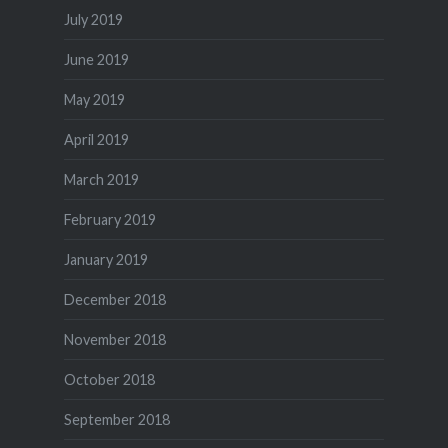
July 2019
June 2019
May 2019
April 2019
March 2019
February 2019
January 2019
December 2018
November 2018
October 2018
September 2018