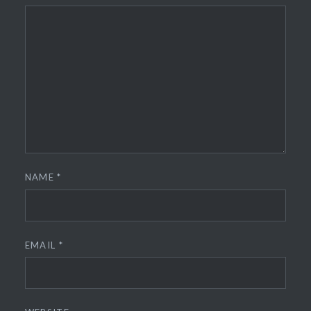
NAME
*
EMAIL
*