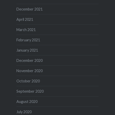
December 2021
April 2021
March 2021
February 2021
January 2021
December 2020
November 2020
October 2020
September 2020
August 2020
July 2020