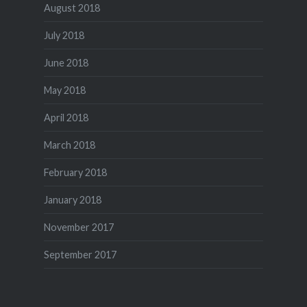
August 2018
July 2018
June 2018
May 2018
April 2018
March 2018
February 2018
January 2018
November 2017
September 2017