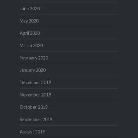
June 2020
May 2020
April 2020
March 2020
February 2020
January 2020
December 2019
November 2019
October 2019
September 2019
August 2019