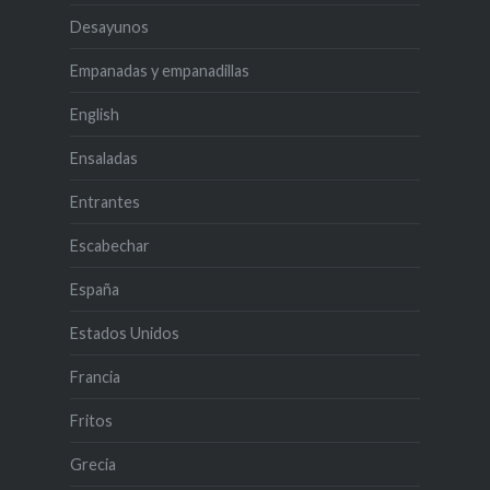
Desayunos
Empanadas y empanadillas
English
Ensaladas
Entrantes
Escabechar
España
Estados Unidos
Francia
Fritos
Grecia