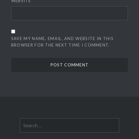
WEBSITE
SAVE MY NAME, EMAIL, AND WEBSITE IN THIS
BROWSER FOR THE NEXT TIME I COMMENT.
Search
for: