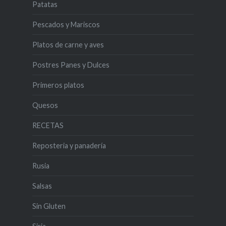
Patatas
Pescados y Mariscos
Platos de carne y aves
Postres Panes y Dulces
Primeros platos
Quesos
RECETAS
Reposteria y panadería
Rusia
Salsas
Sin Gluten