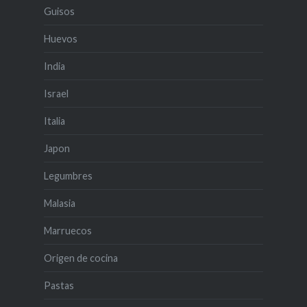
Guisos
Huevos
India
Israel
Italia
Japon
Legumbres
Malasia
Marruecos
Origen de cocina
Pastas