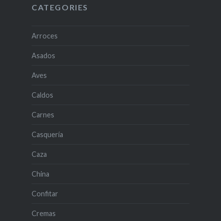
CATEGORIES
Arroces
Asados
Aves
Caldos
Carnes
Casquería
Caza
China
Confitar
Cremas