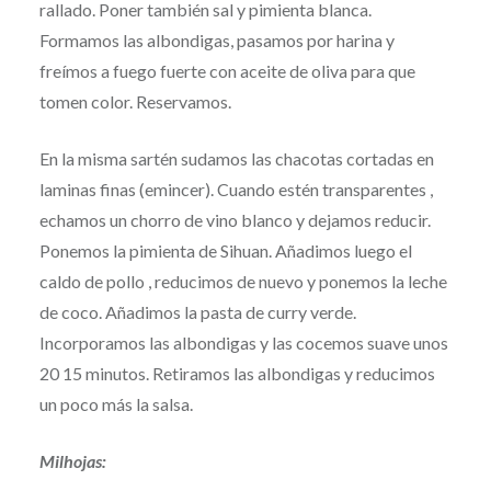
rallado. Poner también sal y pimienta blanca.
Formamos las albondigas, pasamos por harina y
freímos a fuego fuerte con aceite de oliva para que
tomen color. Reservamos.
En la misma sartén sudamos las chacotas cortadas en
laminas finas (emincer). Cuando estén transparentes ,
echamos un chorro de vino blanco y dejamos reducir.
Ponemos la pimienta de Sihuan. Añadimos luego el
caldo de pollo , reducimos de nuevo y ponemos la leche
de coco. Añadimos la pasta de curry verde.
Incorporamos las albondigas y las cocemos suave unos
20 15 minutos. Retiramos las albondigas y reducimos
un poco más la salsa.
Milhojas: