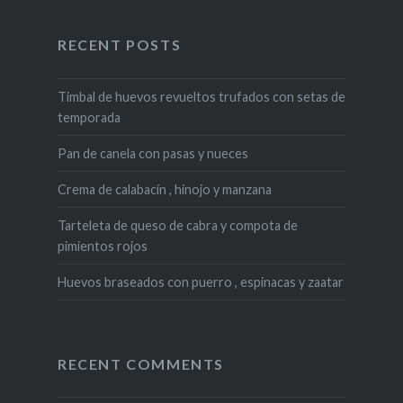
RECENT POSTS
Timbal de huevos revueltos trufados con setas de
temporada
Pan de canela con pasas y nueces
Crema de calabacín , hinojo y manzana
Tarteleta de queso de cabra y compota de
pimientos rojos
Huevos braseados con puerro , espinacas y zaatar
RECENT COMMENTS