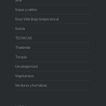
Siria
Sopas y caldos
Sous Vide (baja temperatura)
Suecia
TECNICAS
Thailandia
Turquia
Uncategorized
Vegetariano
Verduras y hortalizas