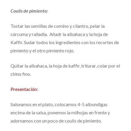
Coulis de pimiento:
Tostar las semillas de comino y cilantro, pelar la
cúrcuma y ralladla. Añadr la albahaca y la hoja de
Kaffir. Sudar todos los ingredientes con los recortes de
pimiento y el otro pimiento rojo.
Quitar la albahaca, la hoja de kaffir, triturar, colar por el
chino fino.
Presentación:
Salseamos en el plato, colocamos 4-5 albondigas
encima de la salsa, ponemos la milhojas en frente y
adornamos con un poco de coulis de pimiento.