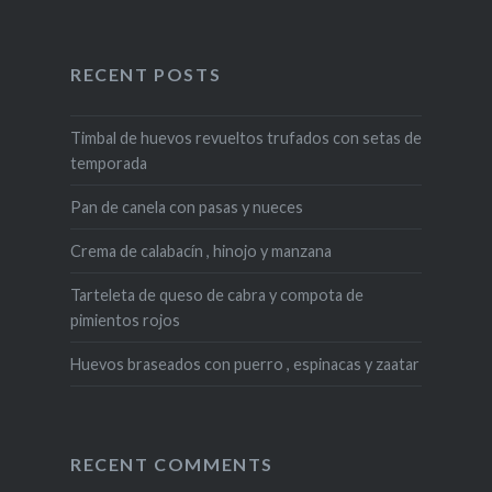
RECENT POSTS
Timbal de huevos revueltos trufados con setas de
temporada
Pan de canela con pasas y nueces
Crema de calabacín , hinojo y manzana
Tarteleta de queso de cabra y compota de
pimientos rojos
Huevos braseados con puerro , espinacas y zaatar
RECENT COMMENTS