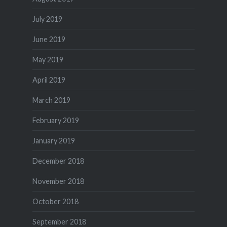
July 2019
June 2019
May 2019
April 2019
March 2019
February 2019
January 2019
December 2018
November 2018
October 2018
September 2018