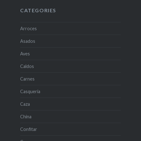
CATEGORIES
Arroces
Asados
Aves
Caldos
Carnes
Casquería
Caza
China
Confitar