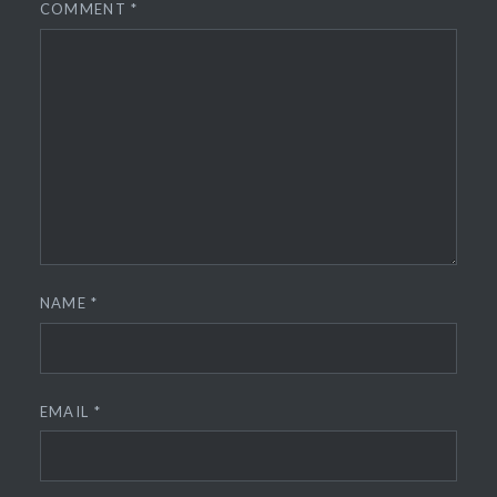
COMMENT
*
NAME
*
EMAIL
*