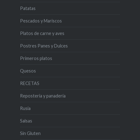
Patatas
Pescados y Mariscos
Platos de carne y aves
Postres Panes y Dulces
Primeros platos
Quesos
RECETAS
Reposteria y panadería
Rusia
Salsas
Sin Gluten