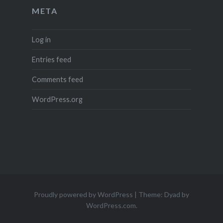
META
Log in
Entries feed
Comments feed
WordPress.org
Proudly powered by WordPress
|
Theme: Dyad by
WordPress.com
.