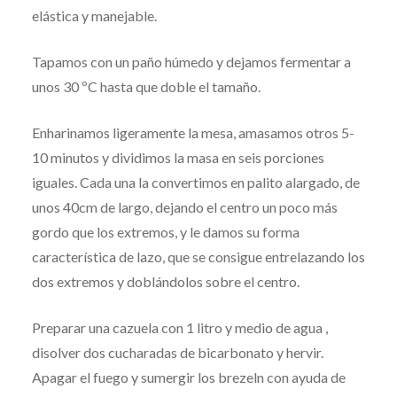
elástica y manejable.
Tapamos con un paño húmedo y dejamos fermentar a
unos 30 ºC hasta que doble el tamaño.
Enharinamos ligeramente la mesa, amasamos otros 5-
10 minutos y dividimos la masa en seis porciones
iguales. Cada una la convertimos en palito alargado, de
unos 40cm de largo, dejando el centro un poco más
gordo que los extremos, y le damos su forma
característica de lazo, que se consigue entrelazando los
dos extremos y doblándolos sobre el centro.
Preparar una cazuela con 1 litro y medio de agua ,
disolver dos cucharadas de bicarbonato y hervir.
Apagar el fuego y sumergir los brezeln con ayuda de