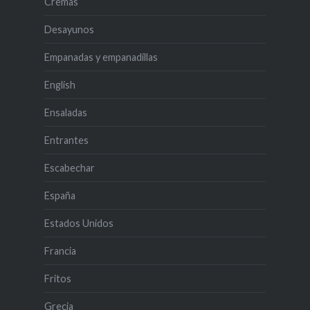
Cremas
Desayunos
Empanadas y empanadillas
English
Ensaladas
Entrantes
Escabechar
España
Estados Unidos
Francia
Fritos
Grecia