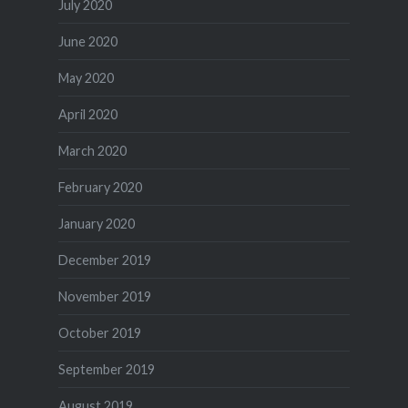
July 2020
June 2020
May 2020
April 2020
March 2020
February 2020
January 2020
December 2019
November 2019
October 2019
September 2019
August 2019