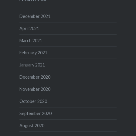
December 2021
April 2021
March 2021
February 2021
January 2021
December 2020
November 2020
October 2020
September 2020
August 2020