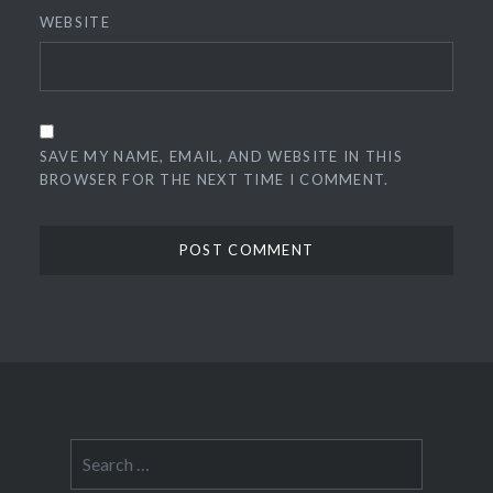
WEBSITE
SAVE MY NAME, EMAIL, AND WEBSITE IN THIS
BROWSER FOR THE NEXT TIME I COMMENT.
Search
for: