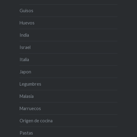
Guisos
Huevos
India
Israel
Italia
Japon
Legumbres
Malasia
Marruecos
Origen de cocina
Pastas