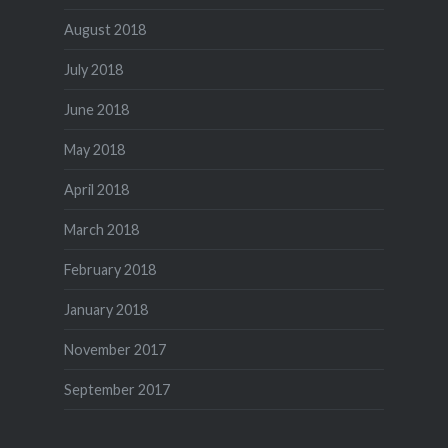
August 2018
July 2018
June 2018
May 2018
April 2018
March 2018
February 2018
January 2018
November 2017
September 2017