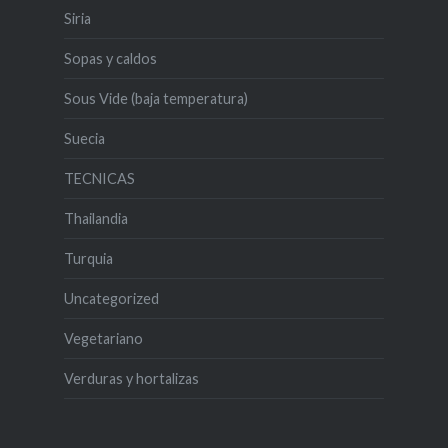
Siria
Sopas y caldos
Sous Vide (baja temperatura)
Suecia
TECNICAS
Thailandia
Turquia
Uncategorized
Vegetariano
Verduras y hortalizas