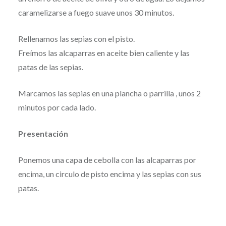
caramelizarse a fuego suave unos 30 minutos.
Rellenamos las sepias con el pisto.
Freímos las alcaparras en aceite bien caliente y las
patas de las sepias.
Marcamos las sepias en una plancha o parrilla , unos 2
minutos por cada lado.
Presentación
Ponemos una capa de cebolla con las alcaparras por
encima, un circulo de pisto encima y las sepias con sus
patas.