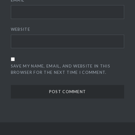
WEBSITE
SAVE MY NAME, EMAIL, AND WEBSITE IN THIS
BROWSER FOR THE NEXT TIME I COMMENT.