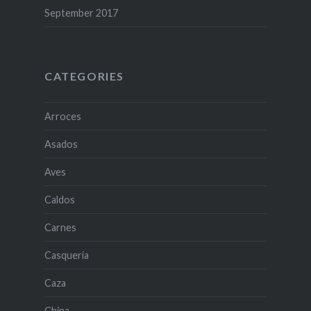
September 2017
CATEGORIES
Arroces
Asados
Aves
Caldos
Carnes
Casquería
Caza
China