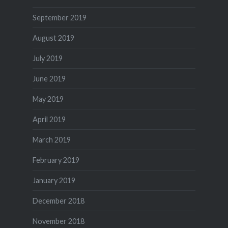
September 2019
August 2019
July 2019
June 2019
May 2019
April 2019
March 2019
February 2019
January 2019
December 2018
November 2018