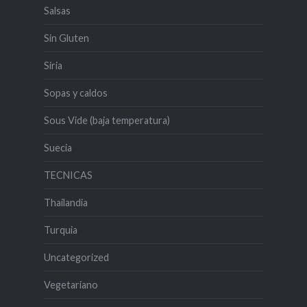
Salsas
Sin Gluten
Siria
Sopas y caldos
Sous Vide (baja temperatura)
Suecia
TECNICAS
Thailandia
Turquia
Uncategorized
Vegetariano