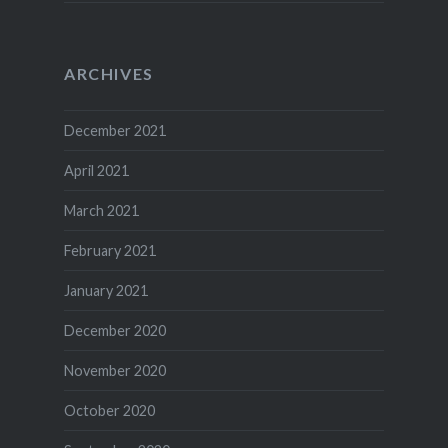
ARCHIVES
December 2021
April 2021
March 2021
February 2021
January 2021
December 2020
November 2020
October 2020