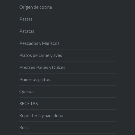
Origen de cocina
Pastas
Patatas
Pescados y Mariscos
Platos de carne y aves
Postres Panes y Dulces
Primeros platos
Quesos
RECETAS
Reposteria y panadería
Rusia