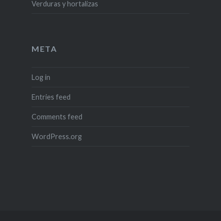
Verduras y hortalizas
META
Log in
Entries feed
Comments feed
WordPress.org