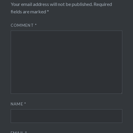
Your email address will not be published.
Required
fields are marked
*
COMMENT
*
NAME
*
EMAIL
*