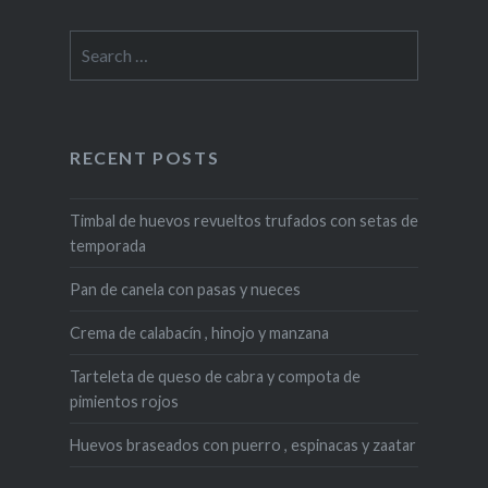
Search
for:
RECENT POSTS
Timbal de huevos revueltos trufados con setas de
temporada
Pan de canela con pasas y nueces
Crema de calabacín , hinojo y manzana
Tarteleta de queso de cabra y compota de
pimientos rojos
Huevos braseados con puerro , espinacas y zaatar