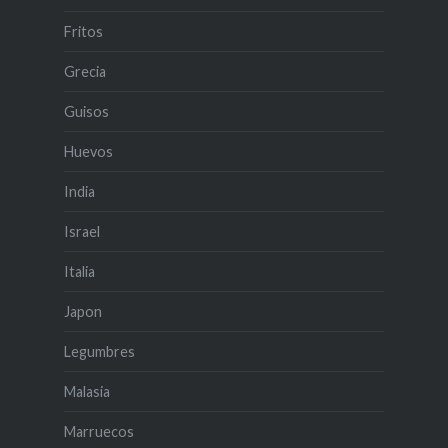
Fritos
Grecia
Guisos
Huevos
India
Israel
Italia
Japon
Legumbres
Malasia
Marruecos