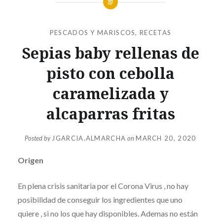
PESCADOS Y MARISCOS
,
RECETAS
Sepias baby rellenas de
pisto con cebolla
caramelizada y
alcaparras fritas
Posted by
JGARCIA.ALMARCHA
on
MARCH 20, 2020
Origen
En plena crisis sanitaria por el Corona Virus , no hay
posibilidad de conseguir los ingredientes que uno
quiere , si no los que hay disponibles. Ademas no están