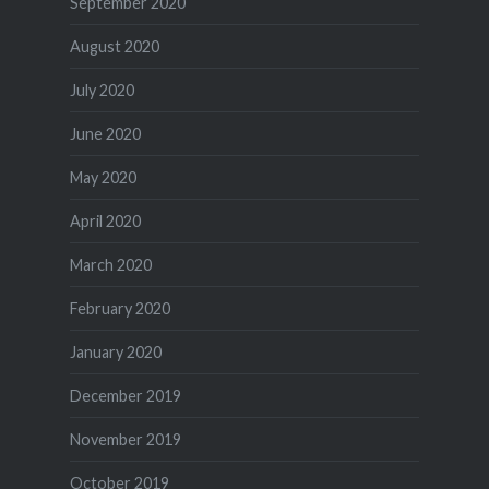
September 2020
August 2020
July 2020
June 2020
May 2020
April 2020
March 2020
February 2020
January 2020
December 2019
November 2019
October 2019