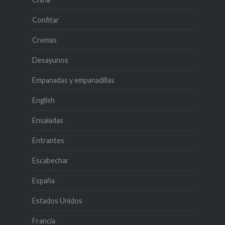
Confitar
Cremas
Desayunos
Empanadas y empanadillas
English
Ensaladas
Entrantes
Escabechar
España
Estados Unidos
Francia