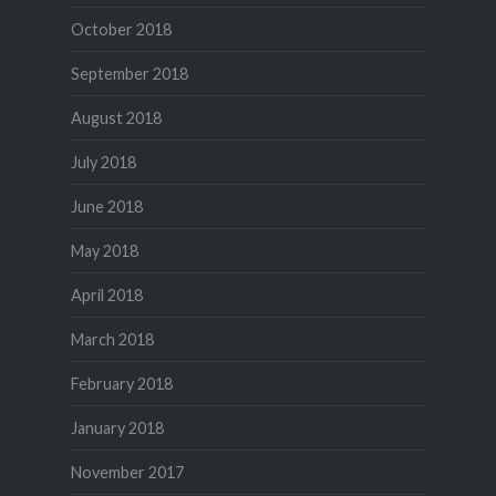
October 2018
September 2018
August 2018
July 2018
June 2018
May 2018
April 2018
March 2018
February 2018
January 2018
November 2017