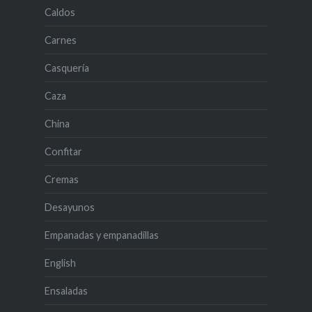
Caldos
Carnes
Casquería
Caza
China
Confitar
Cremas
Desayunos
Empanadas y empanadillas
English
Ensaladas