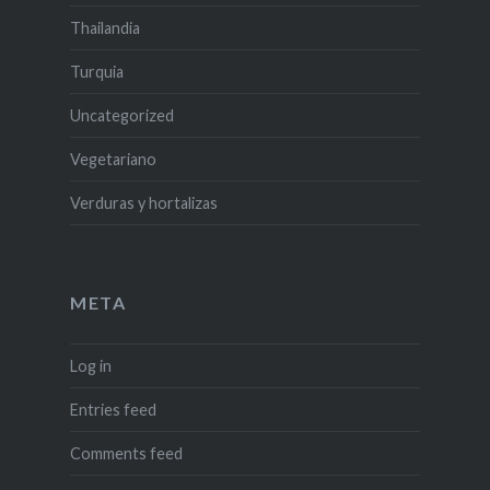
Thailandia
Turquia
Uncategorized
Vegetariano
Verduras y hortalizas
META
Log in
Entries feed
Comments feed