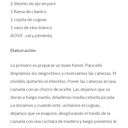
2 dientes de ajo en pure
1 Rama de cilantro
1 copita de cognac
1 vaso de vino blanco
AOVE , sal y pimienta
Elaboración
Lo primero es preparar un buen fumet. Para ello
limpiamos los langostinos y reservamos las cabezas. N
olvidéis quitarles el intestino. Poner las cabezas en una
cazuela con un chorro de aceite. Las dejamos que se
doren a fuego medio. Añadimos media cebolla picada.
La doramos y cuando este , echamos el cognac,
dejamos que se evapore, desglosando el fondo de la
cazuela con una cuchara de madera y luego ponemos le