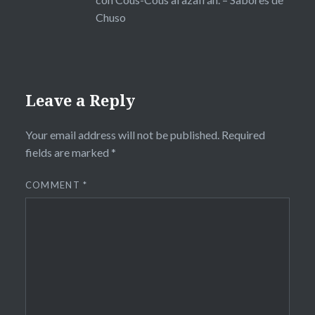
Chuso
Leave a Reply
Your email address will not be published.
Required
fields are marked
*
COMMENT
*