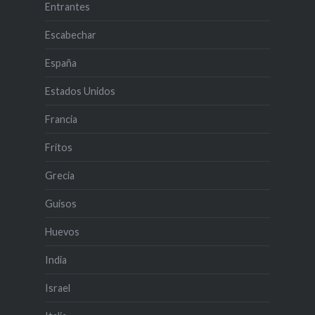
Entrantes
Escabechar
España
Estados Unidos
Francia
Fritos
Grecia
Guisos
Huevos
India
Israel