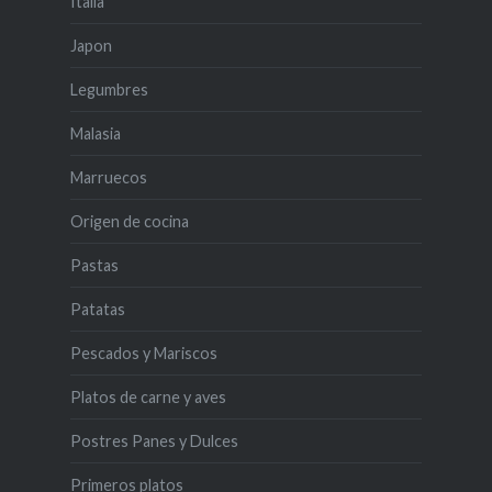
Italia
Japon
Legumbres
Malasia
Marruecos
Origen de cocina
Pastas
Patatas
Pescados y Mariscos
Platos de carne y aves
Postres Panes y Dulces
Primeros platos