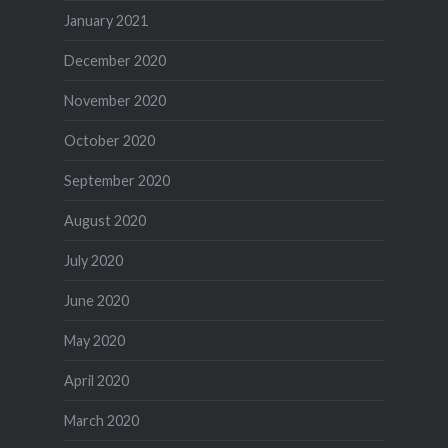
January 2021
December 2020
November 2020
October 2020
September 2020
August 2020
July 2020
June 2020
May 2020
April 2020
March 2020