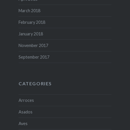
March 2018
February 2018
January 2018
November 2017
September 2017
CATEGORIES
Arroces
Asados
Aves