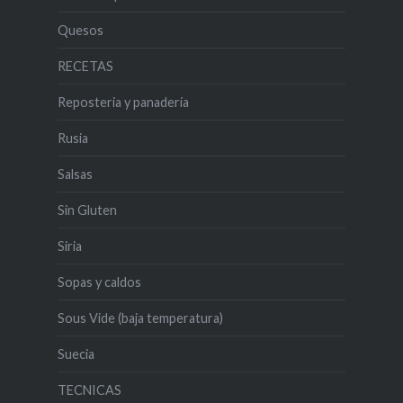
Quesos
RECETAS
Reposteria y panadería
Rusia
Salsas
Sin Gluten
Siria
Sopas y caldos
Sous Vide (baja temperatura)
Suecia
TECNICAS