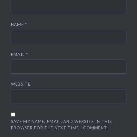
NAME
*
EMAIL
*
WEBSITE
SAVE MY NAME, EMAIL, AND WEBSITE IN THIS
BROWSER FOR THE NEXT TIME I COMMENT.