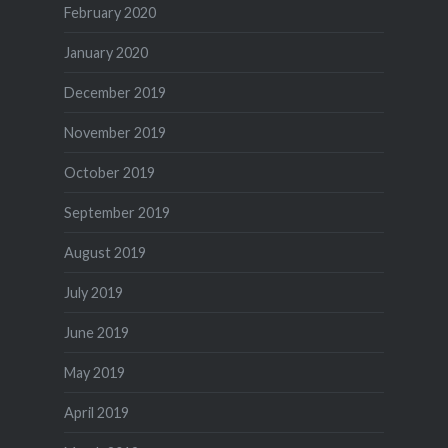
February 2020
January 2020
December 2019
November 2019
October 2019
September 2019
August 2019
July 2019
June 2019
May 2019
April 2019