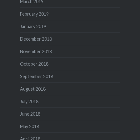
March 2019
February 2019
January 2019
December 2018
November 2018
October 2018
September 2018
August 2018
July 2018
June 2018
May 2018
April 2018