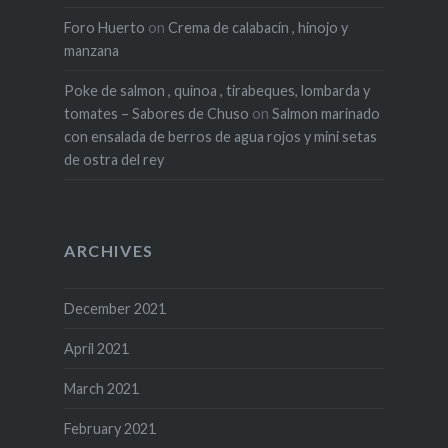
Foro Huerto
on
Crema de calabacín , hinojo y
manzana
Poke de salmon , quinoa , tirabeques, lombarda y
tomates – Sabores de Chuso
on
Salmon marinado
con ensalada de berros de agua rojos y mini setas
de ostra del rey
ARCHIVES
December 2021
April 2021
March 2021
February 2021