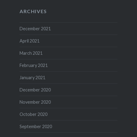
ARCHIVES
December 2021
April 2021
March 2021
February 2021
January 2021
December 2020
November 2020
October 2020
September 2020