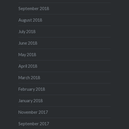
September 2018
August 2018
July 2018
June 2018
May 2018
April 2018
March 2018
February 2018
January 2018
November 2017
September 2017