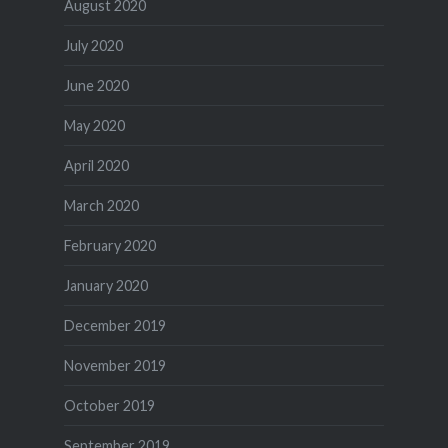
August 2020
July 2020
June 2020
May 2020
April 2020
March 2020
February 2020
January 2020
December 2019
November 2019
October 2019
September 2019