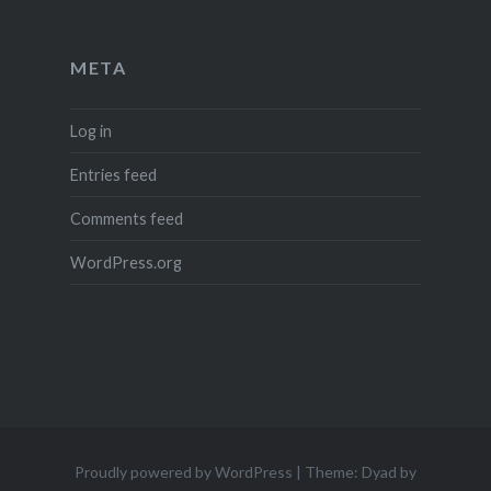
META
Log in
Entries feed
Comments feed
WordPress.org
Proudly powered by WordPress
|
Theme: Dyad by