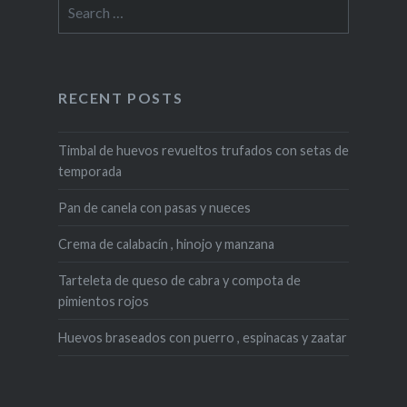
Search
for:
RECENT POSTS
Timbal de huevos revueltos trufados con setas de
temporada
Pan de canela con pasas y nueces
Crema de calabacín , hinojo y manzana
Tarteleta de queso de cabra y compota de
pimientos rojos
Huevos braseados con puerro , espinacas y zaatar