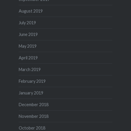
August 2019
July 2019
June 2019
May 2019
April 2019
March 2019
February 2019
January 2019
December 2018
November 2018
October 2018