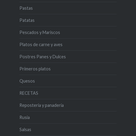
Pastas
Patatas
Pescados y Mariscos
Platos de carne y aves
Postres Panes y Dulces
Primeros platos
Quesos
RECETAS
Reposteria y panadería
Rusia
Salsas