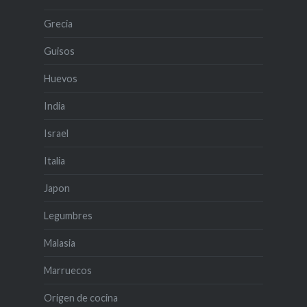
Grecia
Guisos
Huevos
India
Israel
Italia
Japon
Legumbres
Malasia
Marruecos
Origen de cocina