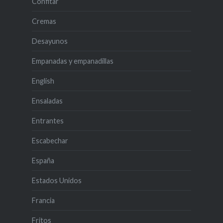
Confitar
Cremas
Desayunos
Empanadas y empanadillas
English
Ensaladas
Entrantes
Escabechar
España
Estados Unidos
Francia
Fritos