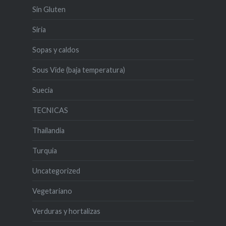
Sin Gluten
Siria
Sopas y caldos
Sous Vide (baja temperatura)
Suecia
TECNICAS
Thailandia
Turquia
Uncategorized
Vegetariano
Verduras y hortalizas