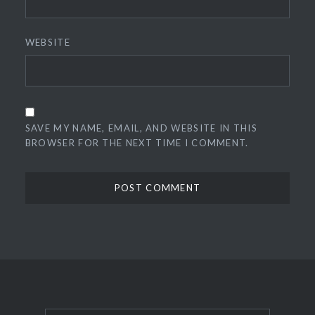
WEBSITE
SAVE MY NAME, EMAIL, AND WEBSITE IN THIS
BROWSER FOR THE NEXT TIME I COMMENT.