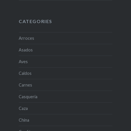
CATEGORIES
Arroces
Asados
Aves
Caldos
Carnes
Casquería
Caza
China