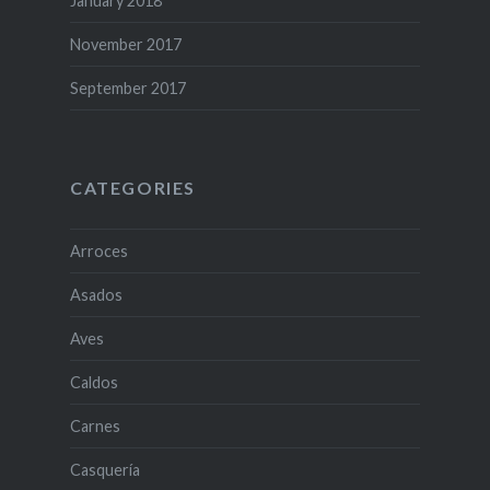
January 2018
November 2017
September 2017
CATEGORIES
Arroces
Asados
Aves
Caldos
Carnes
Casquería