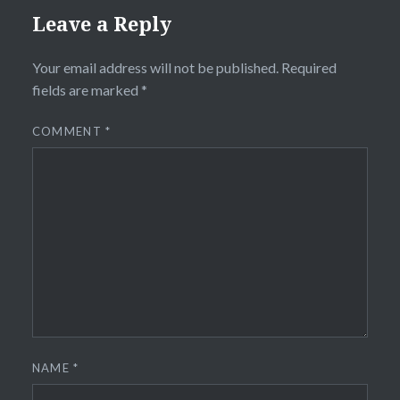
Leave a Reply
Your email address will not be published.
Required
fields are marked
*
COMMENT
*
NAME
*