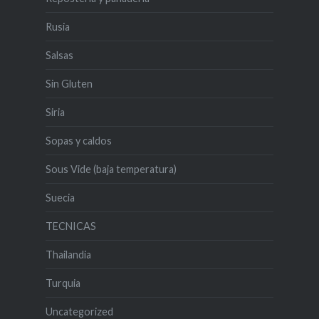
Rusia
Salsas
Sin Gluten
Siria
Sopas y caldos
Sous Vide (baja temperatura)
Suecia
TECNICAS
Thailandia
Turquia
Uncategorized