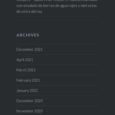
con ensalada de berros de agua rojos y mini setas
de ostra del rey
ARCHIVES
December 2021
April 2021
March 2021
February 2021
January 2021
December 2020
November 2020