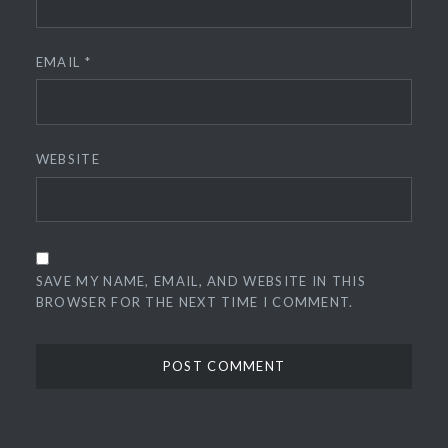
EMAIL
*
WEBSITE
SAVE MY NAME, EMAIL, AND WEBSITE IN THIS
BROWSER FOR THE NEXT TIME I COMMENT.