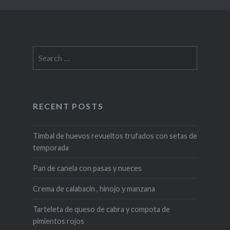
Search
for:
RECENT POSTS
Timbal de huevos revueltos trufados con setas de
temporada
Pan de canela con pasas y nueces
Crema de calabacín , hinojo y manzana
Tarteleta de queso de cabra y compota de
pimientos rojos