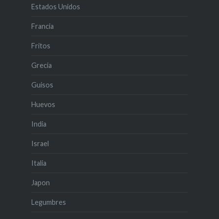
Estados Unidos
Francia
Fritos
Grecia
Guisos
Huevos
India
Israel
Italia
Japon
Legumbres