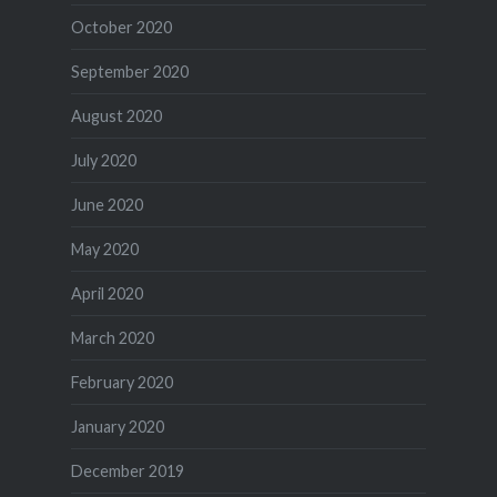
October 2020
September 2020
August 2020
July 2020
June 2020
May 2020
April 2020
March 2020
February 2020
January 2020
December 2019