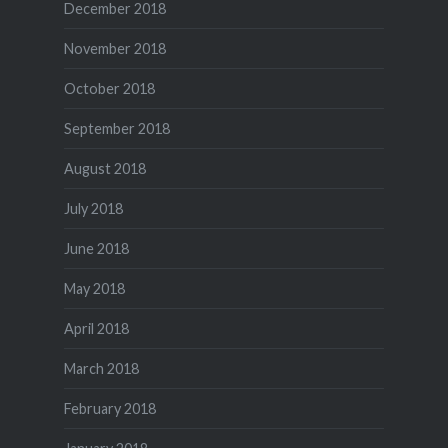
December 2018
November 2018
October 2018
September 2018
August 2018
July 2018
June 2018
May 2018
April 2018
March 2018
February 2018