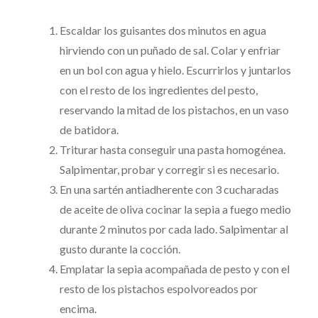
Escaldar los guisantes dos minutos en agua
hirviendo con un puñado de sal. Colar y enfriar
en un bol con agua y hielo. Escurrirlos y juntarlos
con el resto de los ingredientes del pesto,
reservando la mitad de los pistachos, en un vaso
de batidora.
Triturar hasta conseguir una pasta homogénea.
Salpimentar, probar y corregir si es necesario.
En una sartén antiadherente con 3 cucharadas
de aceite de oliva cocinar la sepia a fuego medio
durante 2 minutos por cada lado. Salpimentar al
gusto durante la cocción.
Emplatar la sepia acompañada de pesto y con el
resto de los pistachos espolvoreados por
encima.