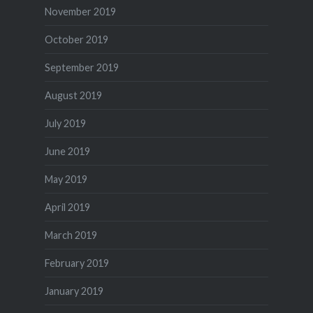
November 2019
October 2019
September 2019
August 2019
July 2019
June 2019
May 2019
April 2019
March 2019
February 2019
January 2019