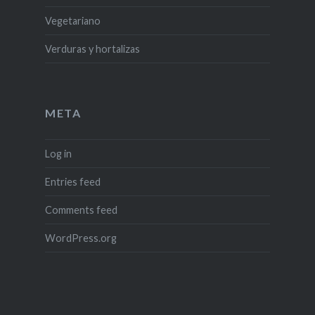
Vegetariano
Verduras y hortalizas
META
Log in
Entries feed
Comments feed
WordPress.org