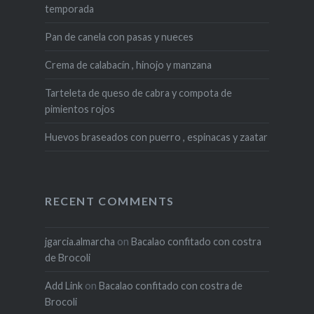
temporada
Pan de canela con pasas y nueces
Crema de calabacín , hinojo y manzana
Tarteleta de queso de cabra y compota de
pimientos rojos
Huevos braseados con puerro , espinacas y zaatar
RECENT COMMENTS
jgarcia.almarcha
on
Bacalao confitado con costra
de Brocoli
Add Link
on
Bacalao confitado con costra de
Brocoli