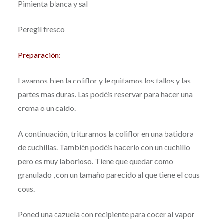
Pimienta blanca y sal
Peregil fresco
Preparación:
Lavamos bien la coliflor y le quitamos los tallos y las
partes mas duras. Las podéis reservar para hacer una
crema o un caldo.
A continuación, trituramos la coliflor en una batidora
de cuchillas. También podéis hacerlo con un cuchillo
pero es muy laborioso. Tiene que quedar como
granulado , con un tamaño parecido al que tiene el cous
cous.
Poned una cazuela con recipiente para cocer al vapor