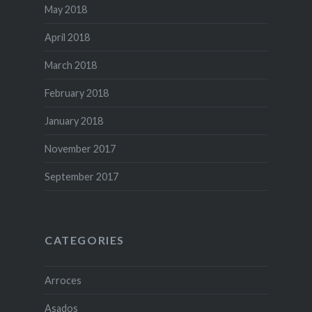
May 2018
April 2018
March 2018
February 2018
January 2018
November 2017
September 2017
CATEGORIES
Arroces
Asados