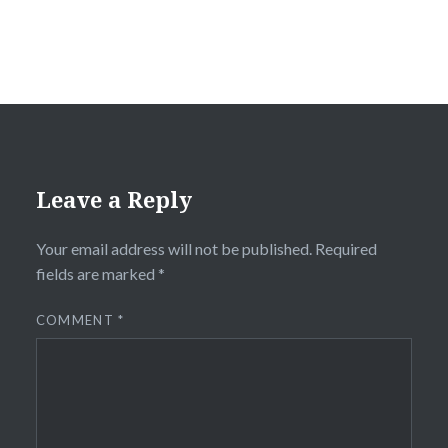
Leave a Reply
Your email address will not be published.
Required
fields are marked
*
COMMENT
*