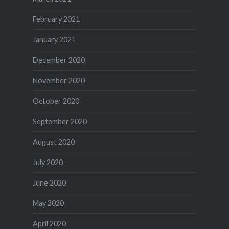
February 2021
January 2021
December 2020
November 2020
October 2020
September 2020
August 2020
July 2020
June 2020
May 2020
April 2020