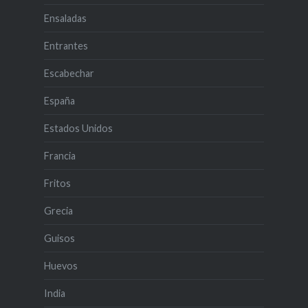
Ensaladas
Entrantes
Escabechar
España
Estados Unidos
Francia
Fritos
Grecia
Guisos
Huevos
India