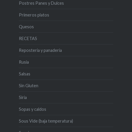
Postres Panes y Dulces
Primeros platos
Quesos
RECETAS
Reposteria y panadería
Rusia
Salsas
Sin Gluten
Siria
Sopas y caldos
Sous Vide (baja temperatura)