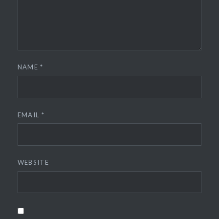
NAME
*
EMAIL
*
WEBSITE