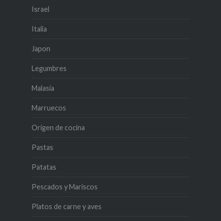
Israel
Italia
Japon
Legumbres
Malasia
Marruecos
Origen de cocina
Pastas
Patatas
Pescados y Mariscos
Platos de carne y aves