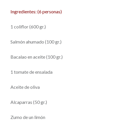
Ingredientes: (6 personas)
1 coliflor (600 gr.)
Salmón ahumado (100 gr.)
Bacalao en aceite (100 gr.)
1 tomate de ensalada
Aceite de oliva
Alcaparras (50 gr.)
Zumo de un limón