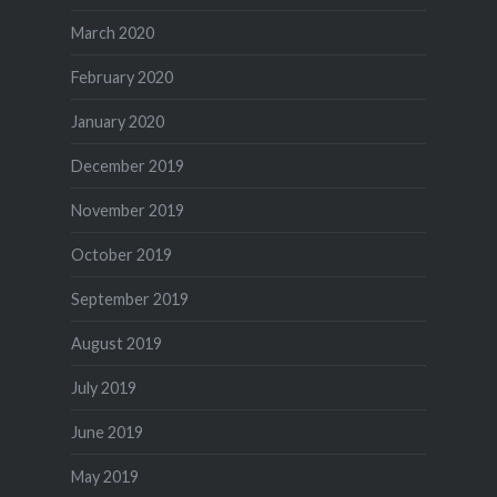
March 2020
February 2020
January 2020
December 2019
November 2019
October 2019
September 2019
August 2019
July 2019
June 2019
May 2019