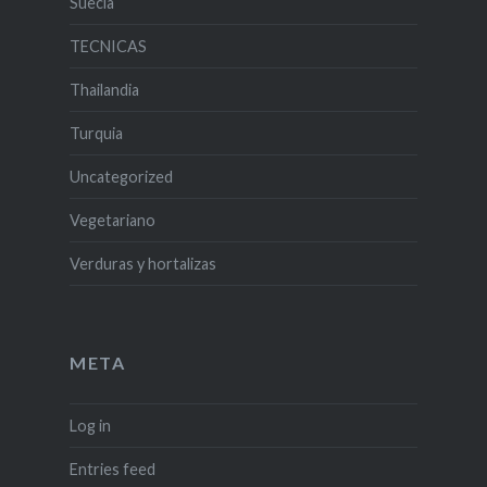
Suecia
TECNICAS
Thailandia
Turquia
Uncategorized
Vegetariano
Verduras y hortalizas
META
Log in
Entries feed