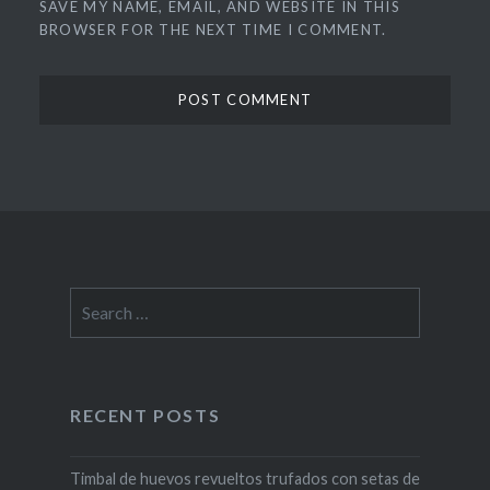
SAVE MY NAME, EMAIL, AND WEBSITE IN THIS
BROWSER FOR THE NEXT TIME I COMMENT.
Search
for:
RECENT POSTS
Timbal de huevos revueltos trufados con setas de