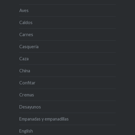
Aves
Caldos
Carnes
Casquería
Caza
China
Confitar
Cremas
Desayunos
Empanadas y empanadillas
English