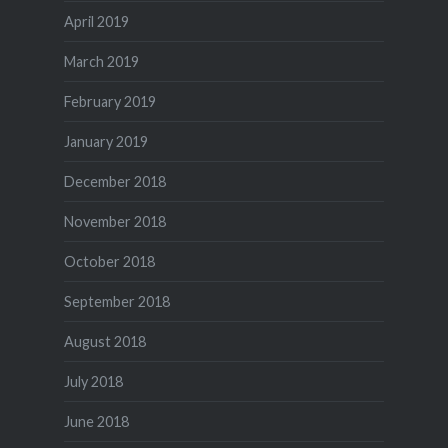
April 2019
March 2019
February 2019
January 2019
December 2018
November 2018
October 2018
September 2018
August 2018
July 2018
June 2018