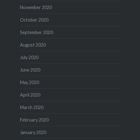
November 2020
October 2020
September 2020
August 2020
July 2020
June 2020
May 2020
April 2020
March 2020
February 2020
January 2020