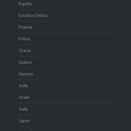
España
Estados Unidos
Francia
Fritos
Grecia
Guisos
Huevos
India
Israel
Italia
Japon