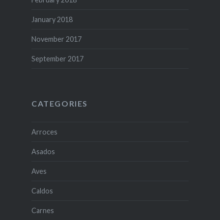
January 2018
November 2017
September 2017
CATEGORIES
Arroces
Asados
Aves
Caldos
Carnes