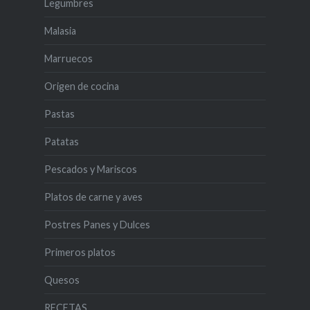
Legumbres
Malasia
Marruecos
Origen de cocina
Pastas
Patatas
Pescados y Mariscos
Platos de carne y aves
Postres Panes y Dulces
Primeros platos
Quesos
RECETAS