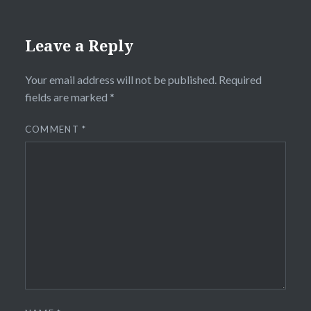
Leave a Reply
Your email address will not be published.
Required
fields are marked
*
COMMENT
*