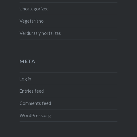
Uncategorized
Vegetariano
Verduras y hortalizas
META
Log in
Entries feed
Comments feed
WordPress.org