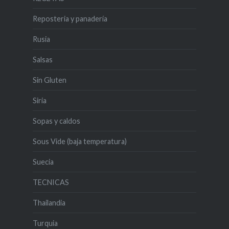
Reposteria y panadería
Rusia
Salsas
Sin Gluten
Siria
Sopas y caldos
Sous Vide (baja temperatura)
Suecia
TECNICAS
Thailandia
Turquia