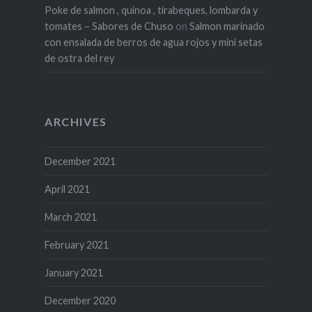
Poke de salmon , quinoa , tirabeques, lombarda y
tomates – Sabores de Chuso
on
Salmon marinado
con ensalada de berros de agua rojos y mini setas
de ostra del rey
ARCHIVES
December 2021
April 2021
March 2021
February 2021
January 2021
December 2020