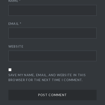
NAME
*
EMAIL
*
WEBSITE
SAVE MY NAME, EMAIL, AND WEBSITE IN THIS
BROWSER FOR THE NEXT TIME I COMMENT.