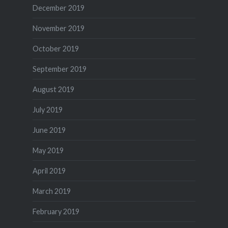
December 2019
November 2019
October 2019
September 2019
August 2019
July 2019
June 2019
May 2019
April 2019
March 2019
February 2019