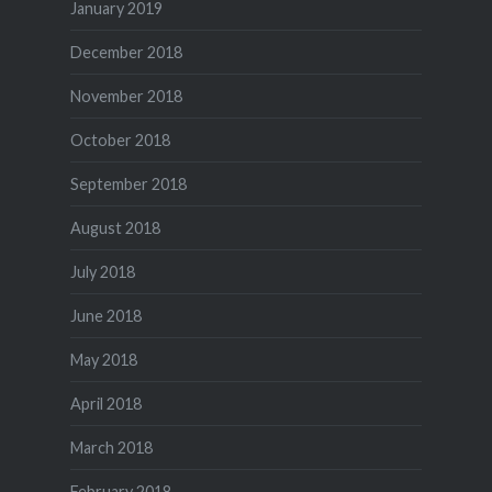
January 2019
December 2018
November 2018
October 2018
September 2018
August 2018
July 2018
June 2018
May 2018
April 2018
March 2018
February 2018