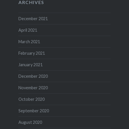
ARCHIVES
December 2021
April 2021
March 2021
February 2021
January 2021
December 2020
November 2020
October 2020
September 2020
August 2020