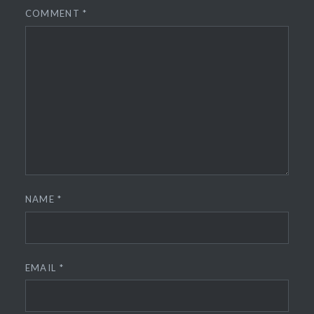
COMMENT
*
NAME
*
EMAIL
*