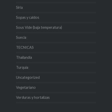
Siria
Sopas y caldos
Sous Vide (baja temperatura)
Suecia
TECNICAS
Thailandia
Turquia
Uncategorized
Vegetariano
Verduras y hortalizas