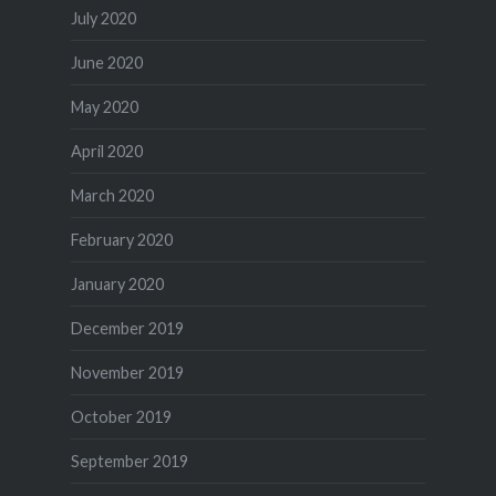
July 2020
June 2020
May 2020
April 2020
March 2020
February 2020
January 2020
December 2019
November 2019
October 2019
September 2019