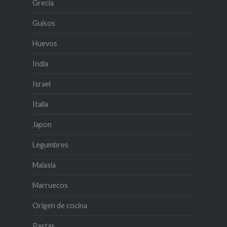
Grecia
Guisos
Huevos
India
Israel
Italia
Japon
Legumbres
Malasia
Marruecos
Origen de cocina
Pastas