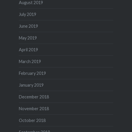
August 2019
July 2019
June 2019
May 2019
April 2019
March 2019
February 2019
January 2019
December 2018
November 2018
October 2018