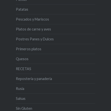
Patatas
Pescados y Mariscos
Platos de carne y aves
Postres Panes y Dulces
Primeros platos
Quesos
RECETAS
Reposteria y panadería
Rusia
Salsas
Sin Gluten