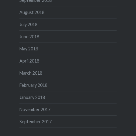
September 2018
August 2018
July 2018
June 2018
May 2018
April 2018
March 2018
February 2018
January 2018
November 2017
September 2017