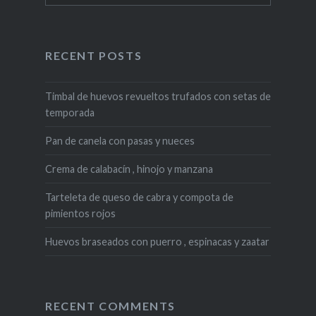
RECENT POSTS
Timbal de huevos revueltos trufados con setas de
temporada
Pan de canela con pasas y nueces
Crema de calabacín , hinojo y manzana
Tarteleta de queso de cabra y compota de
pimientos rojos
Huevos braseados con puerro , espinacas y zaatar
RECENT COMMENTS