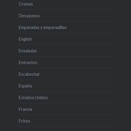
Cremas
Desayunos
Empanadas y empanadillas
English
Ensaladas
Entrantes
Escabechar
España
Estados Unidos
Francia
Fritos