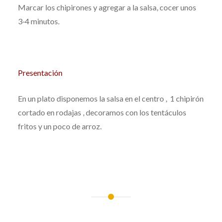
Marcar los chipirones y agregar a la salsa, cocer unos
3‐4 minutos.
Presentación
En un plato disponemos la salsa en el centro , 1 chipirón
cortado en rodajas , decoramos con los tentáculos
fritos y un poco de arroz.
Post