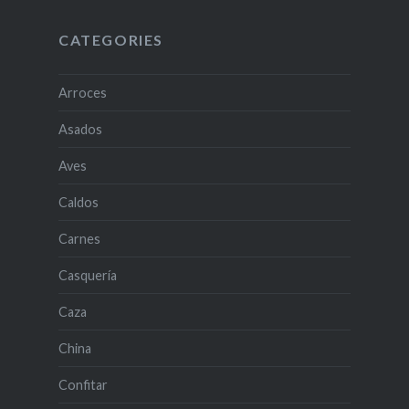
CATEGORIES
Arroces
Asados
Aves
Caldos
Carnes
Casquería
Caza
China
Confitar