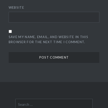
WEBSITE
SAVE MY NAME, EMAIL, AND WEBSITE IN THIS
BROWSER FOR THE NEXT TIME I COMMENT.
Search
for: