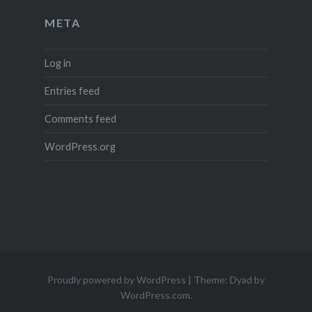
META
Log in
Entries feed
Comments feed
WordPress.org
Proudly powered by WordPress
|
Theme: Dyad by
WordPress.com
.