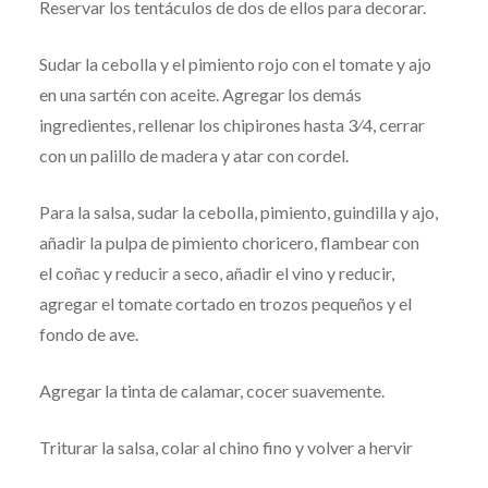
Reservar los tentáculos de dos de ellos para decorar.
Sudar la cebolla y el pimiento rojo con el tomate y ajo
en una sartén con aceite. Agregar los demás
ingredientes, rellenar los chipirones hasta 3⁄4, cerrar
con un palillo de madera y atar con cordel.
Para la salsa, sudar la cebolla, pimiento, guindilla y ajo,
añadir la pulpa de pimiento choricero, flambear con
el coñac y reducir a seco, añadir el vino y reducir,
agregar el tomate cortado en trozos pequeños y el
fondo de ave.
Agregar la tinta de calamar, cocer suavemente.
Triturar la salsa, colar al chino fino y volver a hervir