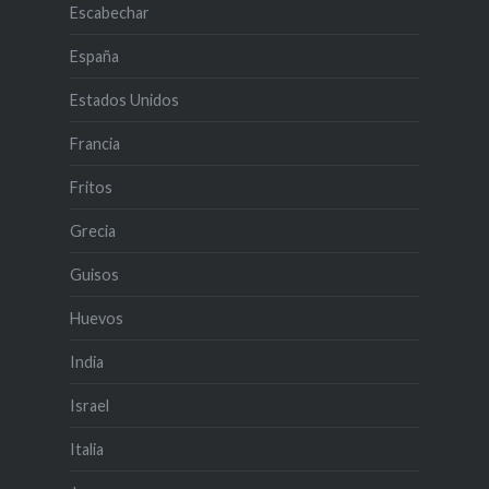
Escabechar
España
Estados Unidos
Francia
Fritos
Grecia
Guisos
Huevos
India
Israel
Italia