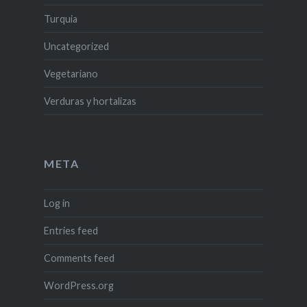
Turquia
Uncategorized
Vegetariano
Verduras y hortalizas
META
Log in
Entries feed
Comments feed
WordPress.org