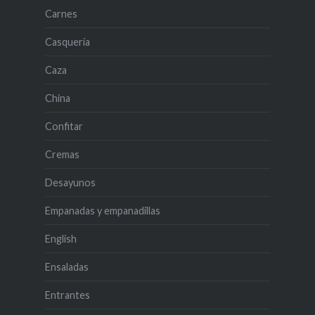
Carnes
Casquería
Caza
China
Confitar
Cremas
Desayunos
Empanadas y empanadillas
English
Ensaladas
Entrantes