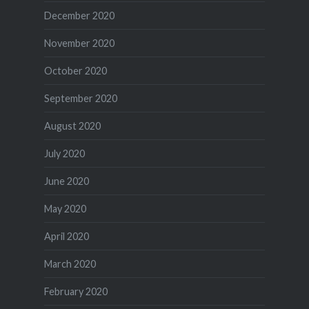
December 2020
November 2020
October 2020
September 2020
August 2020
July 2020
June 2020
May 2020
April 2020
March 2020
February 2020