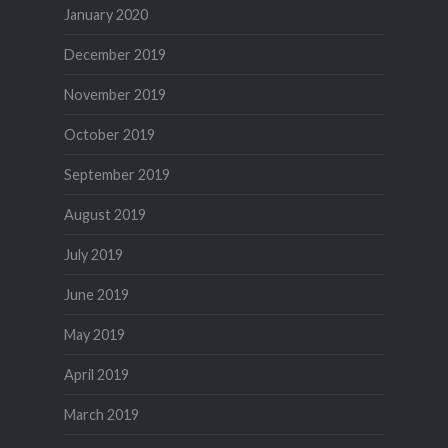
January 2020
December 2019
November 2019
October 2019
September 2019
August 2019
July 2019
June 2019
May 2019
April 2019
March 2019