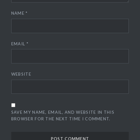
NAME
*
EMAIL
*
WEBSITE
SAVE MY NAME, EMAIL, AND WEBSITE IN THIS
BROWSER FOR THE NEXT TIME I COMMENT.