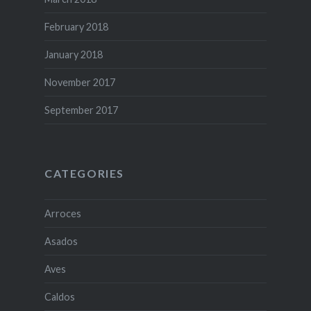
February 2018
January 2018
November 2017
September 2017
CATEGORIES
Arroces
Asados
Aves
Caldos