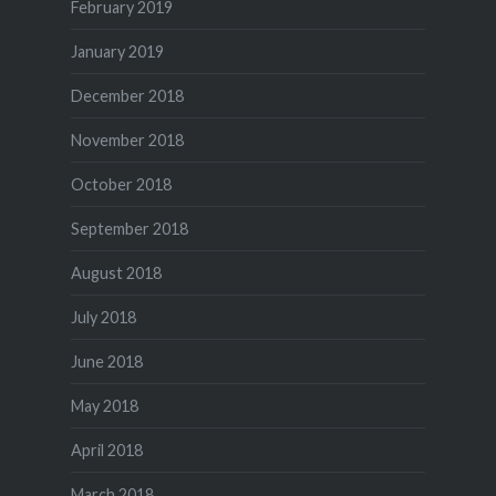
February 2019
January 2019
December 2018
November 2018
October 2018
September 2018
August 2018
July 2018
June 2018
May 2018
April 2018
March 2018