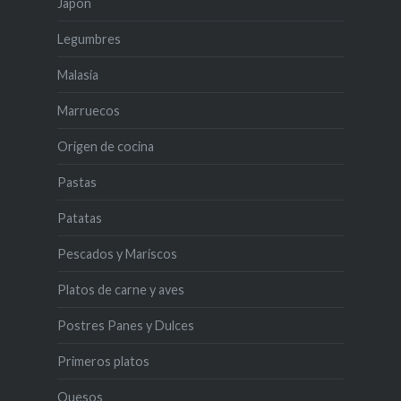
Japon
Legumbres
Malasia
Marruecos
Origen de cocina
Pastas
Patatas
Pescados y Mariscos
Platos de carne y aves
Postres Panes y Dulces
Primeros platos
Quesos