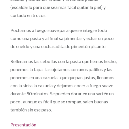
(escaldarlo para que sea más fácil quitar la piel) y
cortado en trozos.
Pochamos a fuego suave para que se integre todo
como una pasta y al final salpimentar y echar un poco
de eneldo y una cucharadita de pimentón picante.
Rellenamos las cebollas con la pasta que hemos hecho,
ponemos la tapa , la sujetamos con unos palillos y las
ponemos en una cazuela , que quepan justas, llenamos
con la sidra la cazuela y dejamos cocer a fuego suave
durante 90 minutos. Se pueden dorar en una sartén un
poco , aunque es fácil que se rompan, salen buenas
también sin ese paso.
Presentación