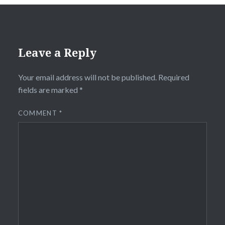
Leave a Reply
Your email address will not be published.
Required
fields are marked
*
COMMENT
*