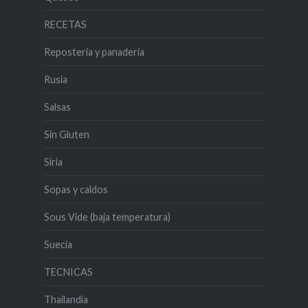
RECETAS
Reposteria y panadería
Rusia
Salsas
Sin Gluten
Siria
Sopas y caldos
Sous Vide (baja temperatura)
Suecia
TECNICAS
Thailandia