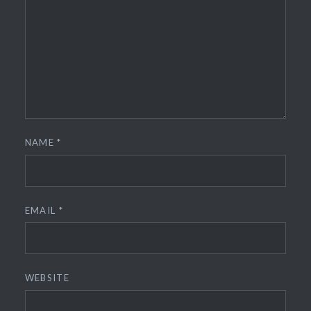
NAME
*
EMAIL
*
WEBSITE