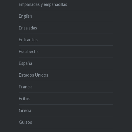
Empanadas y empanadillas
English
Ensaladas
Entrantes
Escabechar
España
Estados Unidos
Francia
Fritos
Grecia
Guisos