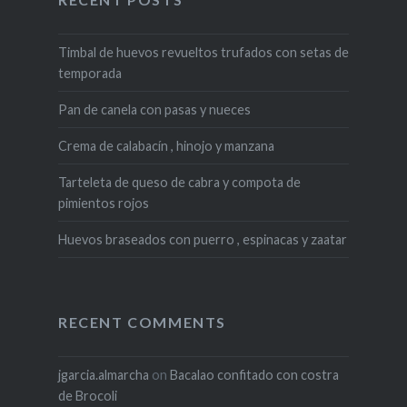
Timbal de huevos revueltos trufados con setas de
temporada
Pan de canela con pasas y nueces
Crema de calabacín , hinojo y manzana
Tarteleta de queso de cabra y compota de
pimientos rojos
Huevos braseados con puerro , espinacas y zaatar
RECENT COMMENTS
jgarcia.almarcha
on
Bacalao confitado con costra
de Brocoli