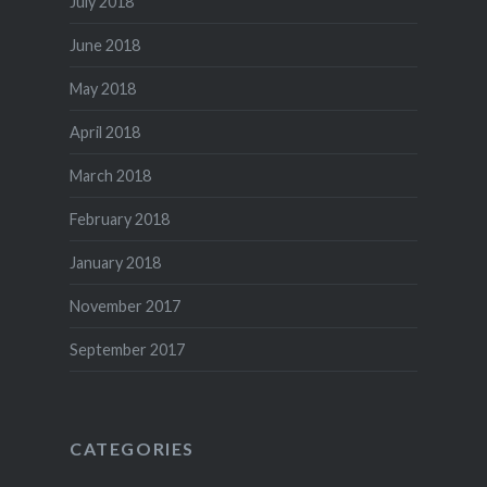
July 2018
June 2018
May 2018
April 2018
March 2018
February 2018
January 2018
November 2017
September 2017
CATEGORIES