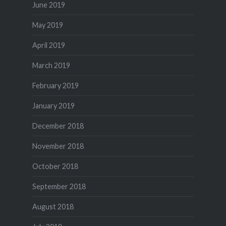
June 2019
May 2019
April 2019
March 2019
February 2019
January 2019
December 2018
November 2018
October 2018
September 2018
August 2018