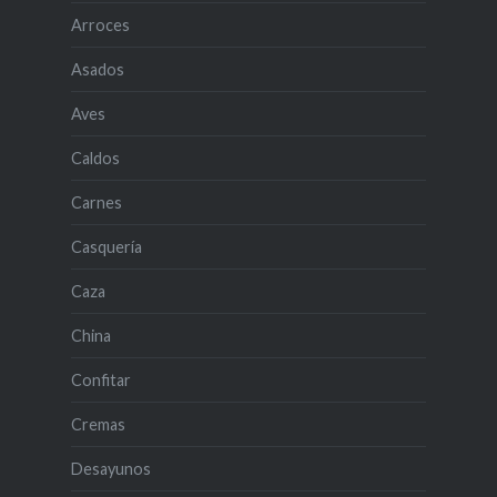
Arroces
Asados
Aves
Caldos
Carnes
Casquería
Caza
China
Confitar
Cremas
Desayunos