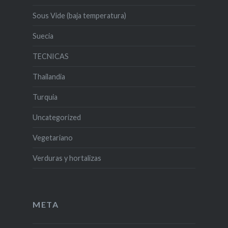
Sous Vide (baja temperatura)
Suecia
TECNICAS
Thailandia
Turquia
Uncategorized
Vegetariano
Verduras y hortalizas
META