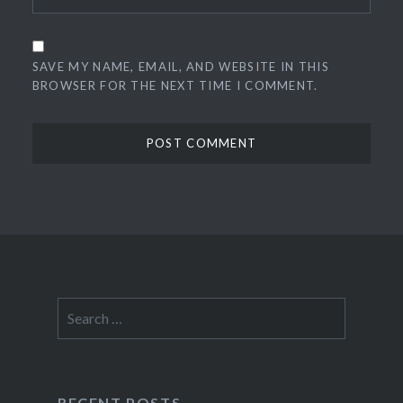
SAVE MY NAME, EMAIL, AND WEBSITE IN THIS
BROWSER FOR THE NEXT TIME I COMMENT.
Search
for:
RECENT POSTS