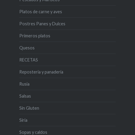
Platos de carne y aves
Postres Panes y Dulces
Primeros platos
Quesos
RECETAS
Reposteria y panadería
Rusia
Salsas
Sin Gluten
Siria
Sopas y caldos