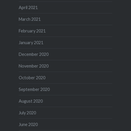
April 2021
March 2021
February 2021
January 2021
December 2020
November 2020
October 2020
September 2020
August 2020
July 2020
June 2020