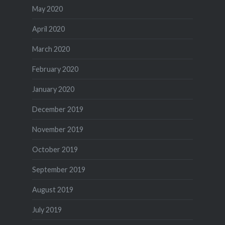
May 2020
April 2020
March 2020
February 2020
January 2020
December 2019
November 2019
October 2019
September 2019
August 2019
July 2019