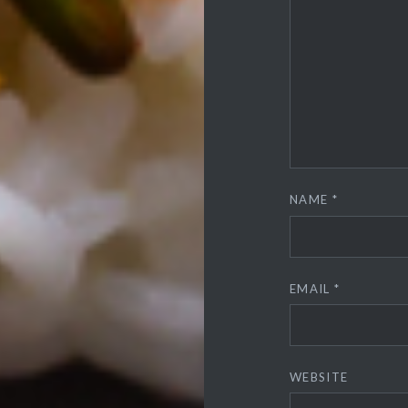
NAME
*
EMAIL
*
WEBSITE