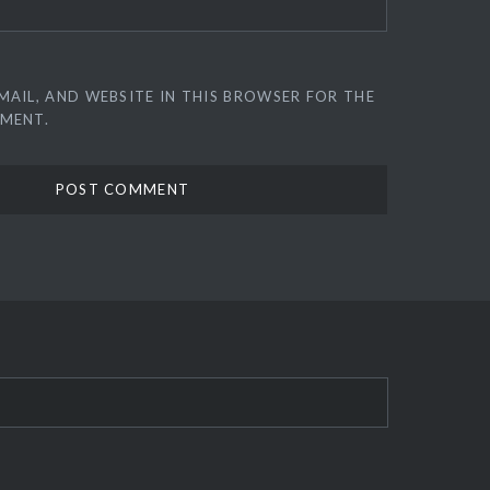
MAIL, AND WEBSITE IN THIS BROWSER FOR THE
MMENT.