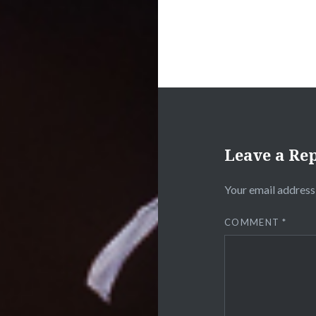
Leave a Re
Your email address 
COMMENT
*