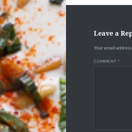
Leave a Re
Your email address 
COMMENT
*