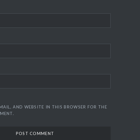
MAIL, AND WEBSITE IN THIS BROWSER FOR THE
MMENT.