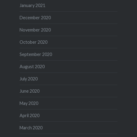
January 2021
December 2020
November 2020
October 2020
September 2020
August 2020
July 2020
June 2020
May 2020
April 2020
March 2020