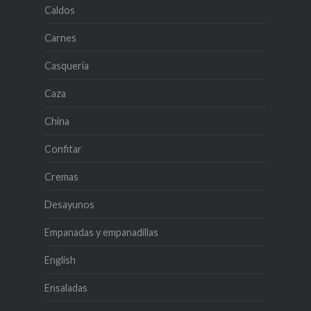
Caldos
Carnes
Casquería
Caza
China
Confitar
Cremas
Desayunos
Empanadas y empanadillas
English
Ensaladas