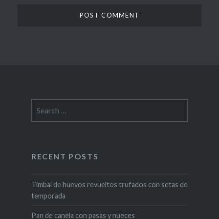
Search
for:
RECENT POSTS
Timbal de huevos revueltos trufados con setas de
temporada
Pan de canela con pasas y nueces