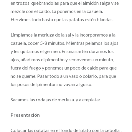
en trozos, quebrandolas para que el almidón salga y se
mezcle con el caldo. La ponemos en la cazuela.
Hervimos todo hasta que las patatas estén blandas.
Limpiamos la merluza de la sal y la incorporamos a la
cazuela, cocer 5-8 minutos. Mientras pelamos los ajos
y les quitamos el germen. En una sartén doramos los
ajos, añadimos el pimentón y removemos un minuto,
fuera del fuego y ponemos un poco de caldo para que
no se queme. Pasar todo a un vaso o colarlo, para que
los posos del pimentón no vayan al guiso.
Sacamos las rodajas de merluza. y a emplatar.
Presentación
Colocar las patatas en el fondo del plato con la cebolla ,