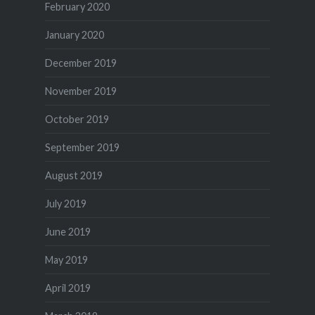
February 2020
January 2020
December 2019
November 2019
October 2019
September 2019
August 2019
July 2019
June 2019
May 2019
April 2019