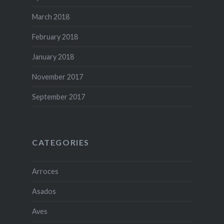
March 2018
February 2018
January 2018
November 2017
September 2017
CATEGORIES
Arroces
Asados
Aves