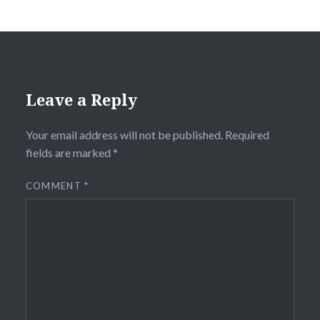
Leave a Reply
Your email address will not be published.
Required
fields are marked
*
COMMENT
*