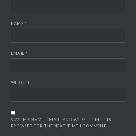
NAME
*
EMAIL
*
WEBSITE
SAVE MY NAME, EMAIL, AND WEBSITE IN THIS
BROWSER FOR THE NEXT TIME I COMMENT.