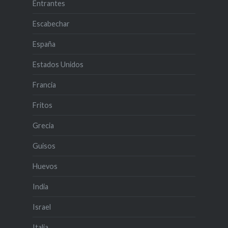
Entrantes
Escabechar
España
Estados Unidos
Francia
Fritos
Grecia
Guisos
Huevos
India
Israel
Italia