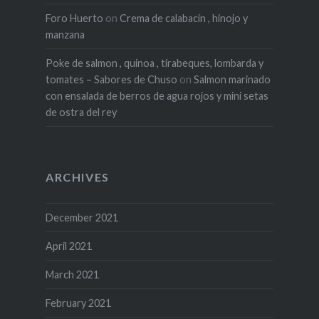
Foro Huerto
on
Crema de calabacín , hinojo y
manzana
Poke de salmon , quinoa , tirabeques, lombarda y
tomates – Sabores de Chuso
on
Salmon marinado
con ensalada de berros de agua rojos y mini setas
de ostra del rey
ARCHIVES
December 2021
April 2021
March 2021
February 2021