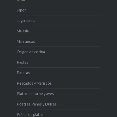
Japon
Legumbres
Malasia
Marruecos
Origen de cocina
Pastas
Patatas
Pescados y Mariscos
Platos de carne y aves
Postres Panes y Dulces
Primeros platos