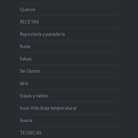
Quesos
RECETAS
Reposteria y panadería
Rusia
Salsas
Sin Gluten
Siria
Sopas y caldos
Sous Vide (baja temperatura)
Suecia
TECNICAS