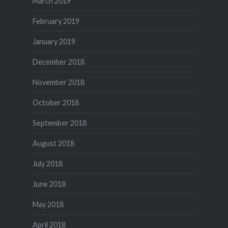
March 2019
February 2019
January 2019
December 2018
November 2018
October 2018
September 2018
August 2018
July 2018
June 2018
May 2018
April 2018