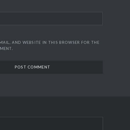
MAIL, AND WEBSITE IN THIS BROWSER FOR THE
MMENT.