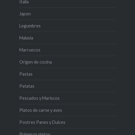
Italia
Japon
Legumbres
Malasia
Marruecos
Origen de cocina
Pastas
Patatas
Pescados y Mariscos
Platos de carne y aves
Postres Panes y Dulces
Primeros platos