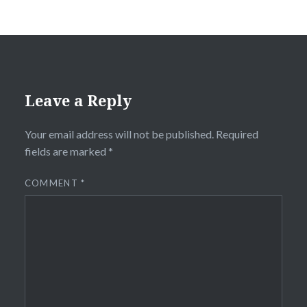
Leave a Reply
Your email address will not be published.
Required
fields are marked
*
COMMENT
*