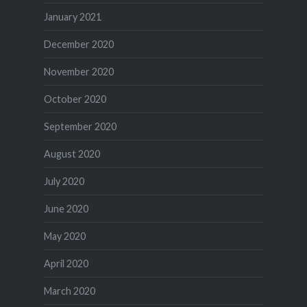
January 2021
December 2020
November 2020
October 2020
September 2020
August 2020
July 2020
June 2020
May 2020
April 2020
March 2020