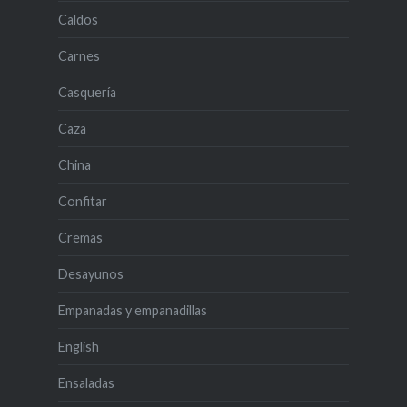
Caldos
Carnes
Casquería
Caza
China
Confitar
Cremas
Desayunos
Empanadas y empanadillas
English
Ensaladas