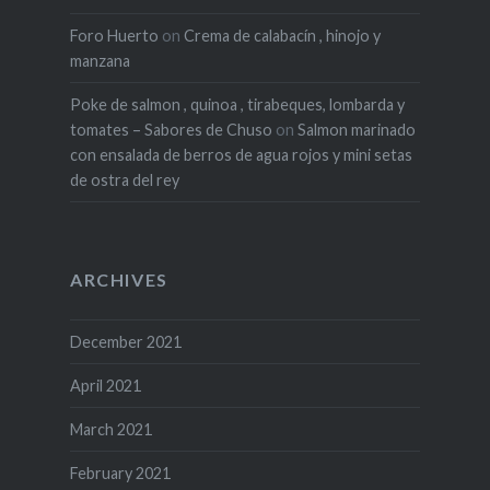
Foro Huerto
on
Crema de calabacín , hinojo y
manzana
Poke de salmon , quinoa , tirabeques, lombarda y
tomates – Sabores de Chuso
on
Salmon marinado
con ensalada de berros de agua rojos y mini setas
de ostra del rey
ARCHIVES
December 2021
April 2021
March 2021
February 2021