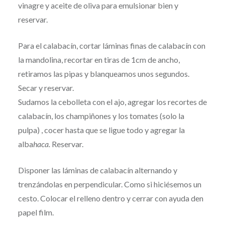
vinagre y aceite de oliva para emulsionar bien y
reservar.
Para el calabacín, cortar láminas finas de calabacín con
la mandolina, recortar en tiras de 1cm de ancho,
retiramos las pipas y blanqueamos unos segundos.
Secar y reservar.
Sudamos la cebolleta con el ajo, agregar los recortes de
calabacín, los champiñones y los tomates (solo la
pulpa) , cocer hasta que se ligue todo y agregar la
alba
haca.
Reservar.
Disponer las láminas de calabacín alternando y
trenzándolas en perpendicular. Como si hiciésemos un
cesto. Colocar el relleno dentro y cerrar con ayuda den
papel film.