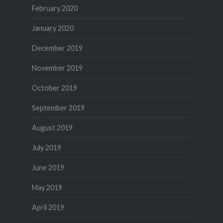
February 2020
January 2020
December 2019
November 2019
October 2019
September 2019
August 2019
July 2019
June 2019
May 2019
April 2019