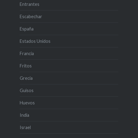
Entrantes
Escabechar
España
Estados Unidos
Francia
Fritos
Grecia
Guisos
Huevos
India
Israel