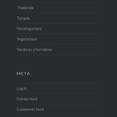
Thailandia
Turquia
Uncategorized
Vegetariano
Verduras y hortalizas
META
Log in
Entries feed
Comments feed