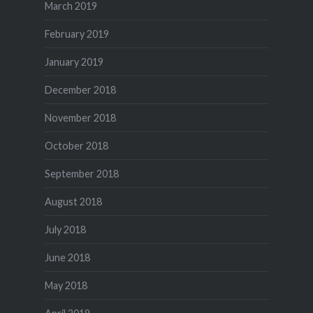
March 2019
February 2019
January 2019
December 2018
November 2018
October 2018
September 2018
August 2018
July 2018
June 2018
May 2018