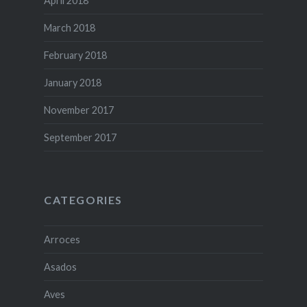
April 2018
March 2018
February 2018
January 2018
November 2017
September 2017
CATEGORIES
Arroces
Asados
Aves