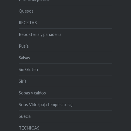
Quesos
RECETAS
Reposteria y panadería
Rusia
Salsas
Sin Gluten
Siria
Sopas y caldos
Sous Vide (baja temperatura)
Suecia
TECNICAS