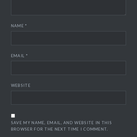
NAME
*
EMAIL
*
WEBSITE
SAVE MY NAME, EMAIL, AND WEBSITE IN THIS
BROWSER FOR THE NEXT TIME I COMMENT.