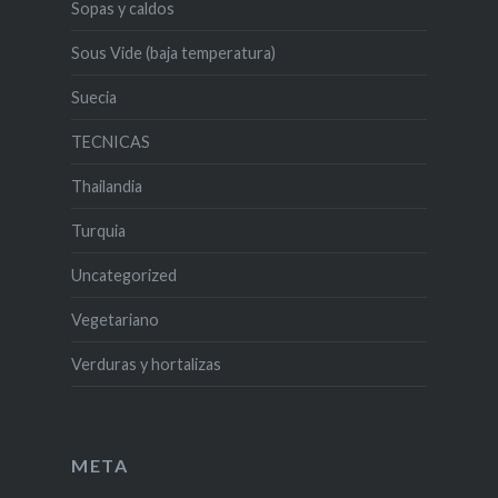
Sopas y caldos
Sous Vide (baja temperatura)
Suecia
TECNICAS
Thailandia
Turquia
Uncategorized
Vegetariano
Verduras y hortalizas
META