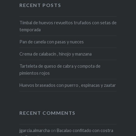
RECENT POSTS
Timbal de huevos revueltos trufados con setas de
temporada
Pan de canela con pasas y nueces
Crema de calabacín , hinojo y manzana
Tarteleta de queso de cabra y compota de
pimientos rojos
Huevos braseados con puerro , espinacas y zaatar
RECENT COMMENTS
jgarcia.almarcha
on
Bacalao confitado con costra