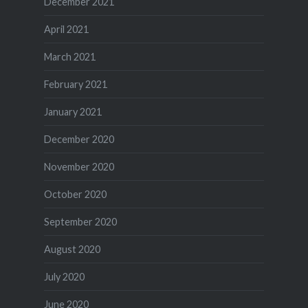
December 2021
April 2021
March 2021
February 2021
January 2021
December 2020
November 2020
October 2020
September 2020
August 2020
July 2020
June 2020