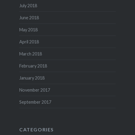
July 2018
June 2018
May 2018
April 2018
March 2018
February 2018
January 2018
November 2017
September 2017
CATEGORIES