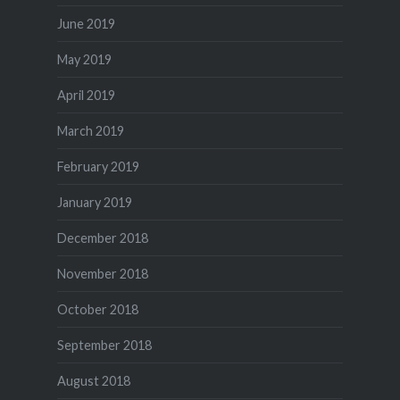
June 2019
May 2019
April 2019
March 2019
February 2019
January 2019
December 2018
November 2018
October 2018
September 2018
August 2018