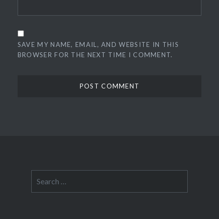
SAVE MY NAME, EMAIL, AND WEBSITE IN THIS
BROWSER FOR THE NEXT TIME I COMMENT.
Search
for: