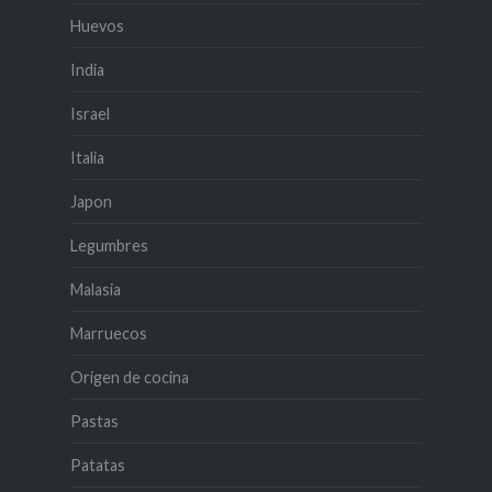
Huevos
India
Israel
Italia
Japon
Legumbres
Malasia
Marruecos
Origen de cocina
Pastas
Patatas