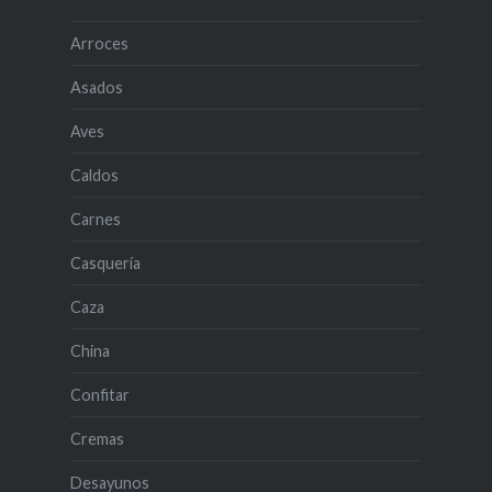
Arroces
Asados
Aves
Caldos
Carnes
Casquería
Caza
China
Confitar
Cremas
Desayunos