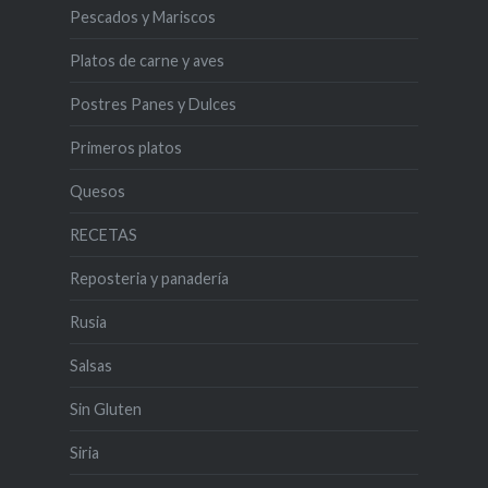
Pescados y Mariscos
Platos de carne y aves
Postres Panes y Dulces
Primeros platos
Quesos
RECETAS
Reposteria y panadería
Rusia
Salsas
Sin Gluten
Siria