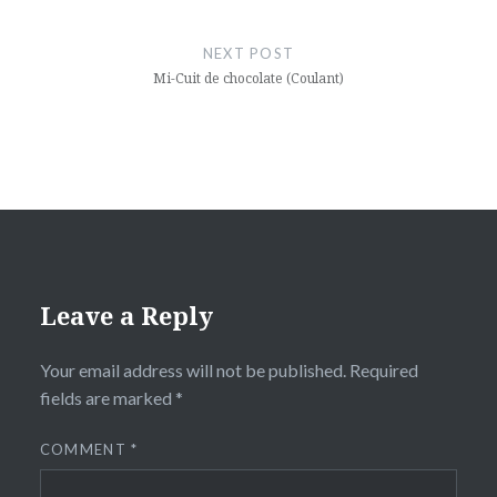
NEXT POST
Mi-Cuit de chocolate (Coulant)
Leave a Reply
Your email address will not be published.
Required
fields are marked
*
COMMENT
*