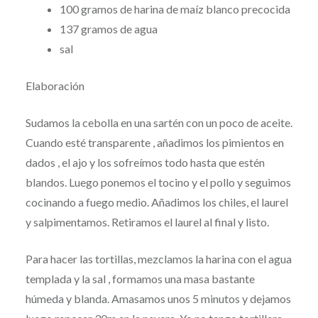
100 gramos de harina de maíz blanco precocida
137 gramos de agua
sal
Elaboración
Sudamos la cebolla en una sartén con un poco de aceite.
Cuando esté transparente , añadimos los pimientos en
dados , el ajo y los sofreímos todo hasta que estén
blandos. Luego ponemos el tocino y el pollo y seguimos
cocinando a fuego medio. Añadimos los chiles, el laurel
y salpimentamos. Retiramos el laurel al final y listo.
Para hacer las tortillas, mezclamos la harina con el agua
templada y la sal , formamos una masa bastante
húmeda y blanda. Amasamos unos 5 minutos y dejamos