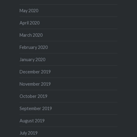
May 2020
April 2020
March 2020
February 2020
January 2020
December 2019
November 2019
October 2019
September 2019
August 2019
July 2019