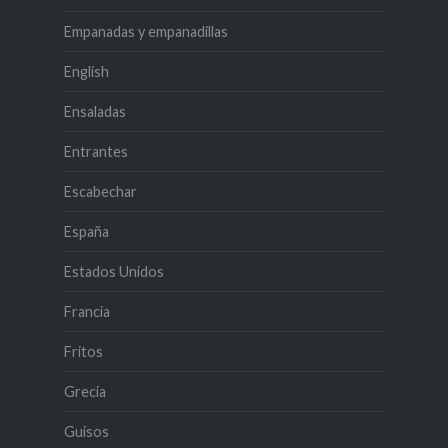
Empanadas y empanadillas
English
Ensaladas
Entrantes
Escabechar
España
Estados Unidos
Francia
Fritos
Grecia
Guisos