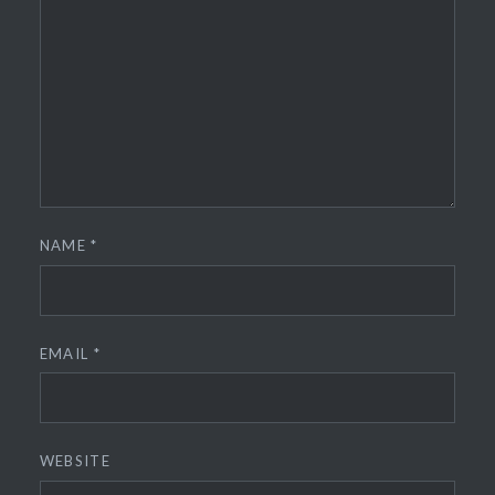
NAME
*
EMAIL
*
WEBSITE