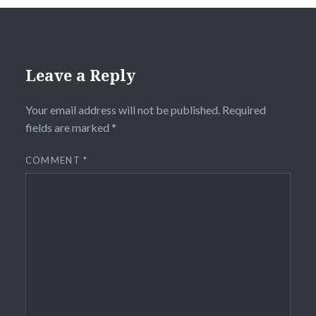
Leave a Reply
Your email address will not be published.
Required
fields are marked
*
COMMENT
*