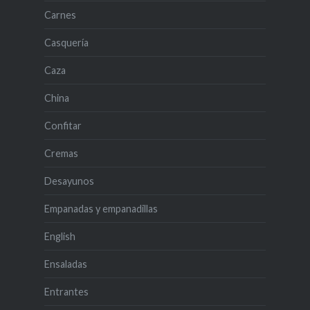
Carnes
Casquería
Caza
China
Confitar
Cremas
Desayunos
Empanadas y empanadillas
English
Ensaladas
Entrantes