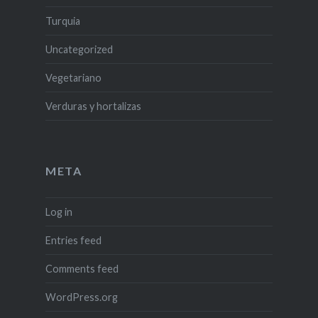
Turquia
Uncategorized
Vegetariano
Verduras y hortalizas
META
Log in
Entries feed
Comments feed
WordPress.org