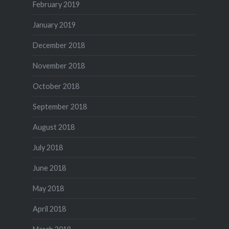
February 2019
January 2019
December 2018
November 2018
October 2018
September 2018
August 2018
July 2018
June 2018
May 2018
April 2018