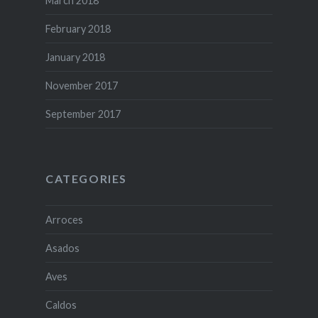
March 2018
February 2018
January 2018
November 2017
September 2017
CATEGORIES
Arroces
Asados
Aves
Caldos