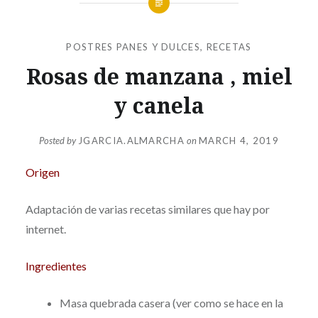
POSTRES PANES Y DULCES
,
RECETAS
Rosas de manzana , miel
y canela
Posted by
JGARCIA.ALMARCHA
on
MARCH 4, 2019
Origen
Adaptación de varias recetas similares que hay por
internet.
Ingredientes
Masa quebrada casera (ver como se hace en la