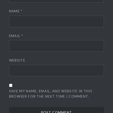
NAME
*
EMAIL
*
WEBSITE
SAVE MY NAME, EMAIL, AND WEBSITE IN THIS
BROWSER FOR THE NEXT TIME I COMMENT.