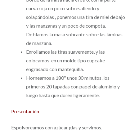
curva roja un poco sobresaliendo y
solapándolas , ponemos una tira de miel debajo
y las manzanas y un poco de compota.
Doblamos la masa sobrante sobre las láminas
de manzana.
Enrollamos las tiras suavemente, y las
colocamos en un molde tipo cupcake
engrasado con mantequilla.
Horneamos a 180º unos 30 minutos, los
primeros 20 tapadas con papel de aluminio y
luego hasta que doren ligeramente.
Presentación
Espolvoreamos con azúcar glas y servimos.