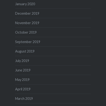
January 2020
December 2019
November 2019
October 2019
September 2019
August 2019
July 2019
June 2019
May 2019
April 2019
March 2019