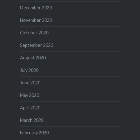
December 2020
November 2020
October 2020
September 2020
August 2020
July 2020
June 2020
May 2020
April 2020
March 2020
February 2020