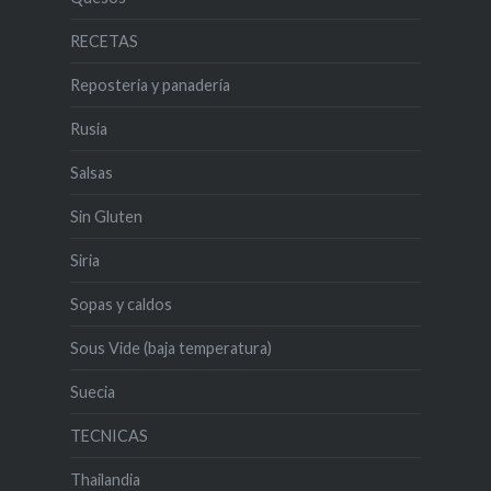
RECETAS
Reposteria y panadería
Rusia
Salsas
Sin Gluten
Siria
Sopas y caldos
Sous Vide (baja temperatura)
Suecia
TECNICAS
Thailandia