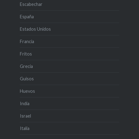
Escabechar
España
Estados Unidos
Francia
Fritos
Grecia
Guisos
Huevos
India
Israel
Italia