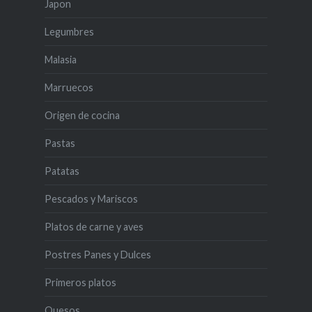
Japon
Legumbres
Malasia
Marruecos
Origen de cocina
Pastas
Patatas
Pescados y Mariscos
Platos de carne y aves
Postres Panes y Dulces
Primeros platos
Quesos