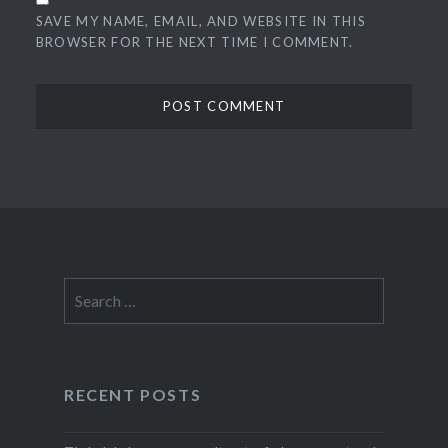
SAVE MY NAME, EMAIL, AND WEBSITE IN THIS
BROWSER FOR THE NEXT TIME I COMMENT.
Search
for:
RECENT POSTS