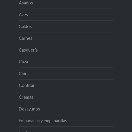
Asados
Aves
Caldos
Carnes
Casquería
Caza
China
Confitar
Cremas
Desayunos
Empanadas y empanadillas