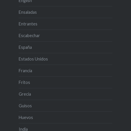
English
Ensaladas
Entrantes
Escabechar
España
Estados Unidos
Francia
Fritos
Grecia
Guisos
Huevos
India