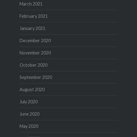
March 2021
February 2021
January 2021
December 2020
November 2020
October 2020
September 2020
August 2020
July 2020
June 2020
May 2020