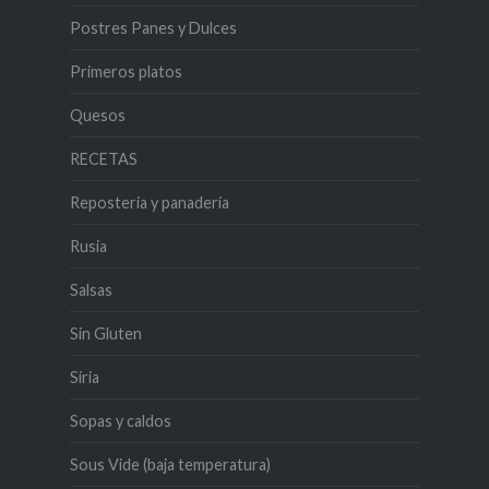
Postres Panes y Dulces
Primeros platos
Quesos
RECETAS
Reposteria y panadería
Rusia
Salsas
Sin Gluten
Siria
Sopas y caldos
Sous Vide (baja temperatura)