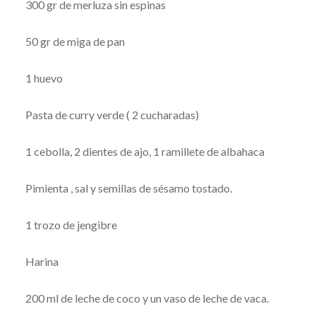
300 gr de merluza sin espinas
50 gr de miga de pan
1 huevo
Pasta de curry verde ( 2 cucharadas)
1 cebolla, 2 dientes de ajo, 1 ramillete de albahaca
Pimienta , sal y semillas de sésamo tostado.
1 trozo de jengibre
Harina
200 ml de leche de coco y un vaso de leche de vaca.