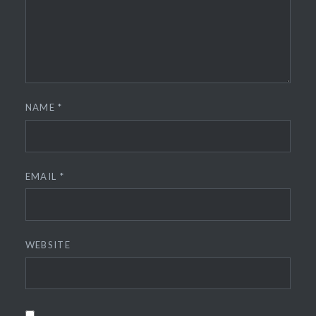
NAME
*
EMAIL
*
WEBSITE