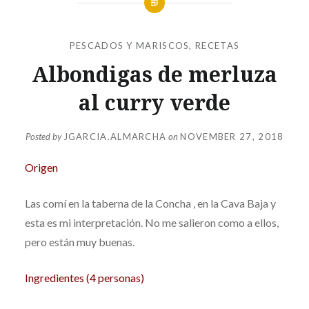
PESCADOS Y MARISCOS
,
RECETAS
Albondigas de merluza
al curry verde
Posted by
JGARCIA.ALMARCHA
on
NOVEMBER 27, 2018
Origen
Las comí en la taberna de la Concha , en la Cava Baja y
esta es mi interpretación. No me salieron como a ellos,
pero están muy buenas.
Ingredientes (4 personas)