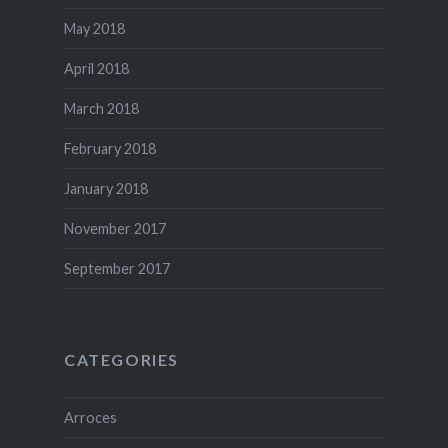
May 2018
April 2018
March 2018
February 2018
January 2018
November 2017
September 2017
CATEGORIES
Arroces