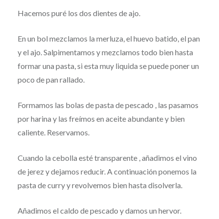
Hacemos puré los dos dientes de ajo.
En un bol mezclamos la merluza, el huevo batido, el pan
y el ajo. Salpimentamos y mezclamos todo bien hasta
formar una pasta, si esta muy liquida se puede poner un
poco de pan rallado.
Formamos las bolas de pasta de pescado , las pasamos
por harina y las freímos en aceite abundante y bien
caliente. Reservamos.
Cuando la cebolla esté transparente , añadimos el vino
de jerez y dejamos reducir. A continuación ponemos la
pasta de curry y revolvemos bien hasta disolverla.
Añadimos el caldo de pescado y damos un hervor.