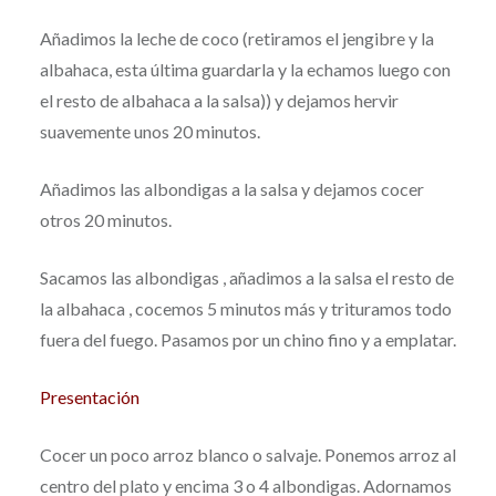
Añadimos la leche de coco (retiramos el jengibre y la
albahaca, esta última guardarla y la echamos luego con
el resto de albahaca a la salsa)) y dejamos hervir
suavemente unos 20 minutos.
Añadimos las albondigas a la salsa y dejamos cocer
otros 20 minutos.
Sacamos las albondigas , añadimos a la salsa el resto de
la albahaca , cocemos 5 minutos más y trituramos todo
fuera del fuego. Pasamos por un chino fino y a emplatar.
Presentación
Cocer un poco arroz blanco o salvaje. Ponemos arroz al
centro del plato y encima 3 o 4 albondigas. Adornamos