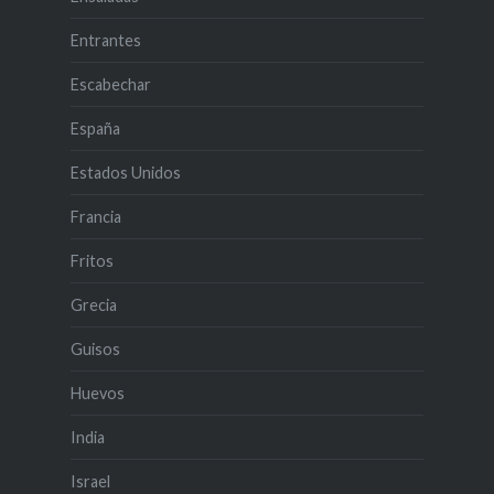
Entrantes
Escabechar
España
Estados Unidos
Francia
Fritos
Grecia
Guisos
Huevos
India
Israel