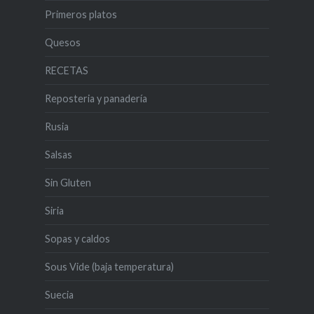
Primeros platos
Quesos
RECETAS
Reposteria y panadería
Rusia
Salsas
Sin Gluten
Siria
Sopas y caldos
Sous Vide (baja temperatura)
Suecia