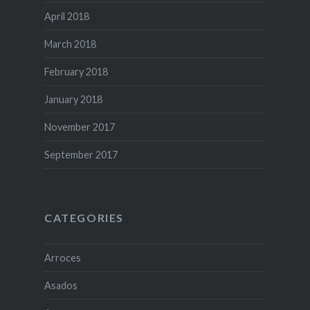
April 2018
March 2018
February 2018
January 2018
November 2017
September 2017
CATEGORIES
Arroces
Asados