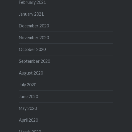
February 2021
January 2021
December 2020
November 2020
October 2020
September 2020
August 2020
July 2020
June 2020
May 2020
April 2020
March 2020