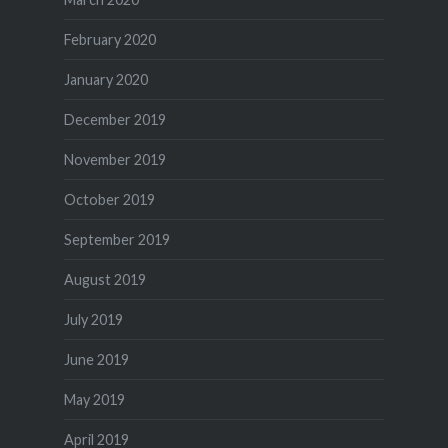
February 2020
January 2020
December 2019
November 2019
October 2019
September 2019
August 2019
July 2019
June 2019
May 2019
April 2019