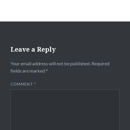
Leave a Reply
Your email address will not be published.
Required
fields are marked
*
COMMENT
*