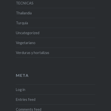
TECNICAS
Thailandia
Turquia
Uncategorized
Vegetariano
Verduras y hortalizas
META
Log in
Entries feed
Comments feed