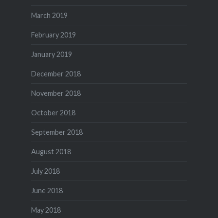
March 2019
February 2019
January 2019
December 2018
November 2018
October 2018
September 2018
August 2018
July 2018
June 2018
May 2018