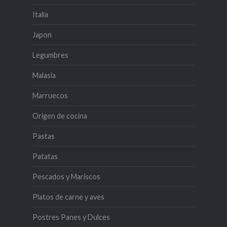
Italia
Japon
Legumbres
Malasia
Marruecos
Origen de cocina
Pastas
Patatas
Pescados y Mariscos
Platos de carne y aves
Postres Panes y Dulces