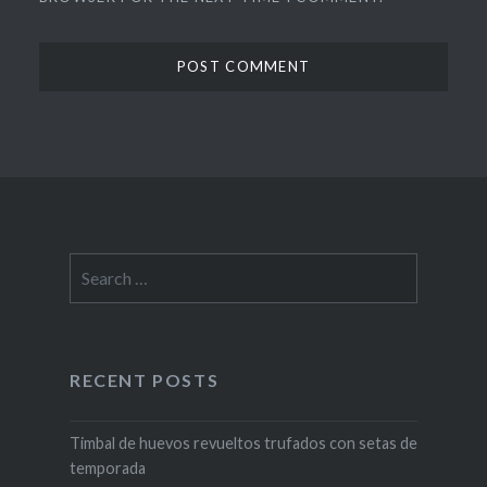
Search
for:
RECENT POSTS
Timbal de huevos revueltos trufados con setas de
temporada