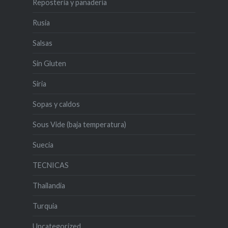
Reposteria y panadería
Rusia
Salsas
Sin Gluten
Siria
Sopas y caldos
Sous Vide (baja temperatura)
Suecia
TECNICAS
Thailandia
Turquia
Uncategorized