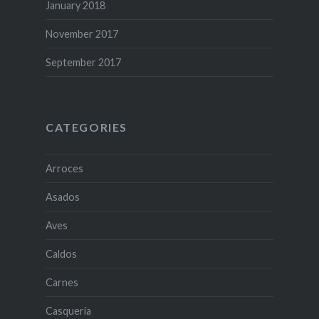
January 2018
November 2017
September 2017
CATEGORIES
Arroces
Asados
Aves
Caldos
Carnes
Casquería