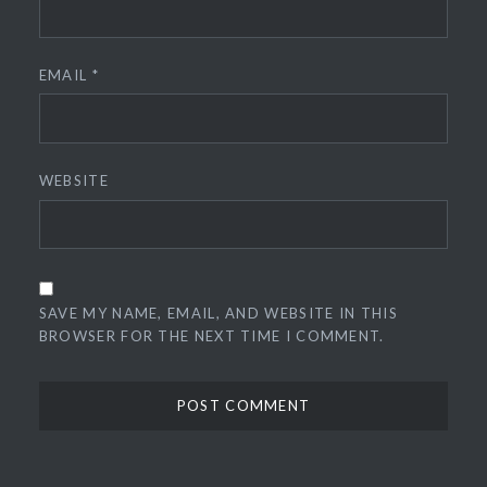
EMAIL
*
WEBSITE
SAVE MY NAME, EMAIL, AND WEBSITE IN THIS
BROWSER FOR THE NEXT TIME I COMMENT.