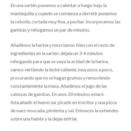
En una sartén ponemos a calentar a fuego bajo la
mantequilla y cuando se comienza a derretir ponemos
la cebolla, cortada muy fina, a pochar. Incorporamos las
gambas y rehogamos un par de minutos.
Añadimos la harina y mezclamos bien con el resto de
ingredientes en la sartén. déjala un 3-4 minutos
rehogando para que se vaya la acidad de la harina.
vamos vertiendo la leche caliente, muy poco a poco,
procurando que no se hagan grumos y removiendo
constantemente la masa. Añadimos el jugo de las
cabezas de gambas. En unos 20 minutos estará
lista,añadir el huevo sur picado en trocitos y una pizca
de nuez moscada, pimienta y sal. Entonces la extiendes
sobre una fuente y la dejas enfriar.