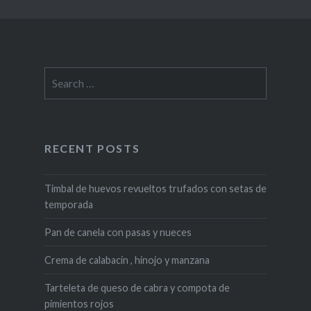
Search
for:
RECENT POSTS
Timbal de huevos revueltos trufados con setas de
temporada
Pan de canela con pasas y nueces
Crema de calabacín , hinojo y manzana
Tarteleta de queso de cabra y compota de
pimientos rojos