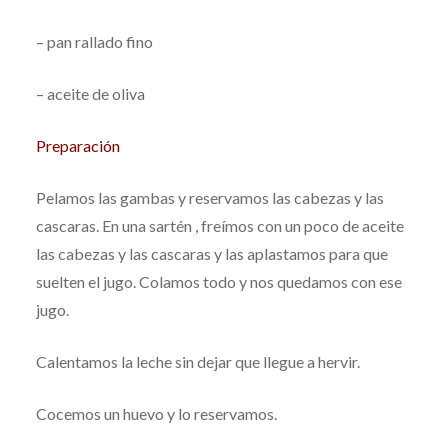
– pan rallado fino
– aceite de oliva
Preparación
Pelamos las gambas y reservamos las cabezas y las
cascaras. En una sartén , freímos con un poco de aceite
las cabezas y las cascaras y las aplastamos para que
suelten el jugo. Colamos todo y nos quedamos con ese
jugo.
Calentamos la leche sin dejar que llegue a hervir.
Cocemos un huevo y lo reservamos.