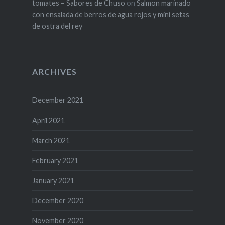
tomates – Sabores de Chuso
on
Salmon marinado
con ensalada de berros de agua rojos y mini setas
de ostra del rey
ARCHIVES
December 2021
April 2021
March 2021
February 2021
January 2021
December 2020
November 2020