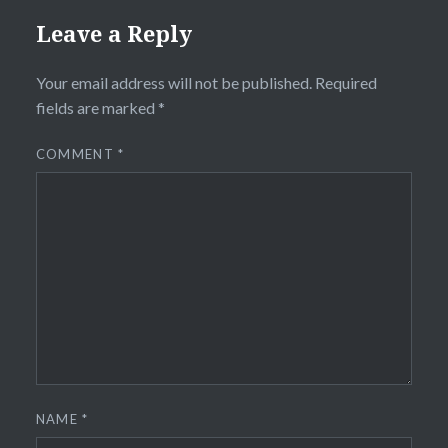
Leave a Reply
Your email address will not be published.
Required
fields are marked
*
COMMENT
*
NAME
*