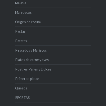
Malasia
Marruecos
Origen de cocina
Pastas
Patatas
Pescados y Mariscos
Platos de carne y aves
Postres Panes y Dulces
Primeros platos
Quesos
RECETAS