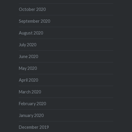
October 2020
September 2020
August 2020
July 2020
June 2020
May 2020
April 2020
March 2020
February 2020
January 2020
December 2019