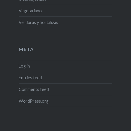
Vegetariano
Verduras y hortalizas
META
Log in
Entries feed
Comments feed
WordPress.org