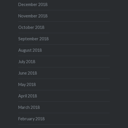
December 2018
November 2018
October 2018
September 2018
August 2018
July 2018
June 2018
May 2018
April 2018
March 2018
February 2018