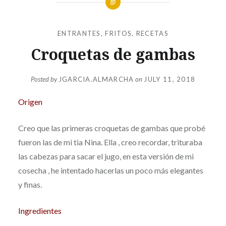
ENTRANTES
,
FRITOS
,
RECETAS
Croquetas de gambas
Posted by
JGARCIA.ALMARCHA
on
JULY 11, 2018
Origen
Creo que las primeras croquetas de gambas que probé
fueron las de mi tia Nina. Ella , creo recordar, trituraba
las cabezas para sacar el jugo, en esta versión de mi
cosecha , he intentado hacerlas un poco más elegantes
y finas.
Ingredientes