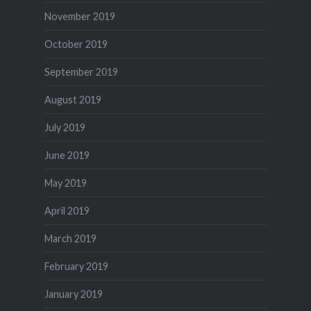
November 2019
October 2019
September 2019
August 2019
July 2019
June 2019
May 2019
April 2019
March 2019
February 2019
January 2019