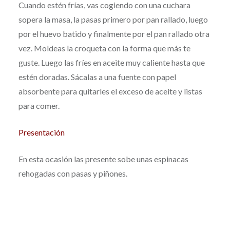
Cuando estén frías, vas cogiendo con una cuchara
sopera la masa, la pasas primero por pan rallado, luego
por el huevo batido y finalmente por el pan rallado otra
vez. Moldeas la croqueta con la forma que más te
guste. Luego las fríes en aceite muy caliente hasta que
estén doradas. Sácalas a una fuente con papel
absorbente para quitarles el exceso de aceite y listas
para comer.
Presentación
En esta ocasión las presente sobe unas espinacas
rehogadas con pasas y piñones.