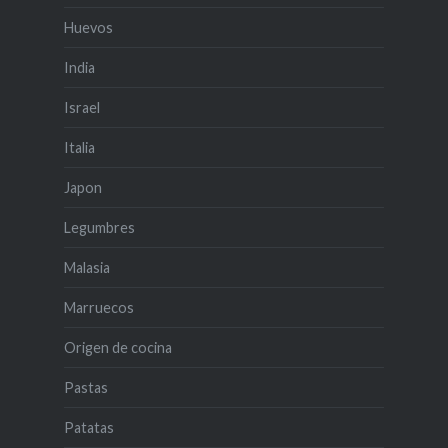
Huevos
India
Israel
Italia
Japon
Legumbres
Malasia
Marruecos
Origen de cocina
Pastas
Patatas