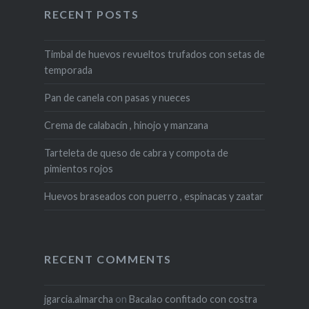
RECENT POSTS
Timbal de huevos revueltos trufados con setas de
temporada
Pan de canela con pasas y nueces
Crema de calabacín , hinojo y manzana
Tarteleta de queso de cabra y compota de
pimientos rojos
Huevos braseados con puerro , espinacas y zaatar
RECENT COMMENTS
jgarcia.almarcha
on
Bacalao confitado con costra