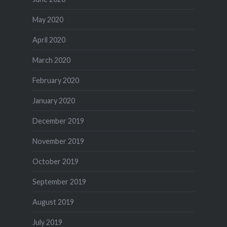
May 2020
April 2020
March 2020
February 2020
January 2020
December 2019
November 2019
October 2019
September 2019
August 2019
July 2019