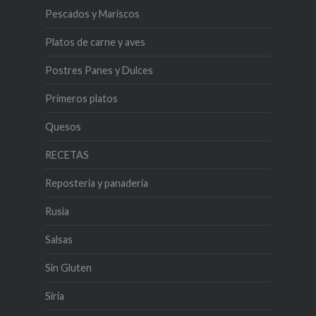
Pescados y Mariscos
Platos de carne y aves
Postres Panes y Dulces
Primeros platos
Quesos
RECETAS
Reposteria y panadería
Rusia
Salsas
Sin Gluten
Siria