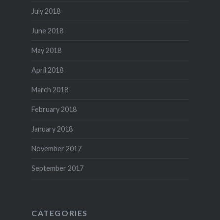
July 2018
June 2018
May 2018
April 2018
March 2018
February 2018
January 2018
November 2017
September 2017
CATEGORIES