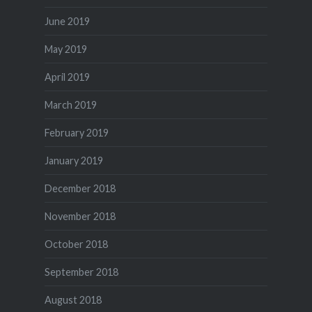
June 2019
May 2019
April 2019
March 2019
February 2019
January 2019
December 2018
November 2018
October 2018
September 2018
August 2018