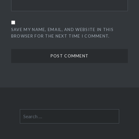
SAVE MY NAME, EMAIL, AND WEBSITE IN THIS
BROWSER FOR THE NEXT TIME I COMMENT.
Search
for: