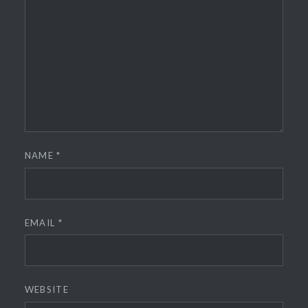
NAME
*
EMAIL
*
WEBSITE