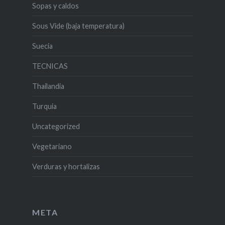
Sopas y caldos
Sous Vide (baja temperatura)
Suecia
TECNICAS
Thailandia
Turquia
Uncategorized
Vegetariano
Verduras y hortalizas
META