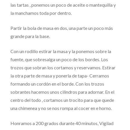
las tartas , ponemos un poco de aceite o mantequilla y
la manchamos toda por dentro.
Partir la bola de masa en dos, una parte un poco más
grande para la base.
Con un rodillo estirar la masa y la ponemos sobre la
fuente, que sobresalga un poco de los bordes. Los
trozos que sobran los cortamos y reservamos. Estirar
la otra parte de masa y ponerla de tapa- Cerramos
formando un cordón en el borde. Con los trozos
sobrantes hacemos unos cilindros para adornar. En el
centro del todo , cortamos un trocito para que quede
una chimenea y no se nos rompa al cocer en e horno.
Honramos a 200 grados durante 40 minutos, Vigilad