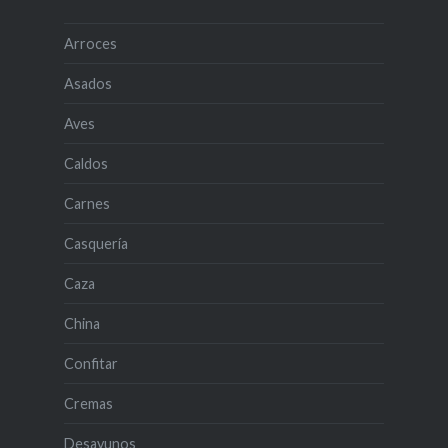
Arroces
Asados
Aves
Caldos
Carnes
Casquería
Caza
China
Confitar
Cremas
Desayunos