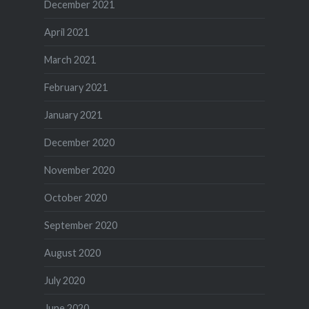
December 2021
April 2021
March 2021
February 2021
January 2021
December 2020
November 2020
October 2020
September 2020
August 2020
July 2020
June 2020