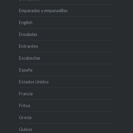
Empanadas y empanadillas
English
Ensaladas
Entrantes
Escabechar
España
Estados Unidos
Francia
Fritos
Grecia
Guisos