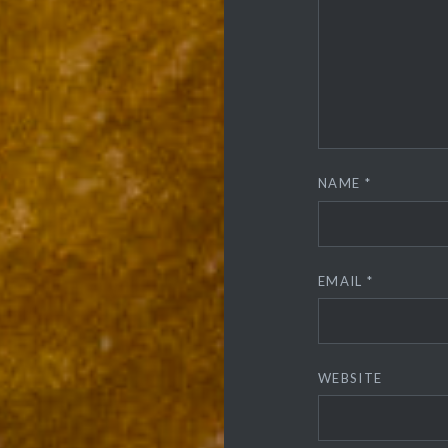
NAME
*
EMAIL
*
WEBSITE