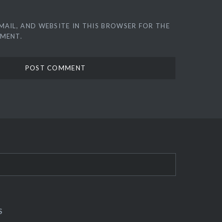
MAIL, AND WEBSITE IN THIS BROWSER FOR THE
MMENT.
S