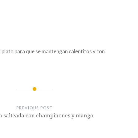
 plato para que se mantengan calentitos y con
PREVIOUS POST
 salteada con champiñones y mango