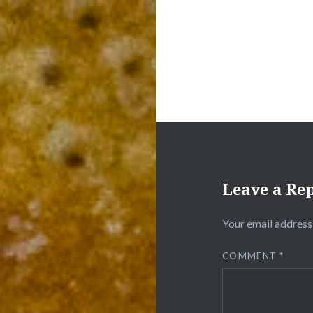
Leave a Re
Your email address 
COMMENT
*