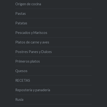
Origen de cocina
Pastas
Patatas
Pescados y Mariscos
Platos de carne y aves
Postres Panes y Dulces
Primeros platos
Quesos
RECETAS
Reposteria y panadería
Rusia