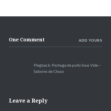
One Comment
ADD YOURS
Pingback:
Pechuga de pollo Sous Vide –
Sabores de Chuso
Leave a Reply