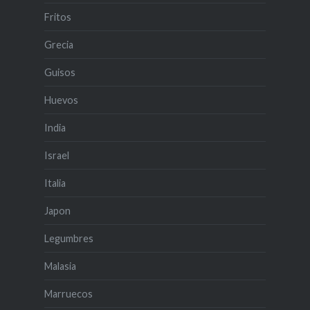
Fritos
Grecia
Guisos
Huevos
India
Israel
Italia
Japon
Legumbres
Malasia
Marruecos