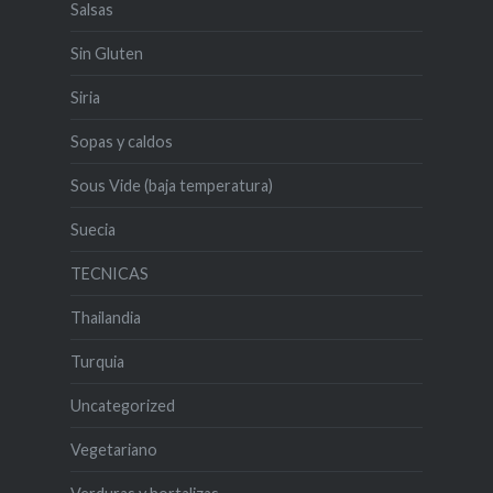
Salsas
Sin Gluten
Siria
Sopas y caldos
Sous Vide (baja temperatura)
Suecia
TECNICAS
Thailandia
Turquia
Uncategorized
Vegetariano