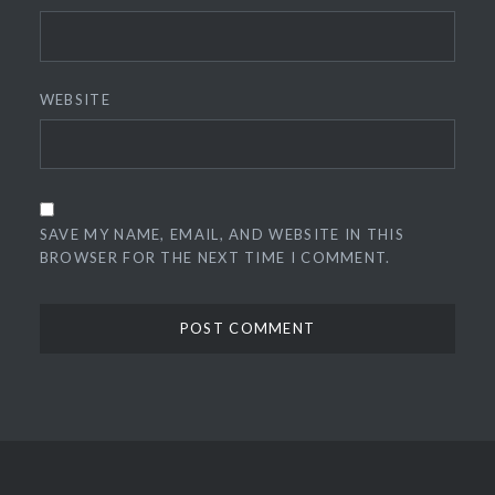
WEBSITE
SAVE MY NAME, EMAIL, AND WEBSITE IN THIS
BROWSER FOR THE NEXT TIME I COMMENT.