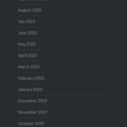
August 2020
July 2020
June 2020
May 2020
April 2020
March 2020
February 2020
January 2020
December 2019
November 2019
October 2019