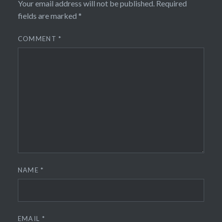
Your email address will not be published.
Required
fields are marked
*
COMMENT
*
NAME
*
EMAIL
*