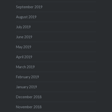
September 2019
August 2019
July 2019
June 2019
May 2019
April 2019
March 2019
February 2019
January 2019
December 2018
November 2018