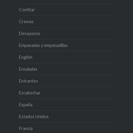
Confitar
Cremas
Desayunos
Empanadas y empanadillas
English
Ensaladas
Entrantes
Escabechar
España
Estados Unidos
Francia