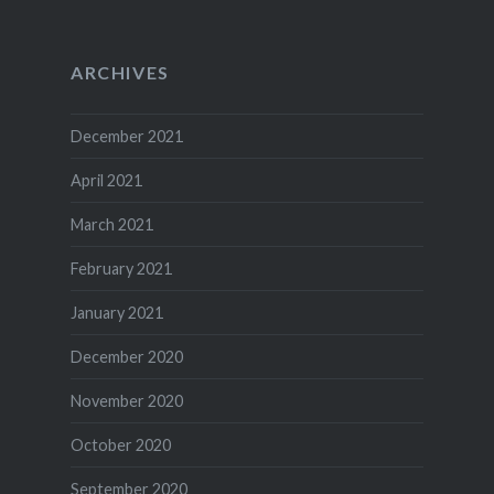
ARCHIVES
December 2021
April 2021
March 2021
February 2021
January 2021
December 2020
November 2020
October 2020
September 2020