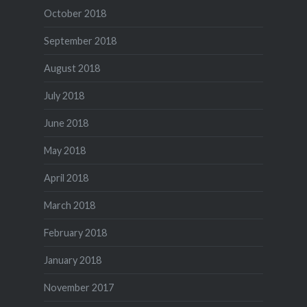
October 2018
September 2018
August 2018
July 2018
June 2018
May 2018
April 2018
March 2018
February 2018
January 2018
November 2017