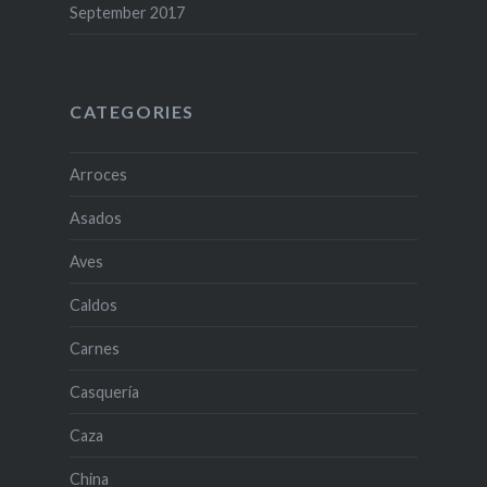
September 2017
CATEGORIES
Arroces
Asados
Aves
Caldos
Carnes
Casquería
Caza
China