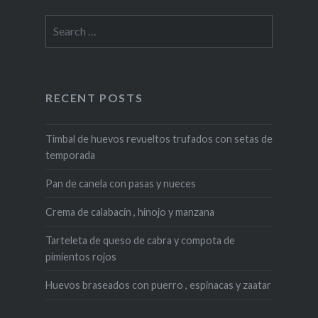
Search
for:
RECENT POSTS
Timbal de huevos revueltos trufados con setas de
temporada
Pan de canela con pasas y nueces
Crema de calabacín , hinojo y manzana
Tarteleta de queso de cabra y compota de
pimientos rojos
Huevos braseados con puerro , espinacas y zaatar