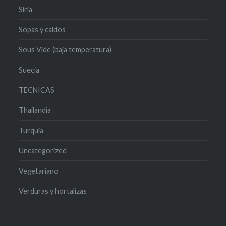
Siria
Sopas y caldos
Sous Vide (baja temperatura)
Suecia
TECNICAS
Thailandia
Turquia
Uncategorized
Vegetariano
Verduras y hortalizas