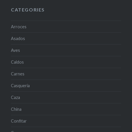
CATEGORIES
Arroces
Asados
Aves
Caldos
Carnes
Casquería
Caza
China
Confitar