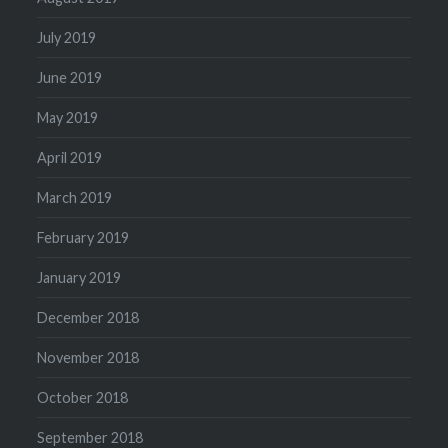
July 2019
June 2019
May 2019
April 2019
March 2019
February 2019
January 2019
December 2018
November 2018
October 2018
September 2018