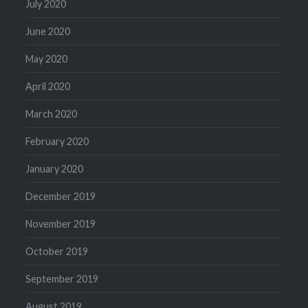
July 2020
June 2020
May 2020
April 2020
March 2020
February 2020
January 2020
December 2019
November 2019
October 2019
September 2019
August 2019