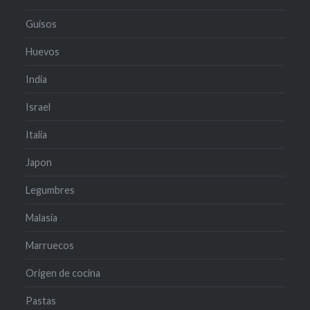
Guisos
Huevos
India
Israel
Italia
Japon
Legumbres
Malasia
Marruecos
Origen de cocina
Pastas