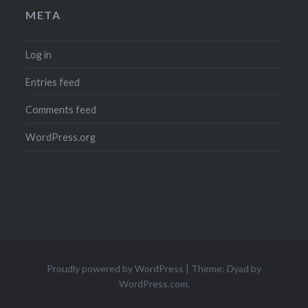
META
Log in
Entries feed
Comments feed
WordPress.org
Proudly powered by WordPress
|
Theme: Dyad by
WordPress.com
.