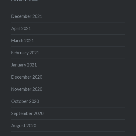
December 2021
April 2021
March 2021
February 2021
January 2021
December 2020
November 2020
October 2020
September 2020
August 2020