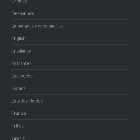
Cremas
Desayunos
Empanadas y empanadillas
English
Ensaladas
Entrantes
Escabechar
España
Estados Unidos
Francia
Fritos
Grecia