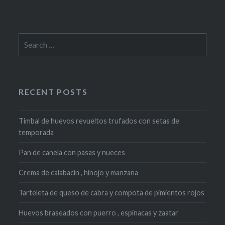
Search
for:
RECENT POSTS
Timbal de huevos revueltos trufados con setas de
temporada
Pan de canela con pasas y nueces
Crema de calabacín , hinojo y manzana
Tarteleta de queso de cabra y compota de pimientos rojos
Huevos braseados con puerro , espinacas y zaatar