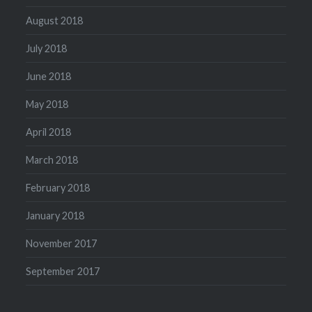
August 2018
July 2018
June 2018
May 2018
April 2018
March 2018
February 2018
January 2018
November 2017
September 2017