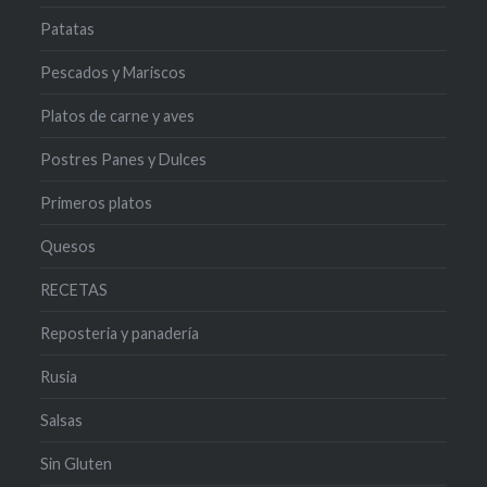
Patatas
Pescados y Mariscos
Platos de carne y aves
Postres Panes y Dulces
Primeros platos
Quesos
RECETAS
Reposteria y panadería
Rusia
Salsas
Sin Gluten